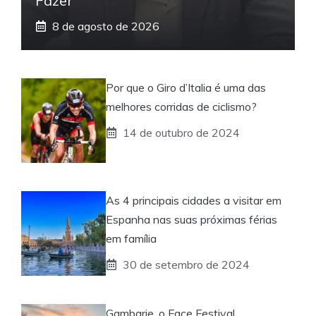
Fazer”
8 de agosto de 2026
Por que o Giro d’Italia é uma das
melhores corridas de ciclismo?
14 de outubro de 2024
As 4 principais cidades a visitar em
Espanha nas suas próximas férias
em família
30 de setembro de 2024
Gambarie, o Face Festival