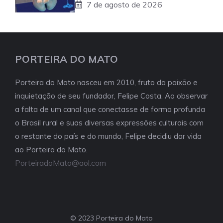
7 de agosto de 2026
PORTEIRA DO MATO
Porteira do Mato nasceu em 2010, fruto da paixão e
inquietação de seu fundador, Felipe Costa. Ao observar
a falta de um canal que conectasse de forma profunda
o Brasil rural e suas diversas expressões culturais com
o restante do país e do mundo, Felipe decidiu dar vida
ao Porteira do Mato.
PorteiradoMato@aol.com
© 2023 Porteira do Mato