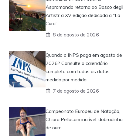
Aspromondo retorna ao Bosco degli
Artisti: a XV edição dedicada a “La
Cura”
8 de agosto de 2026
Quando o INPS paga em agosto de
2026? Consulte o calendário
completo com todas as datas,
medida por medida
7 de agosto de 2026
Campeonato Europeu de Natação,
Chiara Pellacani incrível: dobradinha
de ouro