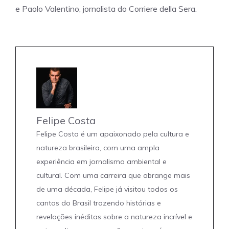
e Paolo Valentino, jornalista do Corriere della Sera.
Felipe Costa
Felipe Costa é um apaixonado pela cultura e
natureza brasileira, com uma ampla
experiência em jornalismo ambiental e
cultural. Com uma carreira que abrange mais
de uma década, Felipe já visitou todos os
cantos do Brasil trazendo histórias e
revelações inéditas sobre a natureza incrível e