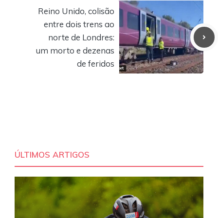
Reino Unido, colisão
entre dois trens ao
norte de Londres:
um morto e dezenas
de feridos
ÚLTIMOS ARTIGOS