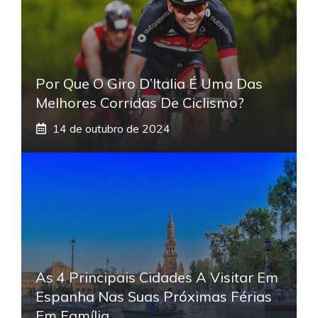
Por Que O Giro D’Italia É Uma Das
Melhores Corridas De Ciclismo?
14 de outubro de 2024
As 4 Principais Cidades A Visitar Em
Espanha Nas Suas Próximas Férias
Em Família