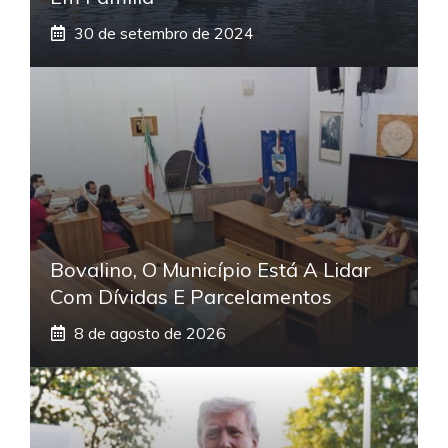
30 de setembro de 2024
Bovalino, O Município Está A Lidar
Com Dívidas E Parcelamentos
8 de agosto de 2026