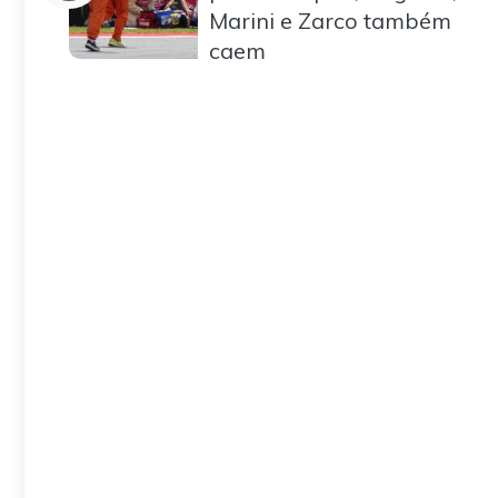
Marini e Zarco também
caem