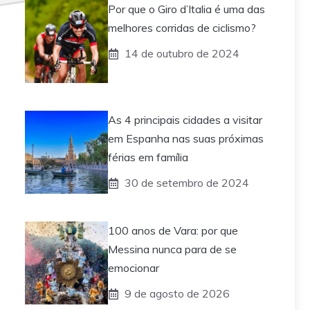
Por que o Giro d’Italia é uma das
melhores corridas de ciclismo?
14 de outubro de 2024
As 4 principais cidades a visitar
em Espanha nas suas próximas
férias em família
30 de setembro de 2024
100 anos de Vara: por que
Messina nunca para de se
emocionar
9 de agosto de 2026