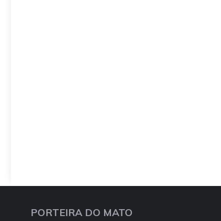
PORTEIRA DO MATO