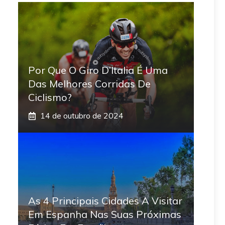
Por Que O Giro D’Italia É Uma
Das Melhores Corridas De
Ciclismo?
14 de outubro de 2024
As 4 Principais Cidades A Visitar
Em Espanha Nas Suas Próximas