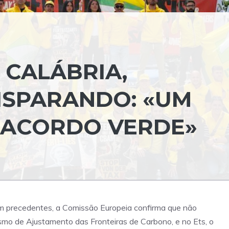
 CALÁBRIA,
DISPARANDO: «UM
 ACORDO VERDE»
em precedentes, a Comissão Europeia confirma que não
mo de Ajustamento das Fronteiras de Carbono, e no Ets, o