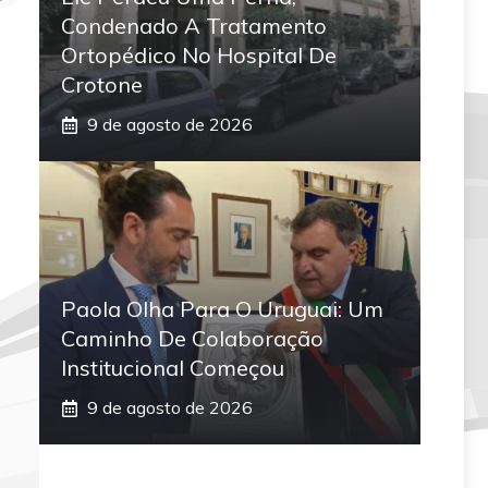
Condenado A Tratamento
Ortopédico No Hospital De
Crotone
9 de agosto de 2026
Paola Olha Para O Uruguai: Um
Caminho De Colaboração
Institucional Começou
9 de agosto de 2026