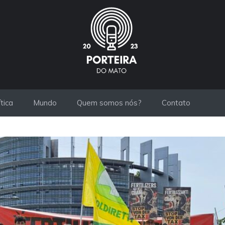
ítica
Mundo
Quem somos nós?
Contato