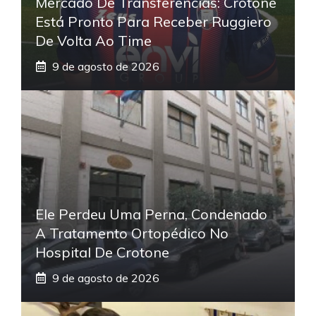
Mercado De Transferências: Crotone
Está Pronto Para Receber Ruggiero
De Volta Ao Time
9 de agosto de 2026
Ele Perdeu Uma Perna, Condenado
A Tratamento Ortopédico No
Hospital De Crotone
9 de agosto de 2026