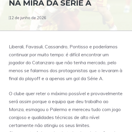
NA MIRA DA SÉRIE A
12 de junho de 2026
Liberali, Favasuli, Cassandro, Pontisso e poderíamos
continuar por muito tempo: é difícil encontrar um
jogador do Catanzaro que não tenha mercado, pelo
menos se falarmos dos protagonistas que o levaram à
final do playoff e a apenas um gol da Série A.
O clube quer reter o máximo possível e provavelmente
será assim porque a equipa que deu trabalho ao
Monza, esmagou o Palermo e mereceu tudo com jogo
corajoso e qualidades técnicas de alto nível
certamente não atingiu os seus limites.