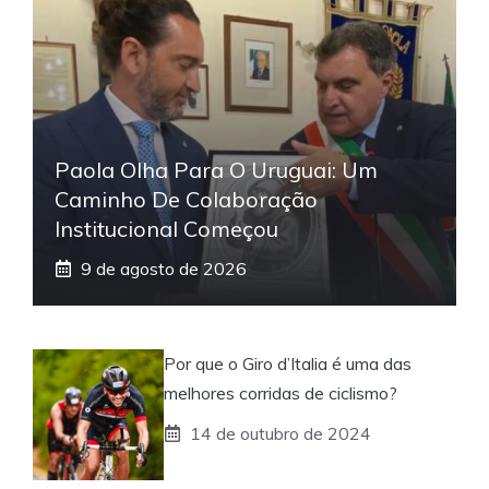
Paola Olha Para O Uruguai: Um
Caminho De Colaboração
Institucional Começou
9 de agosto de 2026
Por que o Giro d’Italia é uma das
melhores corridas de ciclismo?
14 de outubro de 2024