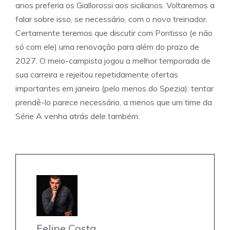
anos preferia os Giallorossi aos sicilianos. Voltaremos a
falar sobre isso, se necessário, com o novo treinador.
Certamente teremos que discutir com Pontisso (e não
só com ele) uma renovação para além do prazo de
2027. O meio-campista jogou a melhor temporada de
sua carreira e rejeitou repetidamente ofertas
importantes em janeiro (pelo menos do Spezia): tentar
prendê-lo parece necessário, a menos que um time da
Série A venha atrás dele também.
Felipe Costa