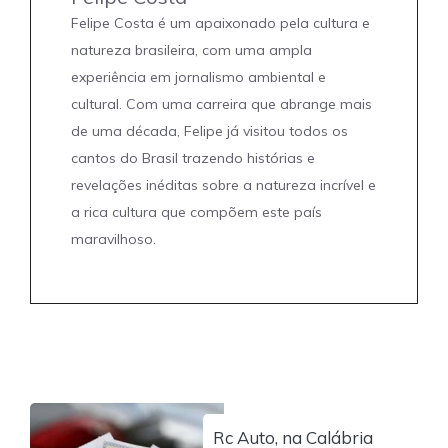
Felipe Costa é um apaixonado pela cultura e
natureza brasileira, com uma ampla
experiência em jornalismo ambiental e
cultural. Com uma carreira que abrange mais
de uma década, Felipe já visitou todos os
cantos do Brasil trazendo histórias e
revelações inéditas sobre a natureza incrível e
a rica cultura que compõem este país
maravilhoso.
Rc Auto, na Calábria