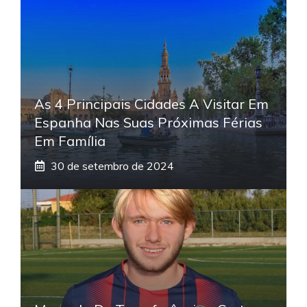
As 4 Principais Cidades A Visitar Em
Espanha Nas Suas Próximas Férias
Em Família
30 de setembro de 2024