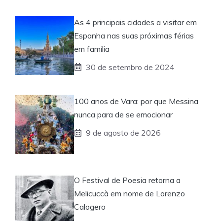
As 4 principais cidades a visitar em
Espanha nas suas próximas férias
em família
30 de setembro de 2024
100 anos de Vara: por que Messina
nunca para de se emocionar
9 de agosto de 2026
O Festival de Poesia retorna a
Melicuccà em nome de Lorenzo
Calogero