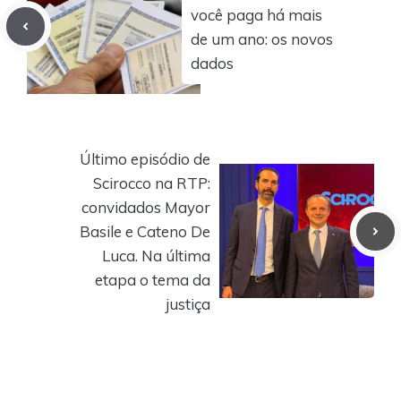
você paga há mais
de um ano: os novos
dados
Último episódio de
Scirocco na RTP:
convidados Mayor
Basile e Cateno De
Luca. Na última
etapa o tema da
justiça