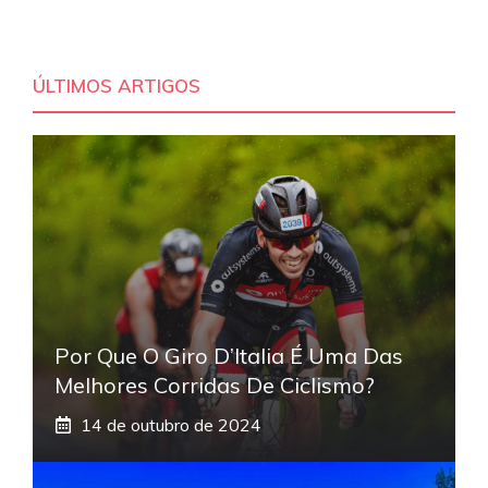
ÚLTIMOS ARTIGOS
Por Que O Giro D’Italia É Uma Das
Melhores Corridas De Ciclismo?
14 de outubro de 2024