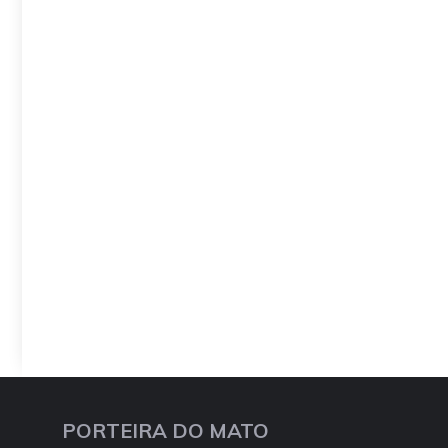
PORTEIRA DO MATO