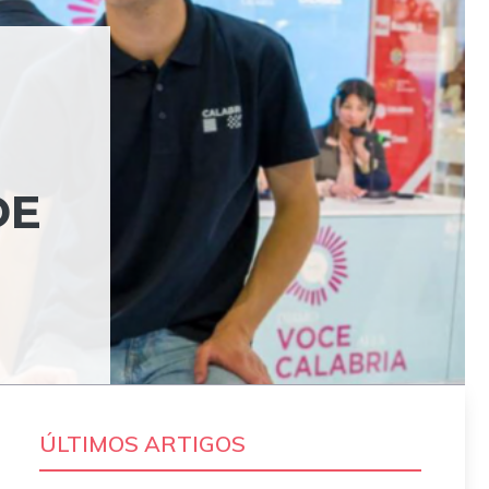
DE
ÚLTIMOS ARTIGOS