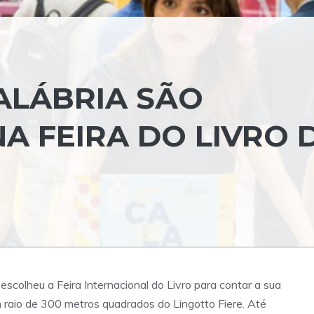
ALÁBRIA SÃO
A FEIRA DO LIVRO 
escolheu a Feira Internacional do Livro para contar a sua
num raio de 300 metros quadrados do Lingotto Fiere. Até