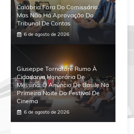
Calábria Fora Do Comissário.
Mas Não Há Aprovação Do
Tribunal De Contas
6 de agosto de 2026
Giuseppe Tornatore Rumo À
Cidadania Honorária De
Messina: O Anúncio De Basile Na
Primeira Noite Do Festival De
Cinema
6 de agosto de 2026