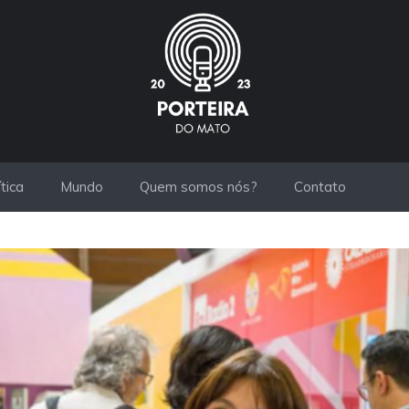
ítica
Mundo
Quem somos nós?
Contato