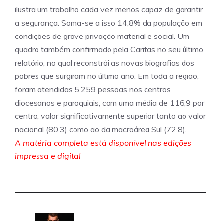
ilustra um trabalho cada vez menos capaz de garantir
a segurança. Soma-se a isso 14,8% da população em
condições de grave privação material e social. Um
quadro também confirmado pela Caritas no seu último
relatório, no qual reconstrói as novas biografias dos
pobres que surgiram no último ano. Em toda a região,
foram atendidas 5.259 pessoas nos centros
diocesanos e paroquiais, com uma média de 116,9 por
centro, valor significativamente superior tanto ao valor
nacional (80,3) como ao da macroárea Sul (72,8).
A matéria completa está disponível nas edições
impressa e digital