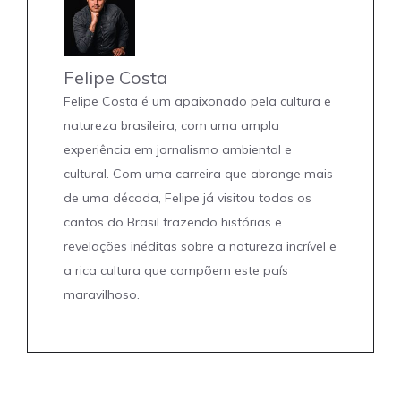
Felipe Costa
Felipe Costa é um apaixonado pela cultura e
natureza brasileira, com uma ampla
experiência em jornalismo ambiental e
cultural. Com uma carreira que abrange mais
de uma década, Felipe já visitou todos os
cantos do Brasil trazendo histórias e
revelações inéditas sobre a natureza incrível e
a rica cultura que compõem este país
maravilhoso.