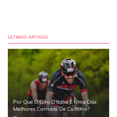
ÚLTIMOS ARTIGOS
Por Que O Giro D’Italia É Uma Das
Melhores Corridas De Ciclismo?