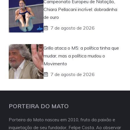
Campeonato Europeu de Natação,
Chiara Pellacani incrível: dobradinha
de ouro
7 de agosto de 2026
Grillo ataca o M5: a política tinha que
mudar, mas a política mudou o
Movimento
7 de agosto de 2026
PORTEIRA DO MATO
Porteira do Mato nasceu em 2010, fruto da paixão e
inquietação de seu fundador, Felipe Costa. Ao observar