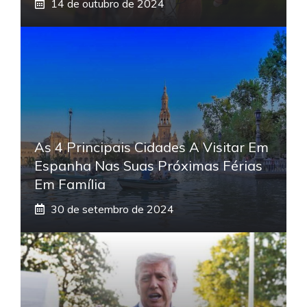
14 de outubro de 2024
As 4 Principais Cidades A Visitar Em
Espanha Nas Suas Próximas Férias
Em Família
30 de setembro de 2024