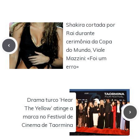
Shakira cortada por
Rai durante
cerimônia da Copa
do Mundo, Viale
Mazzini: «Foi um
erro»
Drama turco ‘Hear
The Yellow’ atinge a
marca no Festival de
Cinema de Taormina