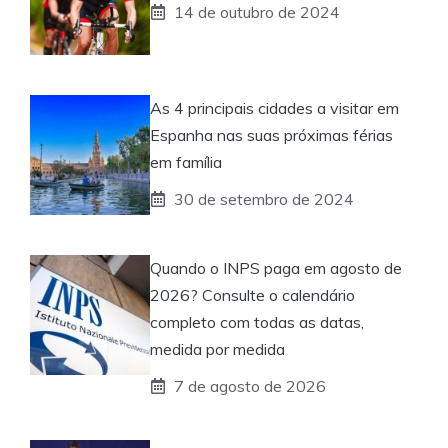
14 de outubro de 2024
As 4 principais cidades a visitar em
Espanha nas suas próximas férias
em família
30 de setembro de 2024
Quando o INPS paga em agosto de
2026? Consulte o calendário
completo com todas as datas,
medida por medida
7 de agosto de 2026