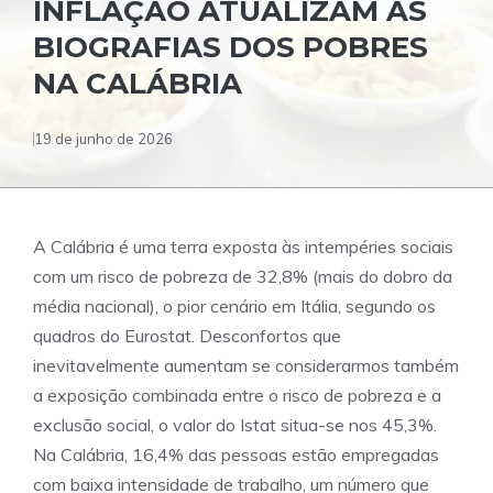
INFLAÇÃO ATUALIZAM AS
BIOGRAFIAS DOS POBRES
NA CALÁBRIA
19 de junho de 2026
A Calábria é uma terra exposta às intempéries sociais
com um risco de pobreza de 32,8% (mais do dobro da
média nacional), o pior cenário em Itália, segundo os
quadros do Eurostat. Desconfortos que
inevitavelmente aumentam se considerarmos também
a exposição combinada entre o risco de pobreza e a
exclusão social, o valor do Istat situa-se nos 45,3%.
Na Calábria, 16,4% das pessoas estão empregadas
com baixa intensidade de trabalho, um número que