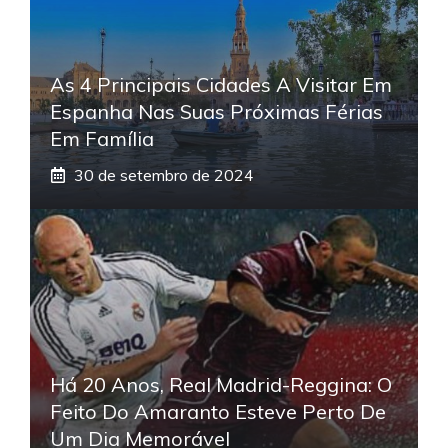
As 4 Principais Cidades A Visitar Em
Espanha Nas Suas Próximas Férias
Em Família
30 de setembro de 2024
Há 20 Anos, Real Madrid-Reggina: O
Feito Do Amaranto Esteve Perto De
Um Dia Memorável