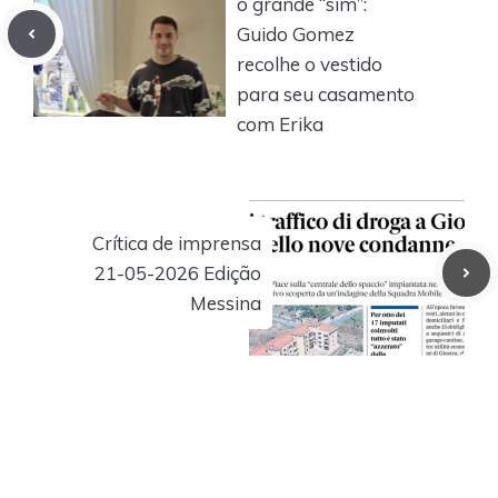
o grande “sim”:
Guido Gomez
recolhe o vestido
para seu casamento
com Erika
Crítica de imprensa
21-05-2026 Edição
Messina