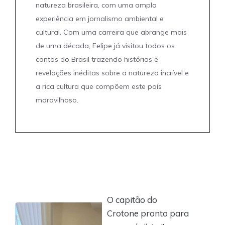
natureza brasileira, com uma ampla
experiência em jornalismo ambiental e
cultural. Com uma carreira que abrange mais
de uma década, Felipe já visitou todos os
cantos do Brasil trazendo histórias e
revelações inéditas sobre a natureza incrível e
a rica cultura que compõem este país
maravilhoso.
O capitão do
Crotone pronto para