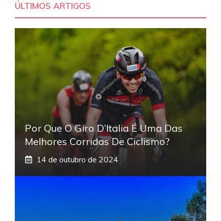
ÚLTIMOS ARTIGOS
Por Que O Giro D’Italia É Uma Das
Melhores Corridas De Ciclismo?
14 de outubro de 2024