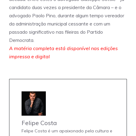
candidato duas vezes a presidente da Câmara – e o
advogado Paolo Pino, durante algum tempo vereador
da administração municipal cessante e com um
passado significativo nas fileiras do Partido
Democrata.
A matéria completa está disponível nas edições
impressa e digital
Felipe Costa
Felipe Costa é um apaixonado pela cultura e