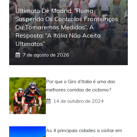
Ultimato De Madrid: “Roma
Suspenda Os Controlos Fronteiriços
Ou Tomaremos Medidas”. A
Resposta: “A Itália Não Aceita
Ultimatos”
7 de agosto de 2026
Por que o Giro d’Italia é uma das
melhores corridas de ciclismo?
14 de outubro de 2024
As 4 principais cidades a visitar em