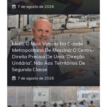
7 de agosto de 2026
Midili, O Mais Votado Na Cidade
Metropolitana De Messina: O Centro-
Direita Precisa De Uma “direção
Unitária”, Não Aos Territórios De
Segunda Classe
7 de agosto de 2026