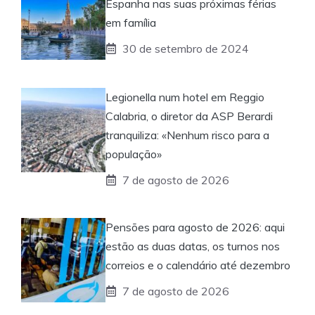
Espanha nas suas próximas férias
em família
30 de setembro de 2024
Legionella num hotel em Reggio
Calabria, o diretor da ASP Berardi
tranquiliza: «Nenhum risco para a
população»
7 de agosto de 2026
Pensões para agosto de 2026: aqui
estão as duas datas, os turnos nos
correios e o calendário até dezembro
7 de agosto de 2026