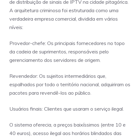
de distribuição de sinais de IPTV na cidade pitagórica.
A arquitetura criminosa foi estruturada como uma
verdadeira empresa comercial, dividida em vários
níveis:
Provedor-chefe: Os principais fornecedores no topo
da cadeia de suprimentos, responsáveis ​​pelo
gerenciamento dos servidores de origem.
Revendedor: Os sujeitos intermediários que,
espalhados por todo o território nacional, adquiriram os
pacotes para revendê-los ao público.
Usuários finais: Clientes que usaram o serviço ilegal.
O sistema oferecia, a preços baixíssimos (entre 10 e
40 euros), acesso ilegal aos horários blindados das