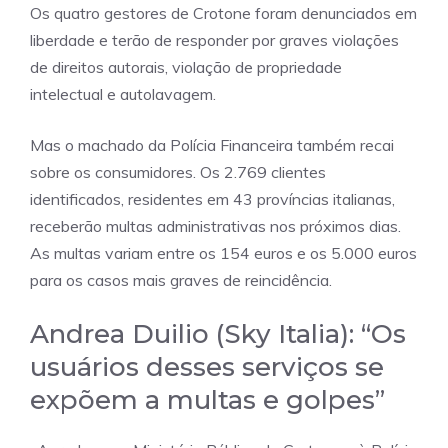
Os quatro gestores de Crotone foram denunciados em
liberdade e terão de responder por graves violações
de direitos autorais, violação de propriedade
intelectual e autolavagem.
Mas o machado da Polícia Financeira também recai
sobre os consumidores. Os 2.769 clientes
identificados, residentes em 43 províncias italianas,
receberão multas administrativas nos próximos dias.
As multas variam entre os 154 euros e os 5.000 euros
para os casos mais graves de reincidência.
Andrea Duilio (Sky Italia): “Os
usuários desses serviços se
expõem a multas e golpes”