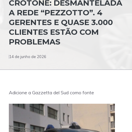
CROTONE: DESMANTELADA
A REDE “PEZZOTTO”. 4
GERENTES E QUASE 3.000
CLIENTES ESTÃO COM
PROBLEMAS
14 de junho de 2026
Adicione a Gazzetta del Sud como fonte