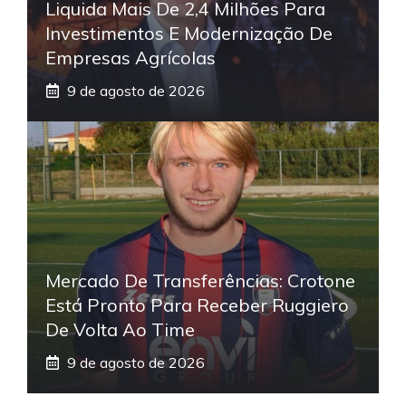
Liquida Mais De 2,4 Milhões Para
Investimentos E Modernização De
Empresas Agrícolas
9 de agosto de 2026
Mercado De Transferências: Crotone
Está Pronto Para Receber Ruggiero
De Volta Ao Time
9 de agosto de 2026