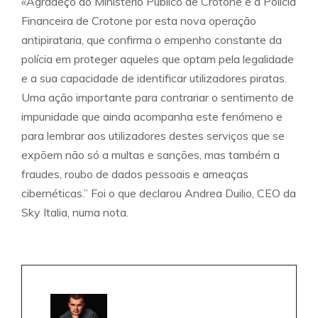
«Agradeço ao Ministério Público de Crotone e à Polícia
Financeira de Crotone por esta nova operação
antipirataria, que confirma o empenho constante da
polícia em proteger aqueles que optam pela legalidade
e a sua capacidade de identificar utilizadores piratas.
Uma ação importante para contrariar o sentimento de
impunidade que ainda acompanha este fenómeno e
para lembrar aos utilizadores destes serviços que se
expõem não só a multas e sanções, mas também a
fraudes, roubo de dados pessoais e ameaças
cibernéticas.” Foi o que declarou Andrea Duilio, CEO da
Sky Italia, numa nota.