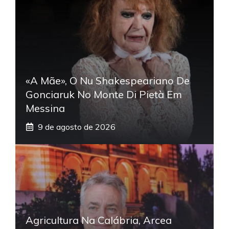
«A Mãe», O Nu Shakespeariano De
Gonciaruk No Monte Di Pietà Em
Messina
9 de agosto de 2026
Agricultura Na Calábria, Arcea