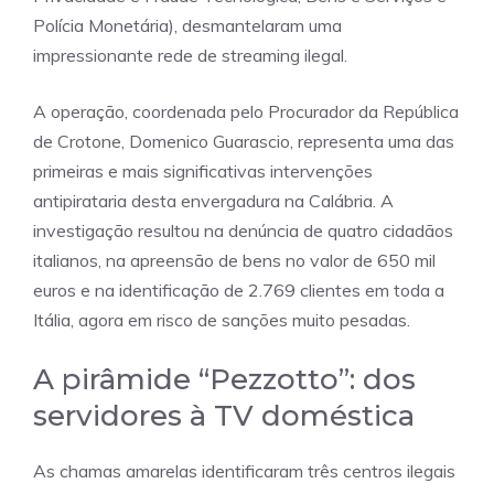
Polícia Monetária), desmantelaram uma
impressionante rede de streaming ilegal.
A operação, coordenada pelo Procurador da República
de Crotone, Domenico Guarascio, representa uma das
primeiras e mais significativas intervenções
antipirataria desta envergadura na Calábria. A
investigação resultou na denúncia de quatro cidadãos
italianos, na apreensão de bens no valor de 650 mil
euros e na identificação de 2.769 clientes em toda a
Itália, agora em risco de sanções muito pesadas.
A pirâmide “Pezzotto”: dos
servidores à TV doméstica
As chamas amarelas identificaram três centros ilegais