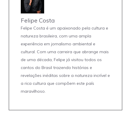
Felipe Costa
Felipe Costa é um apaixonado pela cultura e
natureza brasileira, com uma ampla
experiência em jornalismo ambiental e
cultural. Com uma carreira que abrange mais
de uma década, Felipe já visitou todos os
cantos do Brasil trazendo histórias e
revelações inéditas sobre a natureza incrível e
a rica cultura que compõem este país
maravilhoso.