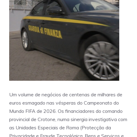
Um volume de negócios de centenas de milhares de
euros esmagado nas vésperas do Campeonato do
Mundo FIFA de 2026. Os financiadores do comando
provincial de Crotone, numa sinergia investigativa com
as Unidades Especiais de Roma (Protecção da
Privacidade e Fraude Tecnológica, Bens e Serviços e