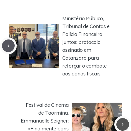
Ministério Público,
Tribunal de Contas e
Polícia Financeira
juntos: protocolo
assinado em
Catanzaro para
reforçar o combate
aos danos fiscais
Festival de Cinema
de Taormina,
Emmanuelle Seigner:
«Finalmente bons