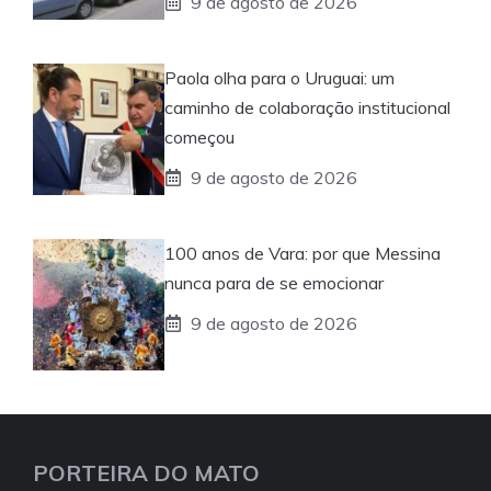
9 de agosto de 2026
Paola olha para o Uruguai: um
caminho de colaboração institucional
começou
9 de agosto de 2026
100 anos de Vara: por que Messina
nunca para de se emocionar
9 de agosto de 2026
PORTEIRA DO MATO