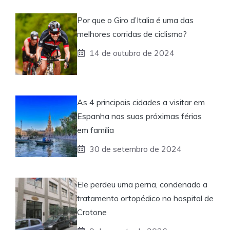
Por que o Giro d’Italia é uma das
melhores corridas de ciclismo?
14 de outubro de 2024
As 4 principais cidades a visitar em
Espanha nas suas próximas férias
em família
30 de setembro de 2024
Ele perdeu uma perna, condenado a
tratamento ortopédico no hospital de
Crotone