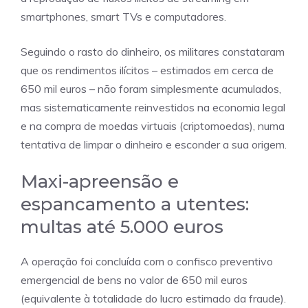
smartphones, smart TVs e computadores.
Seguindo o rasto do dinheiro, os militares constataram
que os rendimentos ilícitos – estimados em cerca de
650 mil euros – não foram simplesmente acumulados,
mas sistematicamente reinvestidos na economia legal
e na compra de moedas virtuais (criptomoedas), numa
tentativa de limpar o dinheiro e esconder a sua origem.
Maxi-apreensão e
espancamento a utentes:
multas até 5.000 euros
A operação foi concluída com o confisco preventivo
emergencial de bens no valor de 650 mil euros
(equivalente à totalidade do lucro estimado da fraude).