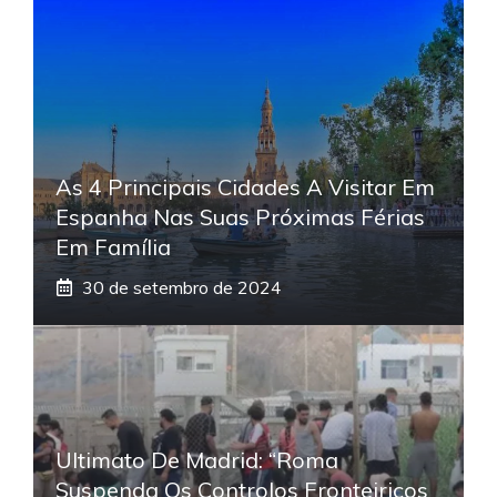
As 4 Principais Cidades A Visitar Em
Espanha Nas Suas Próximas Férias
Em Família
30 de setembro de 2024
Ultimato De Madrid: “Roma
Suspenda Os Controlos Fronteiriços