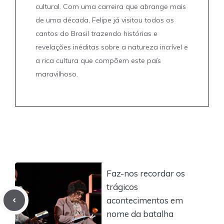
cultural. Com uma carreira que abrange mais
de uma década, Felipe já visitou todos os
cantos do Brasil trazendo histórias e
revelações inéditas sobre a natureza incrível e
a rica cultura que compõem este país
maravilhoso.
Faz-nos recordar os
trágicos
acontecimentos em
nome da batalha