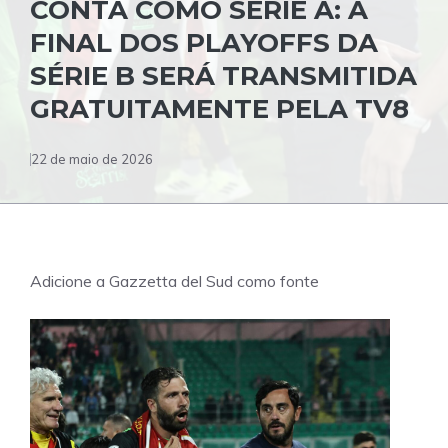
CONTA COMO SÉRIE A: A
FINAL DOS PLAYOFFS DA
SÉRIE B SERÁ TRANSMITIDA
GRATUITAMENTE PELA TV8
22 de maio de 2026
Adicione a Gazzetta del Sud como fonte