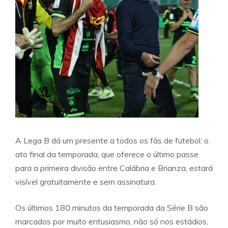
A Lega B dá um presente a todos os fãs de futebol: o
ato final da temporada, que oferece o último passe
para a primeira divisão entre Calábria e Brianza, estará
visível gratuitamente e sem assinatura.
Os últimos 180 minutos da temporada da Série B são
marcados por muito entusiasmo, não só nos estádios,