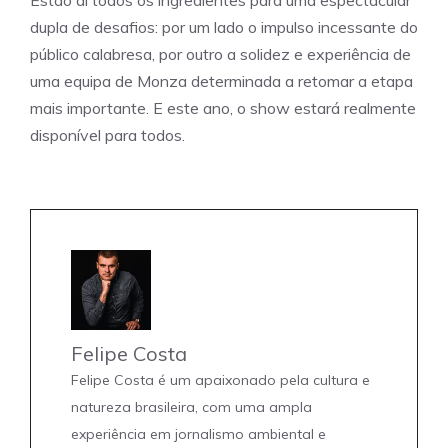
Estão aí todos os ingredientes para uma espectacular
dupla de desafios: por um lado o impulso incessante do
público calabresa, por outro a solidez e experiência de
uma equipa de Monza determinada a retomar a etapa
mais importante. E este ano, o show estará realmente
disponível para todos.
Felipe Costa
Felipe Costa é um apaixonado pela cultura e
natureza brasileira, com uma ampla
experiência em jornalismo ambiental e