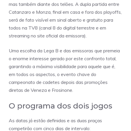
mas também diante dos telões. A dupla partida entre
Catanzaro e Monza, final em casa e fora dos playoffs,
será de fato visível em sinal aberto e gratuito para
todos na TV8 (canal 8 do digital terrestre e em
streaming no site oficial da emissora).
Uma escolha da Lega B e das emissoras que premeia
o enorme interesse gerado por este confronto total,
garantindo a máxima visibilidade para aquele que é,
em todos os aspectos, o evento chave do
campeonato de cadetes depois das promoções
diretas de Veneza e Frosinone.
O programa dos dois jogos
As datas já estão definidas e as duas praças
competirão com cinco dias de intervalo: