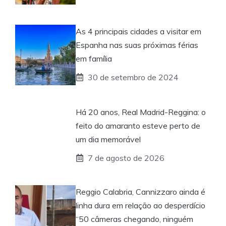
As 4 principais cidades a visitar em
Espanha nas suas próximas férias
em família
30 de setembro de 2024
Há 20 anos, Real Madrid-Reggina: o
feito do amaranto esteve perto de
um dia memorável
7 de agosto de 2026
Reggio Calabria, Cannizzaro ainda é
linha dura em relação ao desperdício
“50 câmeras chegando, ninguém