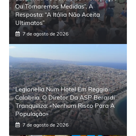
Ou Tomaremos Medidas”. A
Resposta: “A Itália Não Aceita
Ultimatos”
7 de agosto de 2026
Legionella Num Hotel Em Reggio
Calabria, O Diretor Da ASP Berardi
Tranquiliza: «Nenhum Risco Para A
População»
7 de agosto de 2026