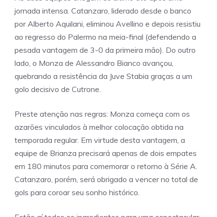
jornada intensa. Catanzaro, liderado desde o banco
por Alberto Aquilani, eliminou Avellino e depois resistiu
ao regresso do Palermo na meia-final (defendendo a
pesada vantagem de 3-0 da primeira mão). Do outro
lado, o Monza de Alessandro Bianco avançou,
quebrando a resistência da Juve Stabia graças a um
golo decisivo de Cutrone.
Preste atenção nas regras: Monza começa com os
azarões vinculados à melhor colocação obtida na
temporada regular. Em virtude desta vantagem, a
equipe de Brianza precisará apenas de dois empates
em 180 minutos para comemorar o retorno à Série A.
Catanzaro, porém, será obrigado a vencer no total de
gols para coroar seu sonho histórico.