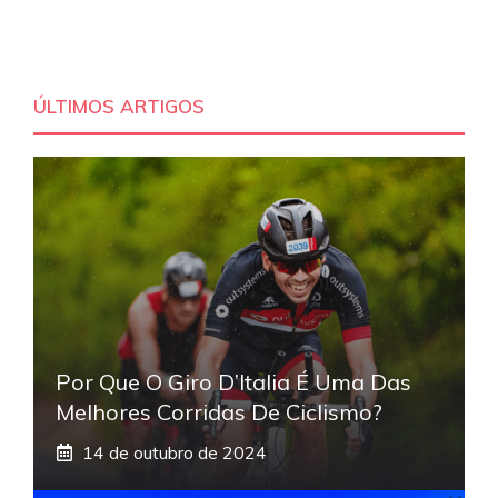
ÚLTIMOS ARTIGOS
Por Que O Giro D’Italia É Uma Das
Melhores Corridas De Ciclismo?
14 de outubro de 2024