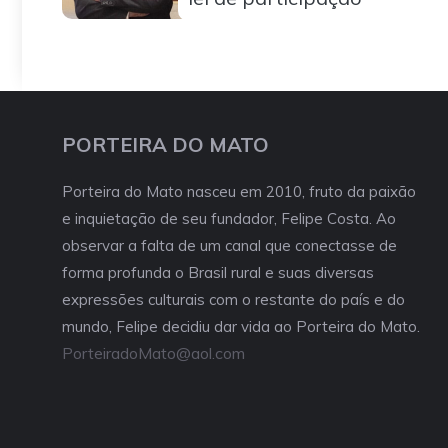
PORTEIRA DO MATO
Porteira do Mato nasceu em 2010, fruto da paixão
e inquietação de seu fundador, Felipe Costa. Ao
observar a falta de um canal que conectasse de
forma profunda o Brasil rural e suas diversas
expressões culturais com o restante do país e do
mundo, Felipe decidiu dar vida ao Porteira do Mato.
PorteiradoMato@aol.com