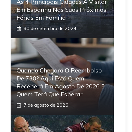
As 4 Principais Cidades A Visitar
Em Espanha Nas Suas Próximas
Férias Em Família
30 de setembro de 2024
Quando Chegará O Reembolso
De 730? Aqui Está Quem
Receberá Em Agosto De 2026 E
Quem Terá Que Esperar
7 de agosto de 2026