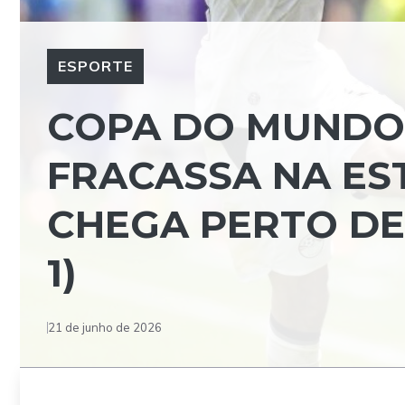
ESPORTE
COPA DO MUNDO 
FRACASSA NA EST
CHEGA PERTO DE 
1)
21 de junho de 2026