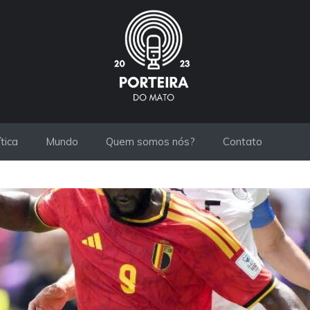
ítica
Mundo
Quem somos nós?
Contato