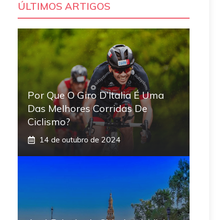
ÚLTIMOS ARTIGOS
Por Que O Giro D’Italia É Uma
Das Melhores Corridas De
Ciclismo?
14 de outubro de 2024