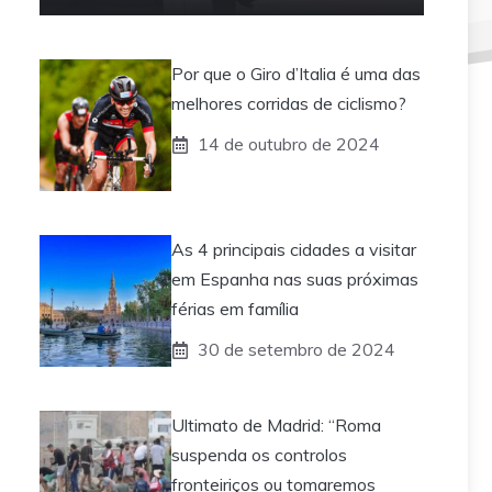
Por que o Giro d’Italia é uma das
melhores corridas de ciclismo?
14 de outubro de 2024
As 4 principais cidades a visitar
em Espanha nas suas próximas
férias em família
30 de setembro de 2024
Ultimato de Madrid: “Roma
suspenda os controlos
fronteiriços ou tomaremos