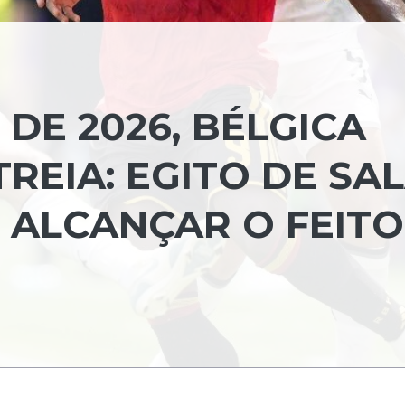
DE 2026, BÉLGICA
REIA: EGITO DE SA
ALCANÇAR O FEITO 