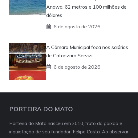
Anawa, 62 metros e 100 milhões de
dólares
6 de agosto de 2026
A Câmara Municipal foca nos salários
de Catanzaro Servizi
6 de agosto de 2026
PORTEIRA DO MATO
Porteira do Mato nasceu em 2010, fruto da paixão e
inquietação de seu fundador, Felipe Costa. Ao observar