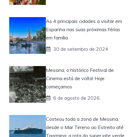
As 4 principais cidades a visitar em
Espanha nas suas próximas férias
em família
30 de setembro de 2024
Messina, o histórico Festival de
Cinema está de volta! Hoje
começamos
6 de agosto de 2026
Costeou toda a zona de Messina,
desde o Mar Tirreno ao Estreito até
Taormina: a rota do super iate verde