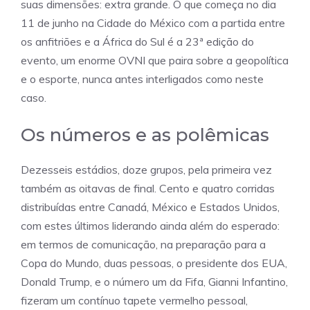
suas dimensões: extra grande. O que começa no dia
11 de junho na Cidade do México com a partida entre
os anfitriões e a África do Sul é a 23ª edição do
evento, um enorme OVNI que paira sobre a geopolítica
e o esporte, nunca antes interligados como neste
caso.
Os números e as polêmicas
Dezesseis estádios, doze grupos, pela primeira vez
também as oitavas de final. Cento e quatro corridas
distribuídas entre Canadá, México e Estados Unidos,
com estes últimos liderando ainda além do esperado:
em termos de comunicação, na preparação para a
Copa do Mundo, duas pessoas, o presidente dos EUA,
Donald Trump, e o número um da Fifa, Gianni Infantino,
fizeram um contínuo tapete vermelho pessoal,