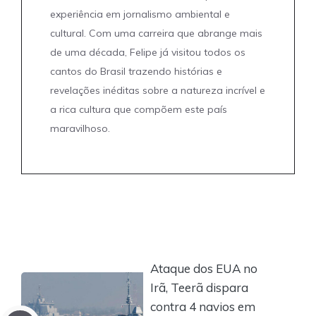
experiência em jornalismo ambiental e
cultural. Com uma carreira que abrange mais
de uma década, Felipe já visitou todos os
cantos do Brasil trazendo histórias e
revelações inéditas sobre a natureza incrível e
a rica cultura que compõem este país
maravilhoso.
Ataque dos EUA no
Irã, Teerã dispara
contra 4 navios em