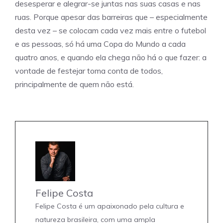
desesperar e alegrar-se juntas nas suas casas e nas
ruas. Porque apesar das barreiras que – especialmente
desta vez – se colocam cada vez mais entre o futebol
e as pessoas, só há uma Copa do Mundo a cada
quatro anos, e quando ela chega não há o que fazer: a
vontade de festejar toma conta de todos,
principalmente de quem não está.
Felipe Costa
Felipe Costa é um apaixonado pela cultura e
natureza brasileira, com uma ampla