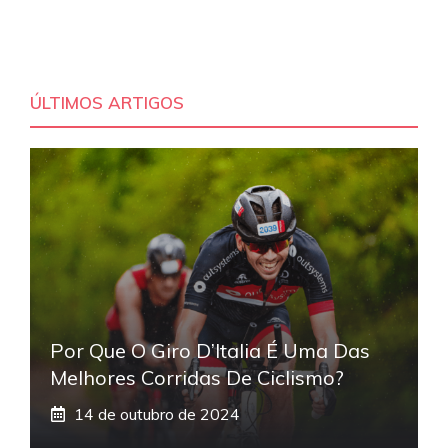
ÚLTIMOS ARTIGOS
Por Que O Giro D’Italia É Uma Das
Melhores Corridas De Ciclismo?
14 de outubro de 2024