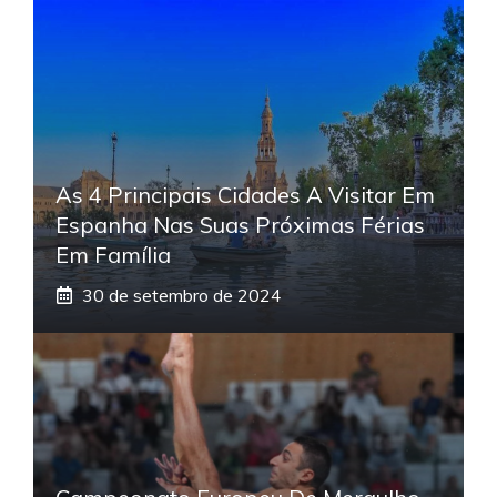
As 4 Principais Cidades A Visitar Em
Espanha Nas Suas Próximas Férias
Em Família
30 de setembro de 2024