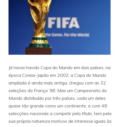
Já havia havido Copa do Mundo em dois países, na
época Coreia-Japão em 2002; a Copa do Mundo
ampliada é ainda mais antiga, chegou com as 32
seleções da França ’98. Mas um Campeonato do
Mundo distribuído por três países, cada um deles
quase tão grande como um continente, e com 48
selecções nacionais a competir pelo título, tem pela
sua própria natureza motivos de interesse iguais às