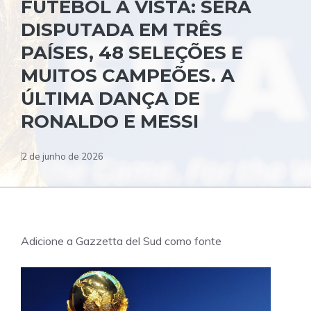
FUTEBOL À VISTA: SERÁ
DISPUTADA EM TRÊS
PAÍSES, 48 ​​SELEÇÕES E
MUITOS CAMPEÕES. A
ÚLTIMA DANÇA DE
RONALDO E MESSI
2 de junho de 2026
Adicione a Gazzetta del Sud como fonte