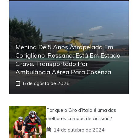
Menina De 5 Anos Atropelada Em
Corigliano-Rossano: Está Em Estado
Grave. Transportado Por
Ambulância Aérea Para Cosenza
6 de agosto de 2026
Por que o Giro d’Italia é uma das
melhores corridas de ciclismo?
14 de outubro de 2024