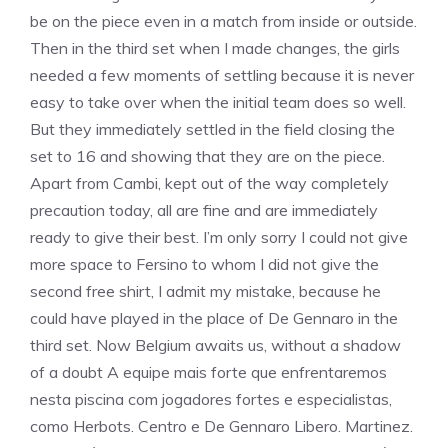
be on the piece even in a match from inside or outside.
Then in the third set when I made changes, the girls
needed a few moments of settling because it is never
easy to take over when the initial team does so well.
But they immediately settled in the field closing the
set to 16 and showing that they are on the piece.
Apart from Cambi, kept out of the way completely
precaution today, all are fine and are immediately
ready to give their best. I’m only sorry I could not give
more space to Fersino to whom I did not give the
second free shirt, I admit my mistake, because he
could have played in the place of De Gennaro in the
third set. Now Belgium awaits us, without a shadow
of a doubt A equipe mais forte que enfrentaremos
nesta piscina com jogadores fortes e especialistas,
como Herbots. Centro e De Gennaro Libero. Martinez.