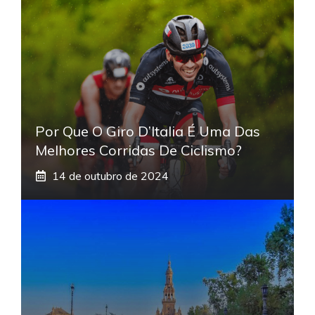
Por Que O Giro D’Italia É Uma Das
Melhores Corridas De Ciclismo?
14 de outubro de 2024