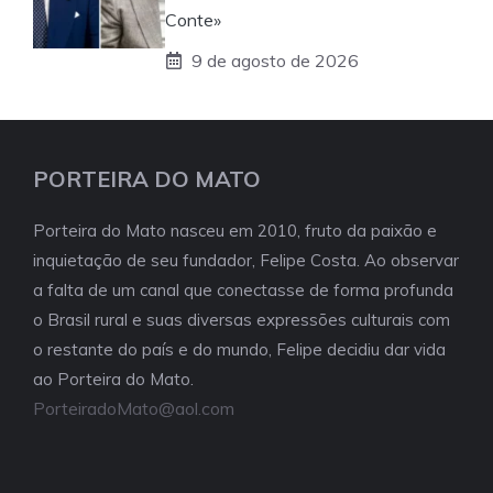
Conte»
9 de agosto de 2026
PORTEIRA DO MATO
Porteira do Mato nasceu em 2010, fruto da paixão e
inquietação de seu fundador, Felipe Costa. Ao observar
a falta de um canal que conectasse de forma profunda
o Brasil rural e suas diversas expressões culturais com
o restante do país e do mundo, Felipe decidiu dar vida
ao Porteira do Mato.
PorteiradoMato@aol.com