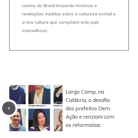
cantos do Brasil trazendo histórias e
revelações inéditas sobre a natureza incrível e
a rica cultura que compõem este país
maravilhoso.
Largo Camp, na
Calábria, o desafio
dos prefeitos Dem.
Ação e renziani com
os reformistas