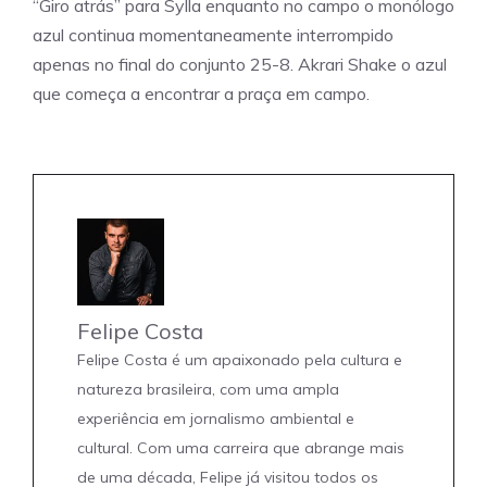
“Giro atrás” para Sylla enquanto no campo o monólogo
azul continua momentaneamente interrompido
apenas no final do conjunto 25-8. Akrari Shake o azul
que começa a encontrar a praça em campo.
Felipe Costa
Felipe Costa é um apaixonado pela cultura e
natureza brasileira, com uma ampla
experiência em jornalismo ambiental e
cultural. Com uma carreira que abrange mais
de uma década, Felipe já visitou todos os