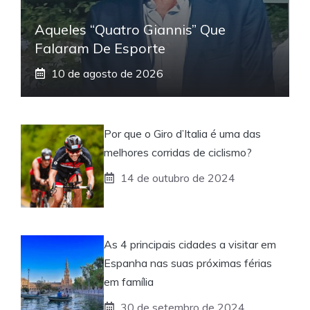
Aqueles “quatro Giannis” Que
Falaram De Esporte
10 de agosto de 2026
Por que o Giro d’Italia é uma das
melhores corridas de ciclismo?
14 de outubro de 2024
As 4 principais cidades a visitar em
Espanha nas suas próximas férias
em família
30 de setembro de 2024