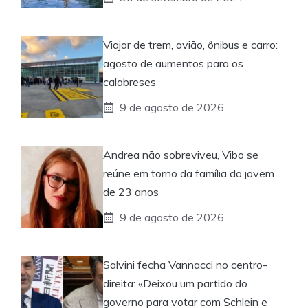
Viajar de trem, avião, ônibus e carro:
agosto de aumentos para os
calabreses
9 de agosto de 2026
Andrea não sobreviveu, Vibo se
reúne em torno da família do jovem
de 23 anos
9 de agosto de 2026
Salvini fecha Vannacci no centro-
direita: «Deixou um partido do
governo para votar com Schlein e