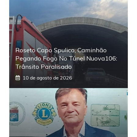
Roseto Capo Spulico, Caminhão
Pegando Fogo No Túnel Nuova106:
Trânsito Paralisado
10 de agosto de 2026