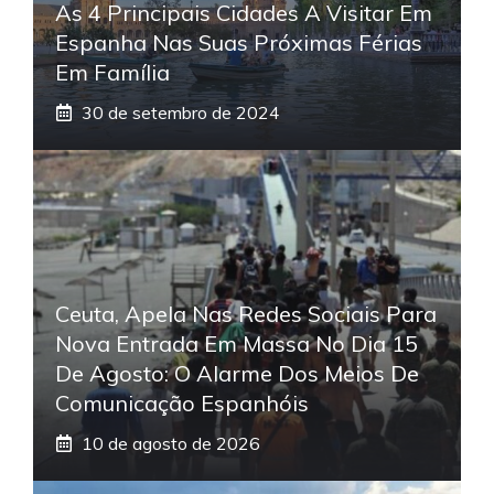
As 4 Principais Cidades A Visitar Em
Espanha Nas Suas Próximas Férias
Em Família
30 de setembro de 2024
Ceuta, Apela Nas Redes Sociais Para
Nova Entrada Em Massa No Dia 15
De Agosto: O Alarme Dos Meios De
Comunicação Espanhóis
10 de agosto de 2026