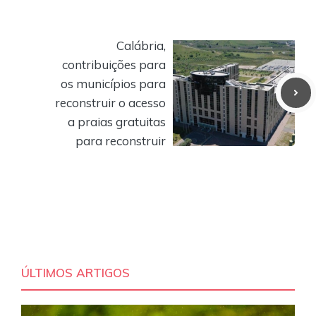
Calábria,
contribuições para
os municípios para
reconstruir o acesso
a praias gratuitas
para reconstruir
ÚLTIMOS ARTIGOS