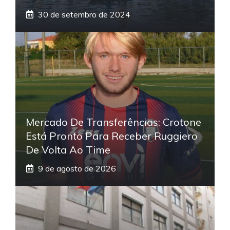
30 de setembro de 2024
Mercado De Transferências: Crotone
Está Pronto Para Receber Ruggiero
De Volta Ao Time
9 de agosto de 2026