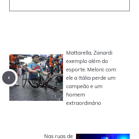
Mattarella, Zanardi
exemplo além do
esporte. Meloni: com
ele a Itália perde um
campeão e um
homem
extraordinário
Nas ruas de