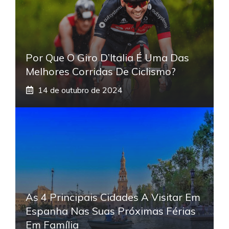
Por Que O Giro D’Italia É Uma Das
Melhores Corridas De Ciclismo?
14 de outubro de 2024
As 4 Principais Cidades A Visitar Em
Espanha Nas Suas Próximas Férias
Em Família