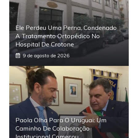
Ele Perdeu Uma Perna, Condenado
A Tratamento Ortopédico No
Hospital De Crotone
9 de agosto de 2026
Paola Olha Para O Uruguai: Um
Caminho De Colaboração
Institucional Começou