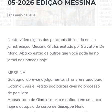
05-2026 EDIÇÃO MESSINA
8 de maio de 2026
Neste vídeo alguns dos principais títulos do nosso
jornal, edição Messina-Sicília, editado por Salvatore De
Maria. Abaixo estão os outros que você pode ler no
jornal nas bancas hoje
MESSINA
Galvagno, abre-se o julgamento: «Transferir tudo para
Catânia». Ars e Região são partes civis no processo
de peculato
Aposentado de Giardini morto e enfiado em um saco:
hoje a autópsia do corpo de Giuseppe Florio