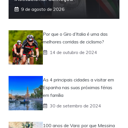
9 de agosto de 2026
Por que o Giro d’Italia é uma das
melhores corridas de ciclismo?
14 de outubro de 2024
As 4 principais cidades a visitar em
Espanha nas suas próximas férias
em família
30 de setembro de 2024
100 anos de Vara: por que Messina