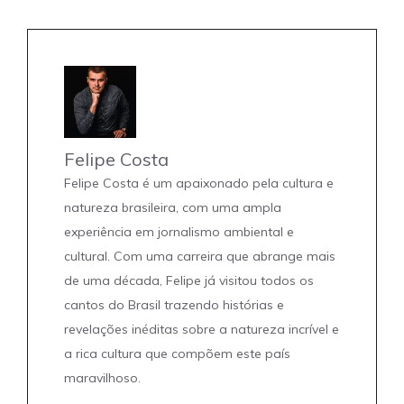
Felipe Costa
Felipe Costa é um apaixonado pela cultura e
natureza brasileira, com uma ampla
experiência em jornalismo ambiental e
cultural. Com uma carreira que abrange mais
de uma década, Felipe já visitou todos os
cantos do Brasil trazendo histórias e
revelações inéditas sobre a natureza incrível e
a rica cultura que compõem este país
maravilhoso.