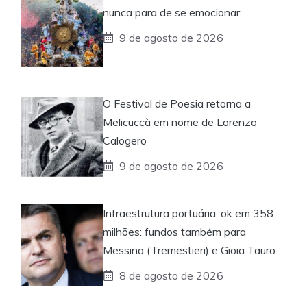
nunca para de se emocionar
9 de agosto de 2026
O Festival de Poesia retorna a
Melicuccà em nome de Lorenzo
Calogero
9 de agosto de 2026
Infraestrutura portuária, ok em 358
milhões: fundos também para
Messina (Tremestieri) e Gioia Tauro
8 de agosto de 2026