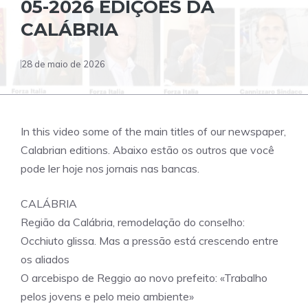
05-2026 EDIÇÕES DA
CALÁBRIA
28 de maio de 2026
In this video some of the main titles of our newspaper,
Calabrian editions. Abaixo estão os outros que você
pode ler hoje nos jornais nas bancas.
CALÁBRIA
Região da Calábria, remodelação do conselho:
Occhiuto glissa. Mas a pressão está crescendo entre
os aliados
O arcebispo de Reggio ao novo prefeito: «Trabalho
pelos jovens e pelo meio ambiente»