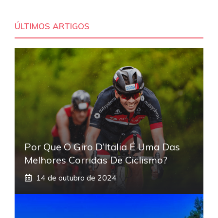
ÚLTIMOS ARTIGOS
Por Que O Giro D’Italia É Uma Das
Melhores Corridas De Ciclismo?
14 de outubro de 2024