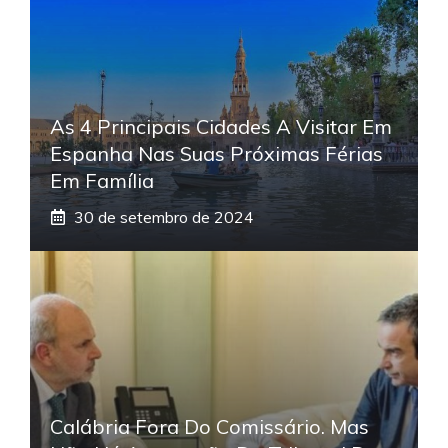
As 4 Principais Cidades A Visitar Em
Espanha Nas Suas Próximas Férias
Em Família
30 de setembro de 2024
Calábria Fora Do Comissário. Mas