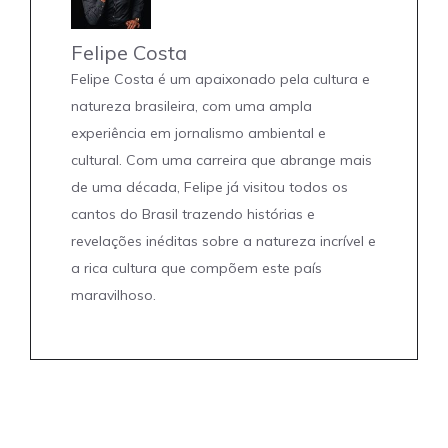
Felipe Costa
Felipe Costa é um apaixonado pela cultura e
natureza brasileira, com uma ampla
experiência em jornalismo ambiental e
cultural. Com uma carreira que abrange mais
de uma década, Felipe já visitou todos os
cantos do Brasil trazendo histórias e
revelações inéditas sobre a natureza incrível e
a rica cultura que compõem este país
maravilhoso.