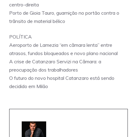
centro-direita
Porto de Gioia Tauro, guarnição no portão contra o
trânsito de material bélico
POLÍTICA
Aeroporto de Lamezia “em câmara lenta” entre
atrasos, fundos bloqueados e novo plano nacional
A crise de Catanzaro Servizi na Câmara: a
preocupação dos trabalhadores
O futuro do novo hospital Catanzaro está sendo
decidido em Milão