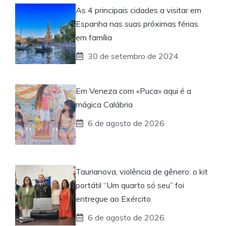
As 4 principais cidades a visitar em
Espanha nas suas próximas férias
em família
30 de setembro de 2024
Em Veneza com «Puca» aqui é a
mágica Calábria
6 de agosto de 2026
Taurianova, violência de gênero: o kit
portátil “Um quarto só seu” foi
entregue ao Exército
6 de agosto de 2026