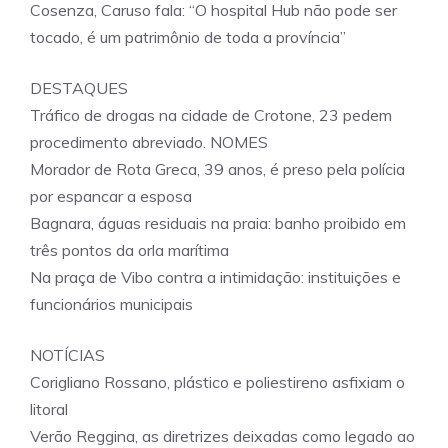
Cosenza, Caruso fala: “O hospital Hub não pode ser
tocado, é um patrimônio de toda a província”
DESTAQUES
Tráfico de drogas na cidade de Crotone, 23 pedem
procedimento abreviado. NOMES
Morador de Rota Greca, 39 anos, é preso pela polícia
por espancar a esposa
Bagnara, águas residuais na praia: banho proibido em
três pontos da orla marítima
Na praça de Vibo contra a intimidação: instituições e
funcionários municipais
NOTÍCIAS
Corigliano Rossano, plástico e poliestireno asfixiam o
litoral
Verão Reggina, as diretrizes deixadas como legado ao