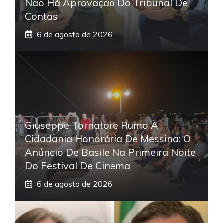
Não Há Aprovação Do Tribunal De
Contas
6 de agosto de 2026
Giuseppe Tornatore Rumo À
Cidadania Honorária De Messina: O
Anúncio De Basile Na Primeira Noite
Do Festival De Cinema
6 de agosto de 2026