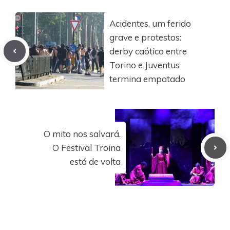
Acidentes, um ferido
grave e protestos:
derby caótico entre
Torino e Juventus
termina empatado
O mito nos salvará.
O Festival Troina
está de volta