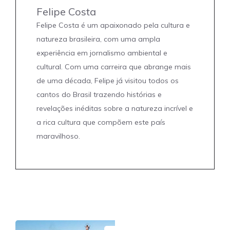
Felipe Costa
Felipe Costa é um apaixonado pela cultura e
natureza brasileira, com uma ampla
experiência em jornalismo ambiental e
cultural. Com uma carreira que abrange mais
de uma década, Felipe já visitou todos os
cantos do Brasil trazendo histórias e
revelações inéditas sobre a natureza incrível e
a rica cultura que compõem este país
maravilhoso.