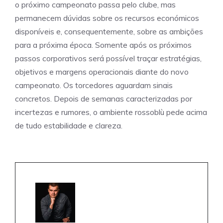
o próximo campeonato passa pelo clube, mas
permanecem dúvidas sobre os recursos económicos
disponíveis e, consequentemente, sobre as ambições
para a próxima época. Somente após os próximos
passos corporativos será possível traçar estratégias,
objetivos e margens operacionais diante do novo
campeonato. Os torcedores aguardam sinais
concretos. Depois de semanas caracterizadas por
incertezas e rumores, o ambiente rossoblù pede acima
de tudo estabilidade e clareza.