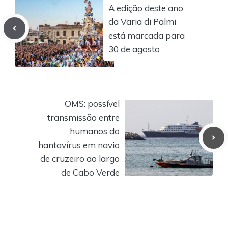
A edição deste ano
da Varia di Palmi
está marcada para
30 de agosto
OMS: possível
transmissão entre
humanos do
hantavírus em navio
de cruzeiro ao largo
de Cabo Verde