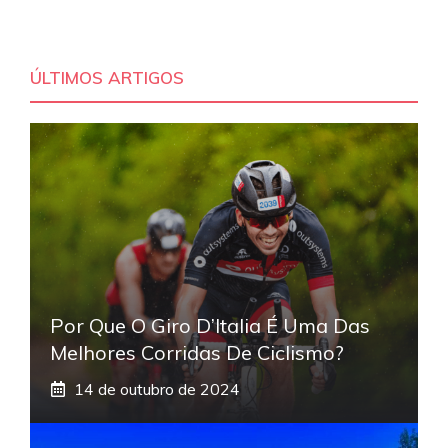
ÚLTIMOS ARTIGOS
Por Que O Giro D’Italia É Uma Das
Melhores Corridas De Ciclismo?
14 de outubro de 2024