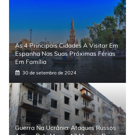
As 4 Principais Cidades A Visitar Em
Espanha Nas Suas Próximas Férias
Em Família
30 de setembro de 2024
Guerra Na Ucrânia: Ataques Russos