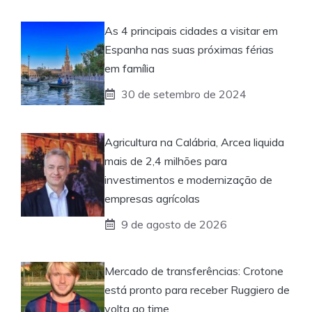
As 4 principais cidades a visitar em
Espanha nas suas próximas férias
em família
30 de setembro de 2024
Agricultura na Calábria, Arcea liquida
mais de 2,4 milhões para
investimentos e modernização de
empresas agrícolas
9 de agosto de 2026
Mercado de transferências: Crotone
está pronto para receber Ruggiero de
volta ao time