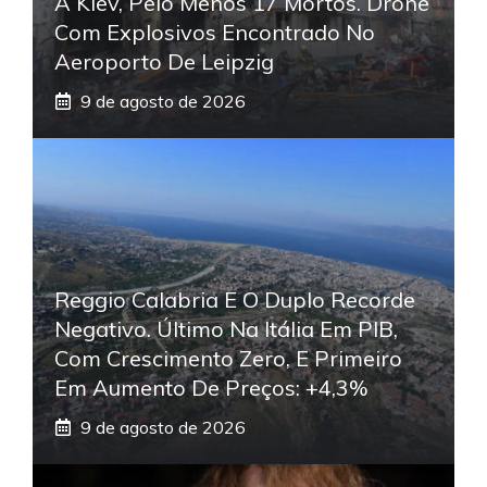
A Kiev, Pelo Menos 17 Mortos. Drone
Com Explosivos Encontrado No
Aeroporto De Leipzig
9 de agosto de 2026
Reggio Calabria E O Duplo Recorde
Negativo. Último Na Itália Em PIB,
Com Crescimento Zero, E Primeiro
Em Aumento De Preços: +4,3%
9 de agosto de 2026