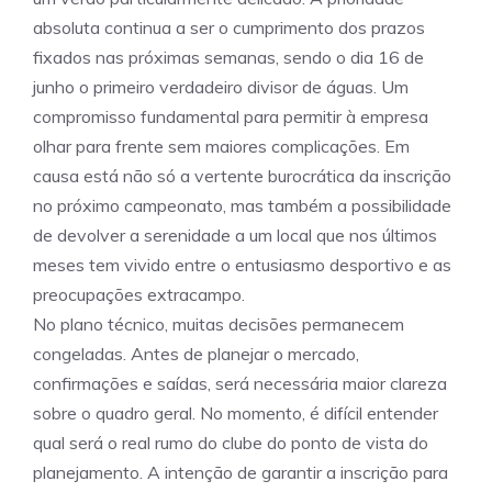
absoluta continua a ser o cumprimento dos prazos
fixados nas próximas semanas, sendo o dia 16 de
junho o primeiro verdadeiro divisor de águas. Um
compromisso fundamental para permitir à empresa
olhar para frente sem maiores complicações. Em
causa está não só a vertente burocrática da inscrição
no próximo campeonato, mas também a possibilidade
de devolver a serenidade a um local que nos últimos
meses tem vivido entre o entusiasmo desportivo e as
preocupações extracampo.
No plano técnico, muitas decisões permanecem
congeladas. Antes de planejar o mercado,
confirmações e saídas, será necessária maior clareza
sobre o quadro geral. No momento, é difícil entender
qual será o real rumo do clube do ponto de vista do
planejamento. A intenção de garantir a inscrição para