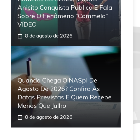
Anicito Conquista Público E Fala
Sobre O Fenômeno “Cammela”
VÍDEO
8 de agosto de 2026
Quando Chega O NASpI De
Agosto De 2026? Confira As
Datas Previstas E Quem Recebe
Menos Que Julho
8 de agosto de 2026