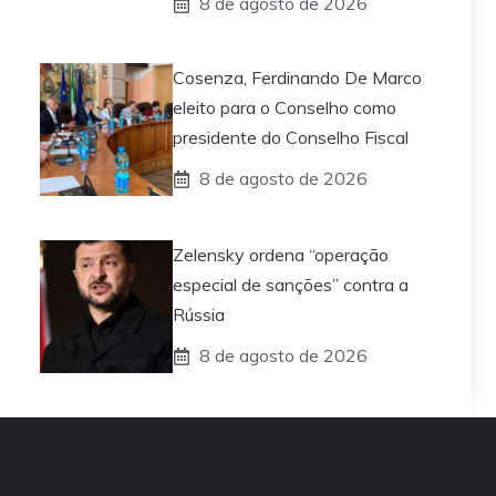
8 de agosto de 2026
Cosenza, Ferdinando De Marco
eleito para o Conselho como
presidente do Conselho Fiscal
8 de agosto de 2026
Zelensky ordena “operação
especial de sanções” contra a
Rússia
8 de agosto de 2026