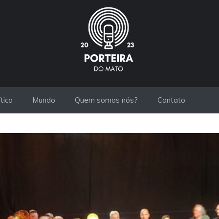
ítica
Mundo
Quem somos nós?
Contato