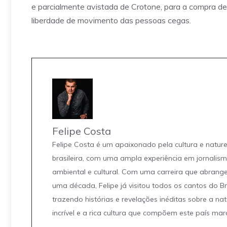
e parcialmente avistada de Crotone, para a compra de 
liberdade de movimento das pessoas cegas.
Felipe Costa
Felipe Costa é um apaixonado pela cultura e natur
brasileira, com uma ampla experiência em jornalis
ambiental e cultural. Com uma carreira que abrang
uma década, Felipe já visitou todos os cantos do Br
trazendo histórias e revelações inéditas sobre a na
incrível e a rica cultura que compõem este país mar