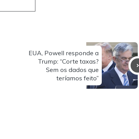
EUA, Powell responde a
Trump: “Corte taxas?
Sem os dados que
teríamos feito”