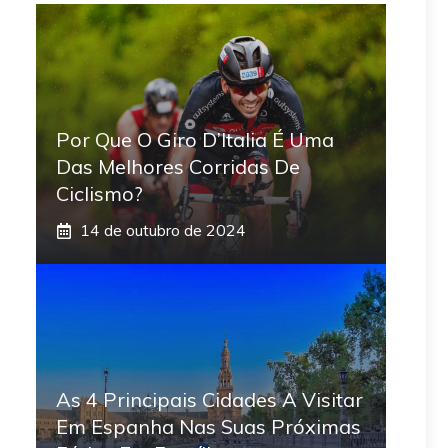
Por Que O Giro D’Italia É Uma
Das Melhores Corridas De
Ciclismo?
14 de outubro de 2024
As 4 Principais Cidades A Visitar
Em Espanha Nas Suas Próximas