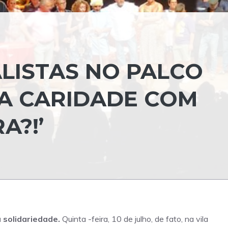
LISTAS NO PALCO
A CARIDADE COM
A?!’
 solidariedade.
Quinta -feira, 10 de julho, de fato, na vila