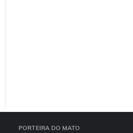
PORTEIRA DO MATO