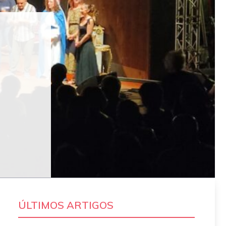
ÚLTIMOS ARTIGOS