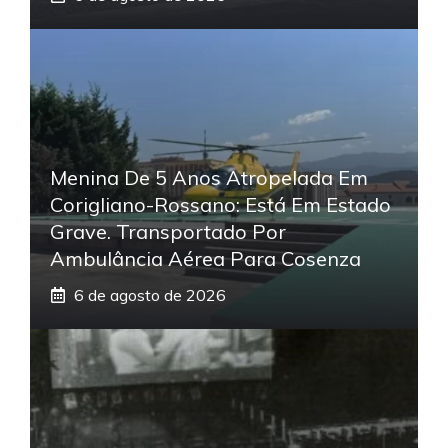
Menina De 5 Anos Atropelada Em
Corigliano-Rossano: Está Em Estado
Grave. Transportado Por
Ambulância Aérea Para Cosenza
6 de agosto de 2026