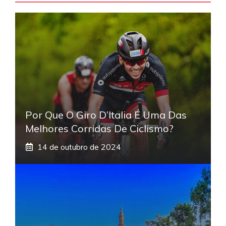
Por Que O Giro D’Italia É Uma Das
Melhores Corridas De Ciclismo?
14 de outubro de 2024