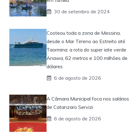
30 de setembro de 2024
Costeou toda a zona de Messina,
desde o Mar Tirreno ao Estreito até
Taormina: a rota do super iate verde
Anawa, 62 metros e 100 milhões de
dólares
6 de agosto de 2026
A Câmara Municipal foca nos salários
de Catanzaro Servizi
6 de agosto de 2026