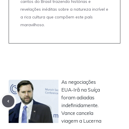
cantos do Brasil trazendo histórias e
revelações inéditas sobre a natureza incrível e
a rica cultura que compõem este país
maravilhoso.
As negociações
EUA-Irã na Suíça
foram adiadas
indefinidamente.
Vance cancela
viagem a Lucerna