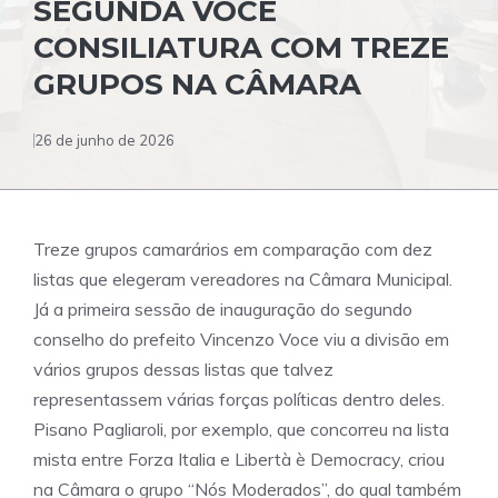
SEGUNDA VOCE
CONSILIATURA COM TREZE
GRUPOS NA CÂMARA
26 de junho de 2026
Treze grupos camarários em comparação com dez
listas que elegeram vereadores na Câmara Municipal.
Já a primeira sessão de inauguração do segundo
conselho do prefeito Vincenzo Voce viu a divisão em
vários grupos dessas listas que talvez
representassem várias forças políticas dentro deles.
Pisano Pagliaroli, por exemplo, que concorreu na lista
mista entre Forza Italia e Libertà è Democracy, criou
na Câmara o grupo “Nós Moderados”, do qual também