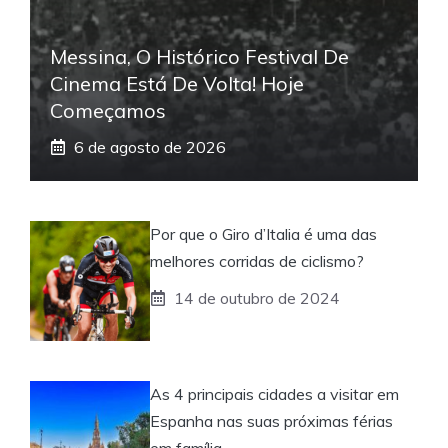
Messina, O Histórico Festival De
Cinema Está De Volta! Hoje
Começamos
6 de agosto de 2026
Por que o Giro d’Italia é uma das
melhores corridas de ciclismo?
14 de outubro de 2024
As 4 principais cidades a visitar em
Espanha nas suas próximas férias
em família