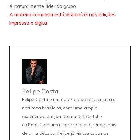
é, naturalmente, líder do grupo.
A matéria completa está disponível nas edições
impressa e digital
Felipe Costa
Felipe Costa é um apaixonado pela cultura e
natureza brasileira, com uma ampla
experiência em jornalismo ambiental e
cultural. Com uma carreira que abrange mais
de uma década, Felipe já visitou todos os