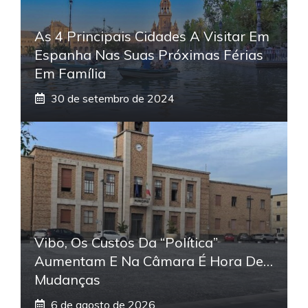
As 4 Principais Cidades A Visitar Em
Espanha Nas Suas Próximas Férias
Em Família
30 de setembro de 2024
Vibo, Os Custos Da “política”
Aumentam E Na Câmara É Hora De…
Mudanças
6 de agosto de 2026