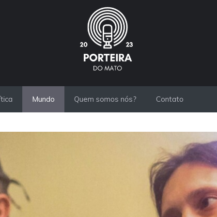
ítica
Mundo
Quem somos nós?
Contato