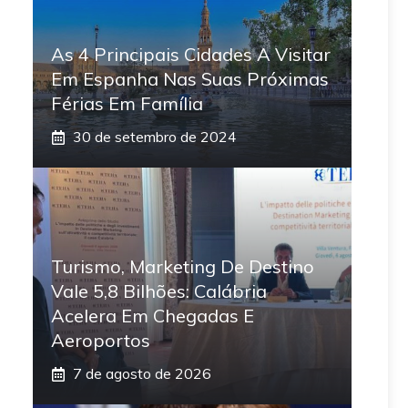
As 4 Principais Cidades A Visitar
Em Espanha Nas Suas Próximas
Férias Em Família
30 de setembro de 2024
Turismo, Marketing De Destino
Vale 5,8 Bilhões: Calábria
Acelera Em Chegadas E
Aeroportos
7 de agosto de 2026