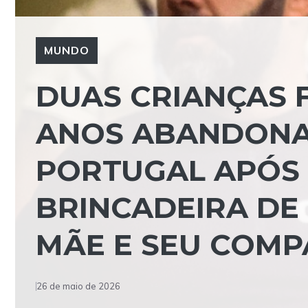
MUNDO
DUAS CRIANÇAS F
ANOS ABANDONA
PORTUGAL APÓS
BRINCADEIRA DE
MÃE E SEU COMP
26 de maio de 2026