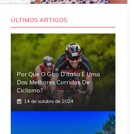
ÚLTIMOS ARTIGOS
Por Que O Giro D’Italia É Uma
Das Melhores Corridas De
Ciclismo?
14 de outubro de 2024