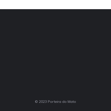
© 2023 Porteira do Mato