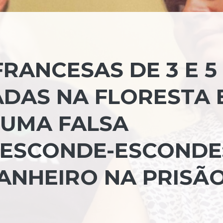
RANCESAS DE 3 E 5
DAS NA FLORESTA 
 UMA FALSA
 ESCONDE-ESCONDE:
ANHEIRO NA PRISÃ