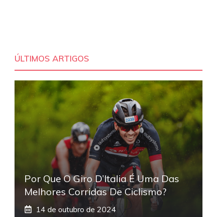
ÚLTIMOS ARTIGOS
Por Que O Giro D’Italia É Uma Das
Melhores Corridas De Ciclismo?
14 de outubro de 2024