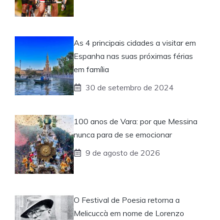
As 4 principais cidades a visitar em
Espanha nas suas próximas férias
em família
30 de setembro de 2024
100 anos de Vara: por que Messina
nunca para de se emocionar
9 de agosto de 2026
O Festival de Poesia retorna a
Melicuccà em nome de Lorenzo