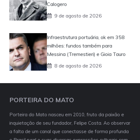
Calogero
9 de agosto de 2026
Infraestrutura portuária, ok em 358
milhões: fundos também para
Messina (Tremestieri) e Gioia Tauro
8 de agosto de 2026
PORTEIRA DO MATO
Porteira do Mato nasceu em 2010, fruto da paixão e
inquietação de seu fundador, Felipe Costa. Ao observar
a falta de um canal que conectasse de forma profunda
o Brasil rural e suas diversas expressões culturais com