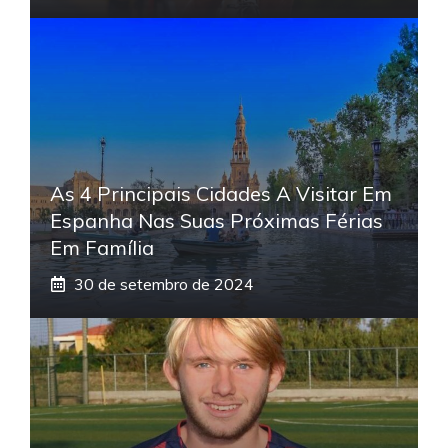
As 4 Principais Cidades A Visitar Em
Espanha Nas Suas Próximas Férias
Em Família
30 de setembro de 2024