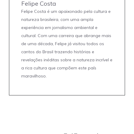
Felipe Costa
Felipe Costa é um apaixonado pela cultura e
natureza brasileira, com uma ampla
experiência em jornalismo ambiental e
cultural. Com uma carreira que abrange mais
de uma década, Felipe já visitou todos os
cantos do Brasil trazendo histórias e
revelações inéditas sobre a natureza incrível e
a rica cultura que compõem este país
maravilhoso.