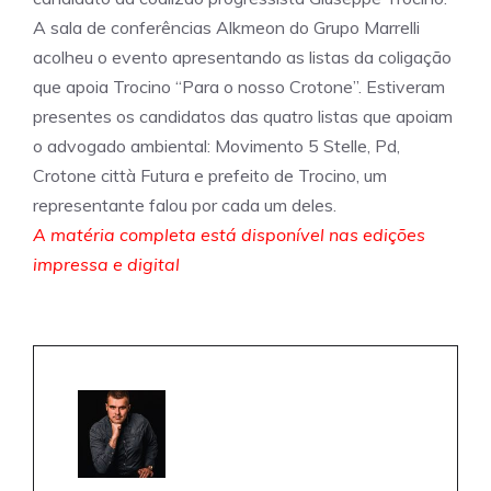
A sala de conferências Alkmeon do Grupo Marrelli
acolheu o evento apresentando as listas da coligação
que apoia Trocino “Para o nosso Crotone”. Estiveram
presentes os candidatos das quatro listas que apoiam
o advogado ambiental: Movimento 5 Stelle, Pd,
Crotone città Futura e prefeito de Trocino, um
representante falou por cada um deles.
A matéria completa está disponível nas edições
impressa e digital