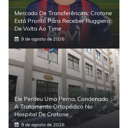
Mercado De Transferências: Crotone
Está Pronto Para Receber Ruggiero
De Volta Ao Time
9 de agosto de 2026
Ele Perdeu Uma Perna, Condenado
A Tratamento Ortopédico No
Hospital De Crotone
9 de agosto de 2026