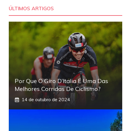
ÚLTIMOS ARTIGOS
Por Que O Giro D’Italia É Uma Das
Melhores Corridas De Ciclismo?
14 de outubro de 2024