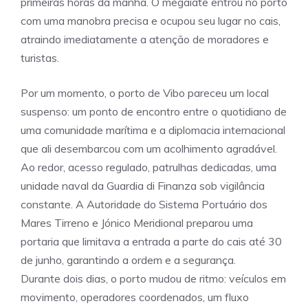
primeiras horas da manhã. O megaiate entrou no porto
com uma manobra precisa e ocupou seu lugar no cais,
atraindo imediatamente a atenção de moradores e
turistas.
Por um momento, o porto de Vibo pareceu um local
suspenso: um ponto de encontro entre o quotidiano de
uma comunidade marítima e a diplomacia internacional
que ali desembarcou com um acolhimento agradável.
Ao redor, acesso regulado, patrulhas dedicadas, uma
unidade naval da Guardia di Finanza sob vigilância
constante. A Autoridade do Sistema Portuário dos
Mares Tirreno e Jónico Meridional preparou uma
portaria que limitava a entrada a parte do cais até 30
de junho, garantindo a ordem e a segurança.
Durante dois dias, o porto mudou de ritmo: veículos em
movimento, operadores coordenados, um fluxo