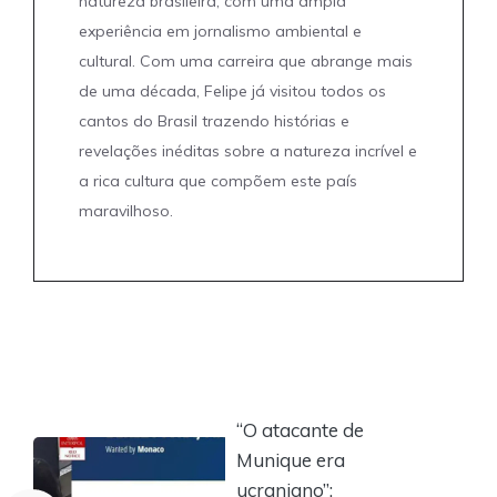
natureza brasileira, com uma ampla
experiência em jornalismo ambiental e
cultural. Com uma carreira que abrange mais
de uma década, Felipe já visitou todos os
cantos do Brasil trazendo histórias e
revelações inéditas sobre a natureza incrível e
a rica cultura que compõem este país
maravilhoso.
“O atacante de
Munique era
ucraniano”: