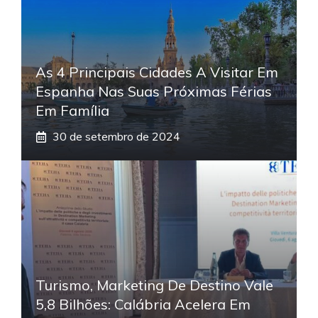
As 4 Principais Cidades A Visitar Em
Espanha Nas Suas Próximas Férias
Em Família
30 de setembro de 2024
Turismo, Marketing De Destino Vale
5,8 Bilhões: Calábria Acelera Em