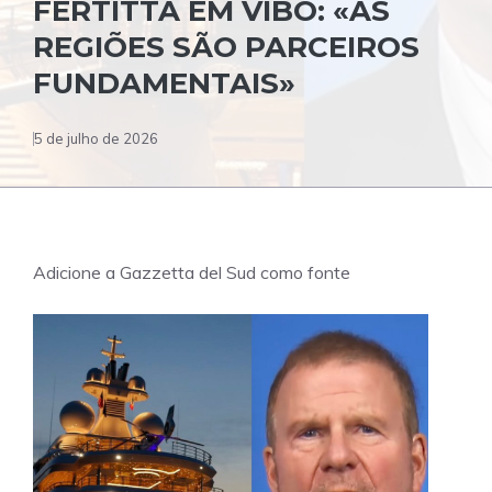
FERTITTA EM VIBO: «AS
REGIÕES SÃO PARCEIROS
FUNDAMENTAIS»
5 de julho de 2026
Adicione a Gazzetta del Sud como fonte