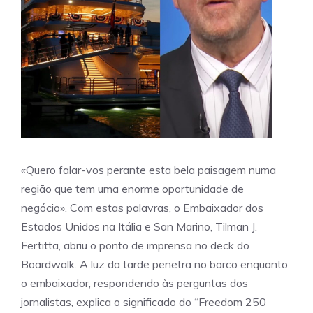
«Quero falar-vos perante esta bela paisagem numa
região que tem uma enorme oportunidade de
negócio». Com estas palavras, o Embaixador dos
Estados Unidos na Itália e San Marino, Tilman J.
Fertitta, abriu o ponto de imprensa no deck do
Boardwalk. A luz da tarde penetra no barco enquanto
o embaixador, respondendo às perguntas dos
jornalistas, explica o significado do “Freedom 250