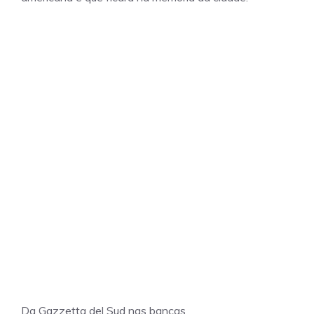
Da Gazzetta del Sud nas bancas