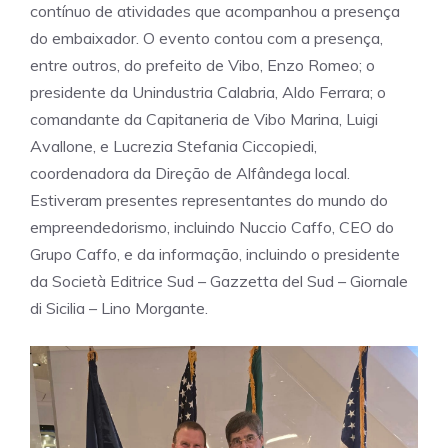
contínuo de atividades que acompanhou a presença
do embaixador. O evento contou com a presença,
entre outros, do prefeito de Vibo, Enzo Romeo; o
presidente da Unindustria Calabria, Aldo Ferrara; o
comandante da Capitaneria de Vibo Marina, Luigi
Avallone, e Lucrezia Stefania Ciccopiedi,
coordenadora da Direção de Alfândega local.
Estiveram presentes representantes do mundo do
empreendedorismo, incluindo Nuccio Caffo, CEO do
Grupo Caffo, e da informação, incluindo o presidente
da Società Editrice Sud – Gazzetta del Sud – Giornale
di Sicilia – Lino Morgante.