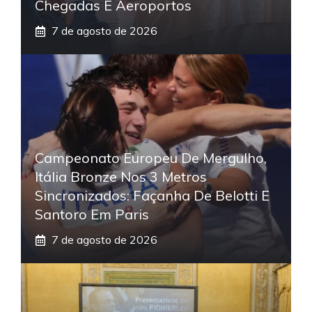
Chegadas E Aeroportos
7 de agosto de 2026
Campeonato Europeu De Mergulho,
Itália Bronze Nos 3 Metros
Sincronizados: Façanha De Belotti E
Santoro Em Paris
7 de agosto de 2026