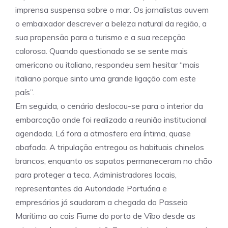
imprensa suspensa sobre o mar. Os jornalistas ouvem
o embaixador descrever a beleza natural da região, a
sua propensão para o turismo e a sua recepção
calorosa. Quando questionado se se sente mais
americano ou italiano, respondeu sem hesitar “mais
italiano porque sinto uma grande ligação com este
país”.
Em seguida, o cenário deslocou-se para o interior da
embarcação onde foi realizada a reunião institucional
agendada. Lá fora a atmosfera era íntima, quase
abafada. A tripulação entregou os habituais chinelos
brancos, enquanto os sapatos permaneceram no chão
para proteger a teca. Administradores locais,
representantes da Autoridade Portuária e
empresários já saudaram a chegada do Passeio
Marítimo ao cais Fiume do porto de Vibo desde as