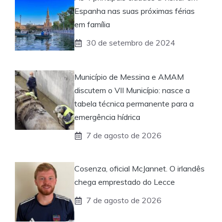
Espanha nas suas próximas férias
em família
30 de setembro de 2024
Município de Messina e AMAM
discutem o VII Município: nasce a
tabela técnica permanente para a
emergência hídrica
7 de agosto de 2026
Cosenza, oficial McJannet. O irlandês
chega emprestado do Lecce
7 de agosto de 2026