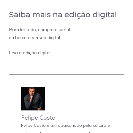
Saiba mais na edição digital
Para ler tudo, compre o jornal
ou baixe a versão digital.
Leia a edição digital
Felipe Costa
Felipe Costa é um apaixonado pela cultura e