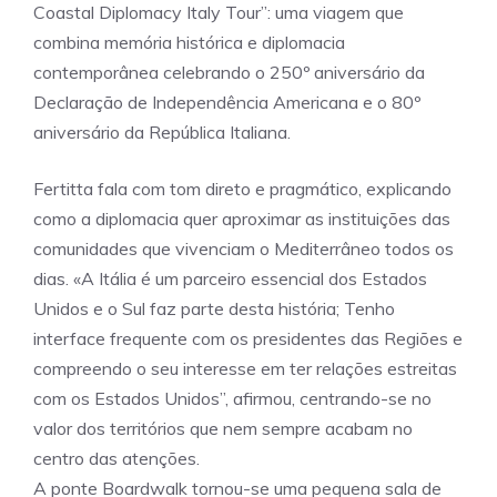
Coastal Diplomacy Italy Tour”: uma viagem que
combina memória histórica e diplomacia
contemporânea celebrando o 250º aniversário da
Declaração de Independência Americana e o 80º
aniversário da República Italiana.
Fertitta fala com tom direto e pragmático, explicando
como a diplomacia quer aproximar as instituições das
comunidades que vivenciam o Mediterrâneo todos os
dias. «A Itália é um parceiro essencial dos Estados
Unidos e o Sul faz parte desta história; Tenho
interface frequente com os presidentes das Regiões e
compreendo o seu interesse em ter relações estreitas
com os Estados Unidos”, afirmou, centrando-se no
valor dos territórios que nem sempre acabam no
centro das atenções.
A ponte Boardwalk tornou-se uma pequena sala de