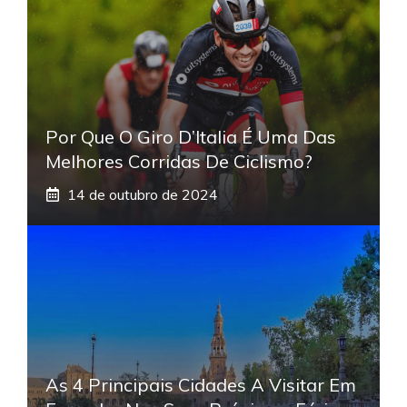
Por Que O Giro D’Italia É Uma Das
Melhores Corridas De Ciclismo?
14 de outubro de 2024
As 4 Principais Cidades A Visitar Em