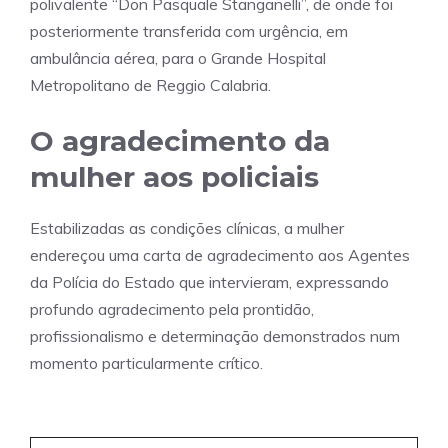
polivalente “Don Pasquale Stanganelli”, de onde foi
posteriormente transferida com urgência, em
ambulância aérea, para o Grande Hospital
Metropolitano de Reggio Calabria.
O agradecimento da
mulher aos policiais
Estabilizadas as condições clínicas, a mulher
endereçou uma carta de agradecimento aos Agentes
da Polícia do Estado que intervieram, expressando
profundo agradecimento pela prontidão,
profissionalismo e determinação demonstrados num
momento particularmente crítico.