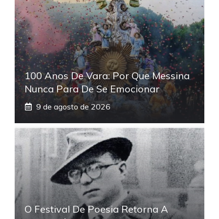
100 Anos De Vara: Por Que Messina
Nunca Para De Se Emocionar
9 de agosto de 2026
O Festival De Poesia Retorna A