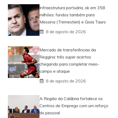
Infraestrutura portuária, ok em 358
milhões: fundos também para
Messina (Tremestieri) e Gioia Tauro
8 de agosto de 2026
Mercado de transferências da
Reggina: três super acertos
chegando para completar meio-
campo e ataque
8 de agosto de 2026
A Região da Calábria fortalece os
Centros de Emprego com um reforço
do pessoal