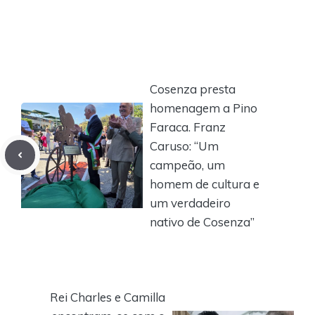
Cosenza presta
homenagem a Pino
Faraca. Franz
Caruso: “Um
campeão, um
homem de cultura e
um verdadeiro
nativo de Cosenza”
Rei Charles e Camilla