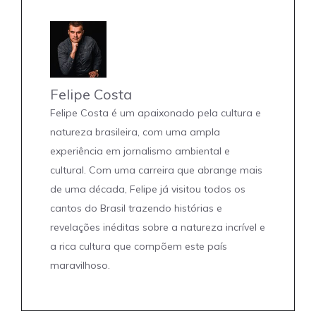
Felipe Costa
Felipe Costa é um apaixonado pela cultura e
natureza brasileira, com uma ampla
experiência em jornalismo ambiental e
cultural. Com uma carreira que abrange mais
de uma década, Felipe já visitou todos os
cantos do Brasil trazendo histórias e
revelações inéditas sobre a natureza incrível e
a rica cultura que compõem este país
maravilhoso.