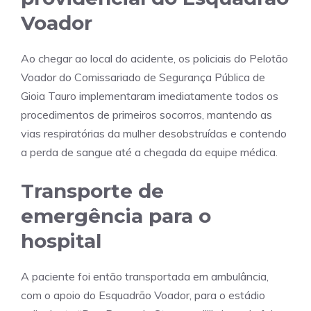
Voador
Ao chegar ao local do acidente, os policiais do Pelotão
Voador do Comissariado de Segurança Pública de
Gioia Tauro implementaram imediatamente todos os
procedimentos de primeiros socorros, mantendo as
vias respiratórias da mulher desobstruídas e contendo
a perda de sangue até a chegada da equipe médica.
Transporte de
emergência para o
hospital
A paciente foi então transportada em ambulância,
com o apoio do Esquadrão Voador, para o estádio