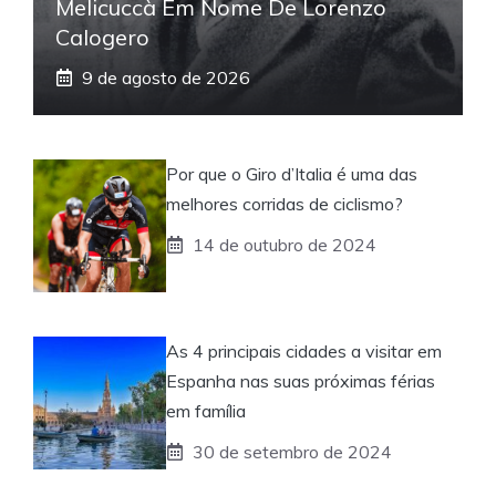
Melicuccà Em Nome De Lorenzo
Calogero
9 de agosto de 2026
Por que o Giro d’Italia é uma das
melhores corridas de ciclismo?
14 de outubro de 2024
As 4 principais cidades a visitar em
Espanha nas suas próximas férias
em família
30 de setembro de 2024