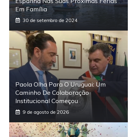
Espanha Nas Suas Próximas Férias
Em Família
30 de setembro de 2024
Paola Olha Para O Uruguai: Um
Caminho De Colaboração
Institucional Começou
9 de agosto de 2026