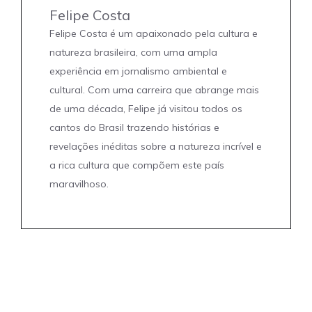
Felipe Costa
Felipe Costa é um apaixonado pela cultura e
natureza brasileira, com uma ampla
experiência em jornalismo ambiental e
cultural. Com uma carreira que abrange mais
de uma década, Felipe já visitou todos os
cantos do Brasil trazendo histórias e
revelações inéditas sobre a natureza incrível e
a rica cultura que compõem este país
maravilhoso.