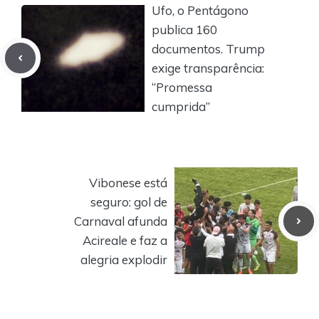
Ufo, o Pentágono
publica 160
documentos. Trump
exige transparência:
“Promessa
cumprida”
Vibonese está
seguro: gol de
Carnaval afunda
Acireale e faz a
alegria explodir