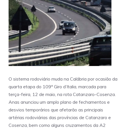
O sistema rodoviário muda na Calábria por ocasião da
quarta etapa do 109º Giro d’Italia, marcada para
terça-feira, 12 de maio, na rota Catanzaro-Cosenza.
Anas anunciou um amplo plano de fechamentos e
desvios temporários que afetarão as principais
artérias rodoviárias das províncias de Catanzaro e
Cosenza, bem como alguns cruzamentos da A2