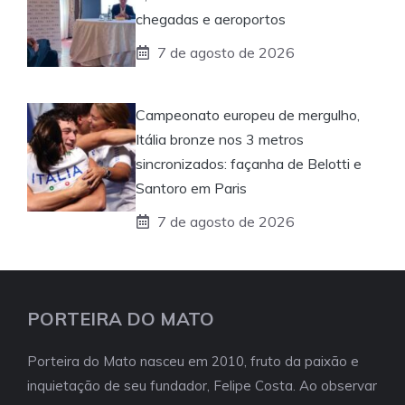
chegadas e aeroportos
7 de agosto de 2026
Campeonato europeu de mergulho,
Itália bronze nos 3 metros
sincronizados: façanha de Belotti e
Santoro em Paris
7 de agosto de 2026
PORTEIRA DO MATO
Porteira do Mato nasceu em 2010, fruto da paixão e
inquietação de seu fundador, Felipe Costa. Ao observar