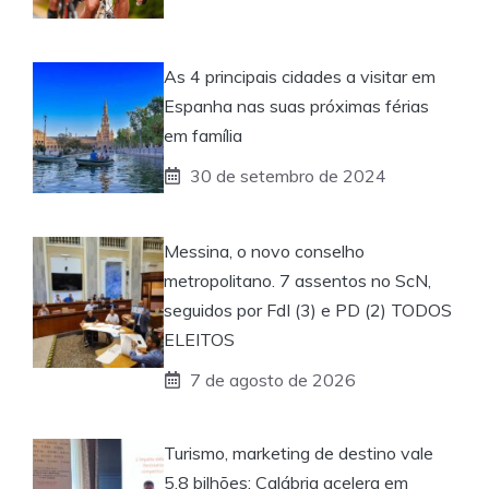
As 4 principais cidades a visitar em
Espanha nas suas próximas férias
em família
30 de setembro de 2024
Messina, o novo conselho
metropolitano. 7 assentos no ScN,
seguidos por FdI (3) e PD (2) TODOS
ELEITOS
7 de agosto de 2026
Turismo, marketing de destino vale
5,8 bilhões: Calábria acelera em