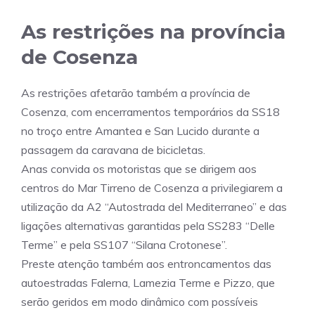
As restrições na província
de Cosenza
As restrições afetarão também a província de
Cosenza, com encerramentos temporários da SS18
no troço entre Amantea e San Lucido durante a
passagem da caravana de bicicletas.
Anas convida os motoristas que se dirigem aos
centros do Mar Tirreno de Cosenza a privilegiarem a
utilização da A2 “Autostrada del Mediterraneo” e das
ligações alternativas garantidas pela SS283 “Delle
Terme” e pela SS107 “Silana Crotonese”.
Preste atenção também aos entroncamentos das
autoestradas Falerna, Lamezia Terme e Pizzo, que
serão geridos em modo dinâmico com possíveis