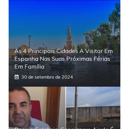
As 4 Principais Cidades A Visitar Em
Espanha Nas Suas Próximas Férias
Em Família
30 de setembro de 2024