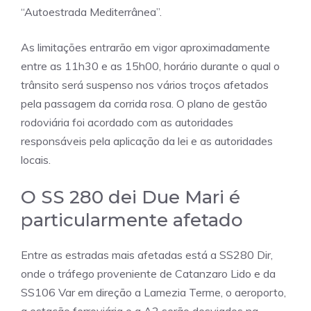
“Autoestrada Mediterrânea”.
As limitações entrarão em vigor aproximadamente
entre as 11h30 e as 15h00, horário durante o qual o
trânsito será suspenso nos vários troços afetados
pela passagem da corrida rosa. O plano de gestão
rodoviária foi acordado com as autoridades
responsáveis ​​pela aplicação da lei e as autoridades
locais.
O SS 280 dei Due Mari é
particularmente afetado
Entre as estradas mais afetadas está a SS280 Dir,
onde o tráfego proveniente de Catanzaro Lido e da
SS106 Var em direção a Lamezia Terme, o aeroporto,