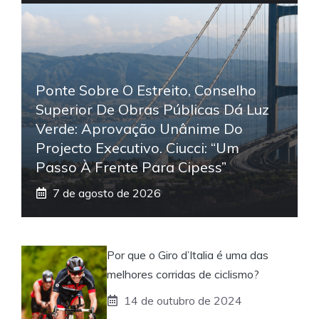
Ponte Sobre O Estreito, Conselho
Superior De Obras Públicas Dá Luz
Verde: Aprovação Unânime Do
Projecto Executivo. Ciucci: “Um
Passo À Frente Para Cipess”
7 de agosto de 2026
Por que o Giro d’Italia é uma das
melhores corridas de ciclismo?
14 de outubro de 2024