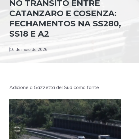
NO TRÂNSITO ENTRE
CATANZARO E COSENZA:
FECHAMENTOS NA SS280,
SS18 E A2
16 de maio de 2026
Adicione a Gazzetta del Sud como fonte