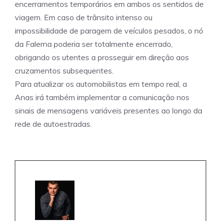
encerramentos temporários em ambos os sentidos de
viagem. Em caso de trânsito intenso ou
impossibilidade de paragem de veículos pesados, o nó
da Falerna poderia ser totalmente encerrado,
obrigando os utentes a prosseguir em direção aos
cruzamentos subsequentes.
Para atualizar os automobilistas em tempo real, a
Anas irá também implementar a comunicação nos
sinais de mensagens variáveis ​​presentes ao longo da
rede de autoestradas.