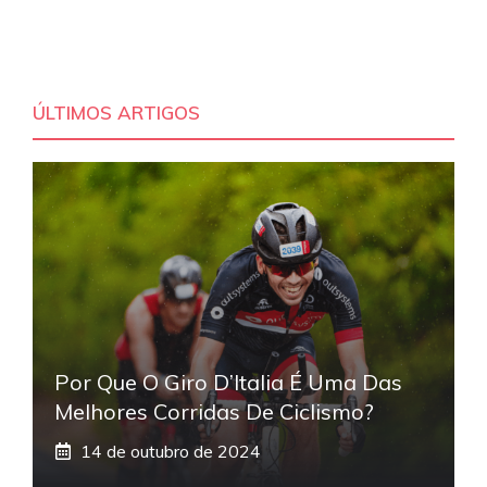
ÚLTIMOS ARTIGOS
Por Que O Giro D’Italia É Uma Das
Melhores Corridas De Ciclismo?
14 de outubro de 2024