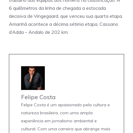
trabalho das equipas dos homens na classificação. A
6 quilômetros da linha de chegada a estocada
decisiva de Vingegaard, que venceu sua quarta etapa.
Amanhã acontece a décima sétima etapa, Cassano
d’Adda – Andalo de 202 km.
Felipe Costa
Felipe Costa é um apaixonado pela cultura e
natureza brasileira, com uma ampla
experiência em jornalismo ambiental e
cultural. Com uma carreira que abrange mais