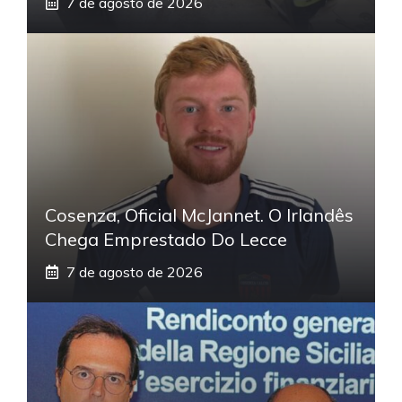
7 de agosto de 2026
Cosenza, Oficial McJannet. O Irlandês
Chega Emprestado Do Lecce
7 de agosto de 2026