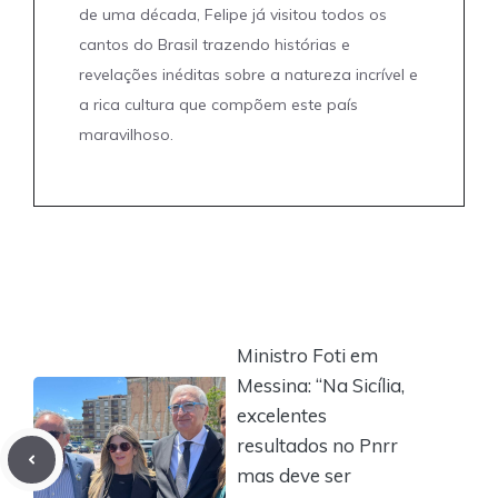
de uma década, Felipe já visitou todos os
cantos do Brasil trazendo histórias e
revelações inéditas sobre a natureza incrível e
a rica cultura que compõem este país
maravilhoso.
Ministro Foti em
Messina: “Na Sicília,
excelentes
resultados no Pnrr
mas deve ser