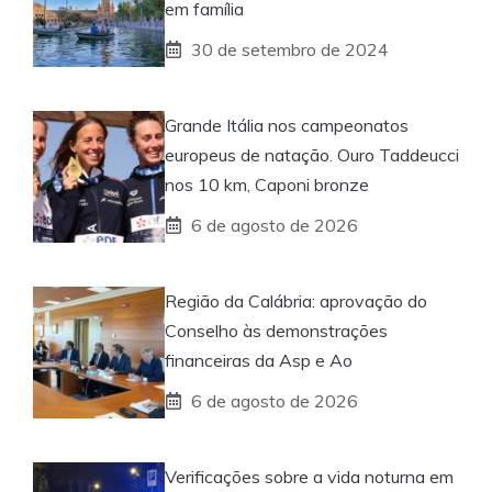
em família
30 de setembro de 2024
Grande Itália nos campeonatos
europeus de natação. Ouro Taddeucci
nos 10 km, Caponi bronze
6 de agosto de 2026
Região da Calábria: aprovação do
Conselho às demonstrações
financeiras da Asp e Ao
6 de agosto de 2026
Verificações sobre a vida noturna em