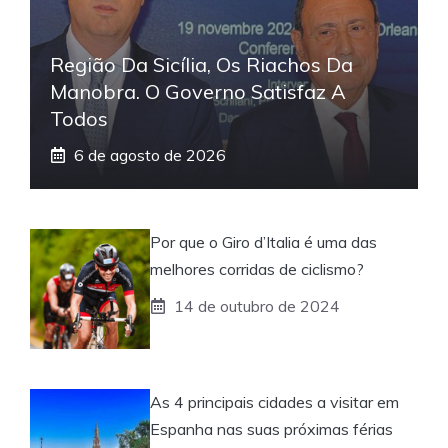
Região Da Sicília, Os Riachos Da
Manobra. O Governo Satisfaz A
Todos
6 de agosto de 2026
Por que o Giro d’Italia é uma das
melhores corridas de ciclismo?
14 de outubro de 2024
As 4 principais cidades a visitar em
Espanha nas suas próximas férias