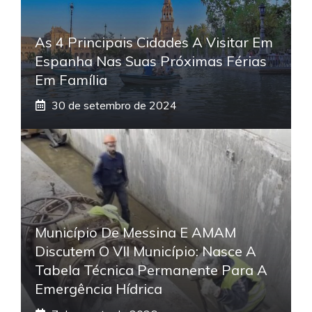
As 4 Principais Cidades A Visitar Em
Espanha Nas Suas Próximas Férias
Em Família
30 de setembro de 2024
Município De Messina E AMAM
Discutem O VII Município: Nasce A
Tabela Técnica Permanente Para A
Emergência Hídrica