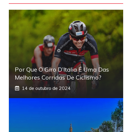
Por Que O Giro D’Italia É Uma Das
Melhores Corridas De Ciclismo?
14 de outubro de 2024