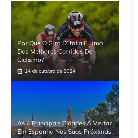
Por Que O Giro D’Italia É Uma
Das Melhores Corridas De
Ciclismo?
14 de outubro de 2024
As 4 Principais Cidades A Visitar
Em Espanha Nas Suas Próximas