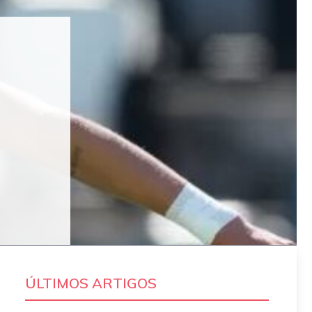
ÚLTIMOS ARTIGOS