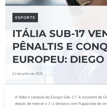
ESPORTE
ITÁLIA SUB-17 V
PÊNALTIS E CONQ
EUROPEU: DIEGO 
12 de junho de 2026
A Itália é campeã da Europa Sub-17. A Azzurrini de Dan
depois de marcar o 1-1 decisivo com Fugazzola de o