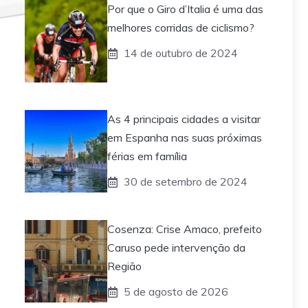
Por que o Giro d’Italia é uma das
melhores corridas de ciclismo?
14 de outubro de 2024
As 4 principais cidades a visitar
em Espanha nas suas próximas
férias em família
30 de setembro de 2024
Cosenza: Crise Amaco, prefeito
Caruso pede intervenção da
Região
5 de agosto de 2026