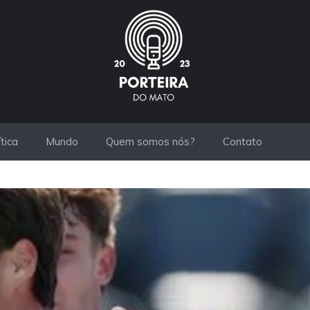
ítica
Mundo
Quem somos nós?
Contato