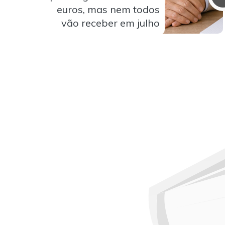
euros, mas nem todos
vão receber em julho