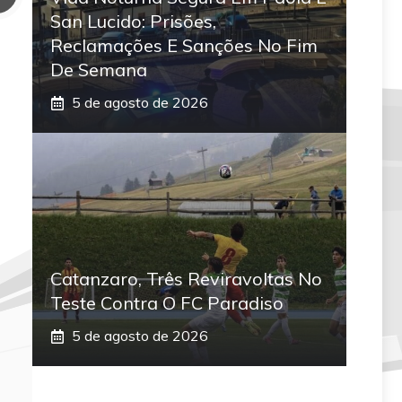
San Lucido: Prisões,
Reclamações E Sanções No Fim
De Semana
5 de agosto de 2026
Catanzaro, Três Reviravoltas No
Teste Contra O FC Paradiso
5 de agosto de 2026