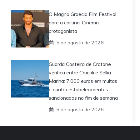
O Magna Graecia Film Festival
abre a cortina. Cinema
protagonista
5 de agosto de 2026
Guarda Costeira de Crotone
verifica entre Crucoli e Sellia
Marina: 7.000 euros em multas
e quatro estabelecimentos
sancionados no fim de semana
5 de agosto de 2026