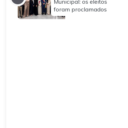
Municipal: os eleitos
foram proclamados