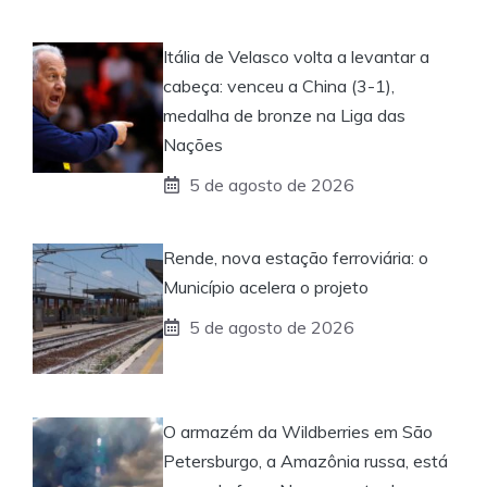
Itália de Velasco volta a levantar a
cabeça: venceu a China (3-1),
medalha de bronze na Liga das
Nações
5 de agosto de 2026
Rende, nova estação ferroviária: o
Município acelera o projeto
5 de agosto de 2026
O armazém da Wildberries em São
Petersburgo, a Amazônia russa, está