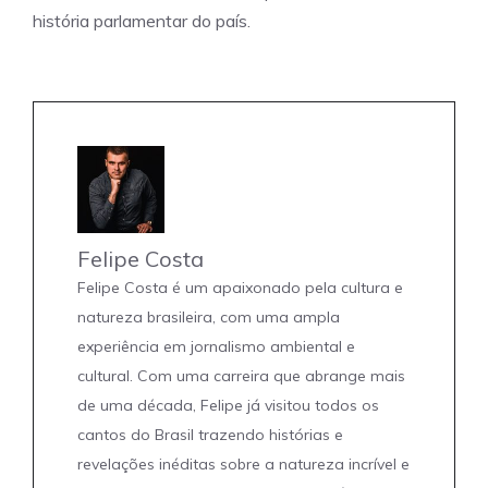
história parlamentar do país.
Felipe Costa
Felipe Costa é um apaixonado pela cultura e
natureza brasileira, com uma ampla
experiência em jornalismo ambiental e
cultural. Com uma carreira que abrange mais
de uma década, Felipe já visitou todos os
cantos do Brasil trazendo histórias e
revelações inéditas sobre a natureza incrível e