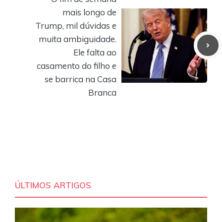
mais longo de
Trump, mil dúvidas e
muita ambiguidade.
Ele falta ao
casamento do filho e
se barrica na Casa
Branca
ÚLTIMOS ARTIGOS