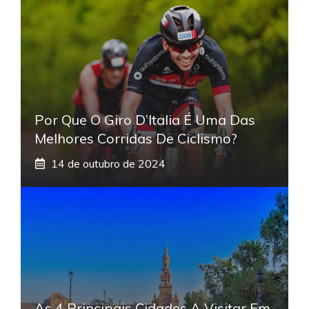
Por Que O Giro D’Italia É Uma Das
Melhores Corridas De Ciclismo?
14 de outubro de 2024
As 4 Principais Cidades A Visitar Em