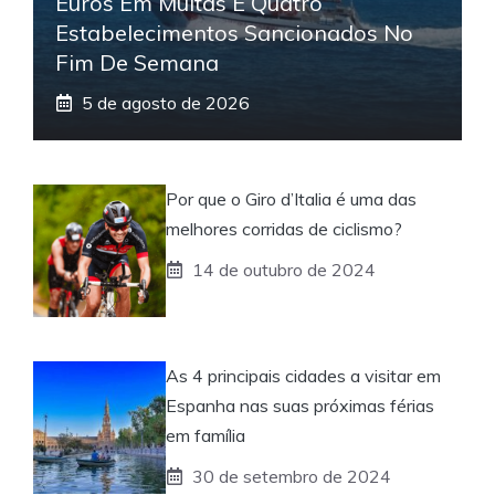
Euros Em Multas E Quatro
Estabelecimentos Sancionados No
Fim De Semana
5 de agosto de 2026
Por que o Giro d’Italia é uma das
melhores corridas de ciclismo?
14 de outubro de 2024
As 4 principais cidades a visitar em
Espanha nas suas próximas férias
em família
30 de setembro de 2024