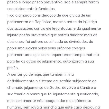
prisão e longa prisão preventiva, são e sempre foram
completamente infundadas.
Fica a amarga consideração de que a vida de um
parlamentar da República, mesmo antes da injustiça
das acusações contra ele levantadas, e da igualmente
injusta prisão preventiva que sofreu durante mais de
dois anos, foi outrora sacrificada às divindades do
populismo judicial pelos seus próprios colegas
parlamentares que, sem sequer terem tempo material
para ler os autos do julgamento, autorizaram a sua
prisão.
A sentença de hoje, que também mina
definitivamente o sistema acusatório subjacente ao
chamado julgamento de Gotha, devolve a Caridi e à
sua família a honra que foi injustamente questionada,
mas certamente não apaga a dor e o sofrimento
humano, nem lava a mancha que este caso deixou na