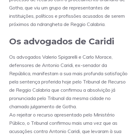
Gotha, que viu um grupo de representantes de
instituições, políticos e profissões acusados ​​de serem
próximos da ndrangheta de Reggio Calabria.
Os advogados de Caridi
Os advogados Valerio Spigarelli e Carlo Morace,
defensores de Antonio Caridi, ex-senador da
República, manifestam a sua mais profunda satisfação
pela sentença proferida hoje pelo Tribunal de Recurso
de Reggio Calabria que confirmou a absolvição já
pronunciada pelo Tribunal da mesma cidade no
chamado julgamento de Gotha.
Ao rejeitar o recurso apresentado pelo Ministério
Público, o Tribunal confirmou mais uma vez que as
acusações contra Antonio Caridi, que levaram à sua