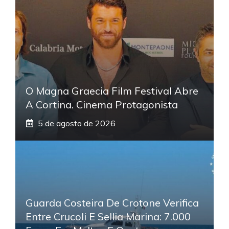
O Magna Graecia Film Festival Abre
A Cortina. Cinema Protagonista
5 de agosto de 2026
Guarda Costeira De Crotone Verifica
Entre Crucoli E Sellia Marina: 7.000