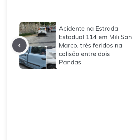
Acidente na Estrada
Estadual 114 em Mili San
Marco, três feridos na
colisão entre dois
Pandas