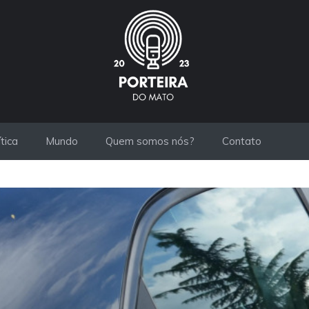
ítica
Mundo
Quem somos nós?
Contato