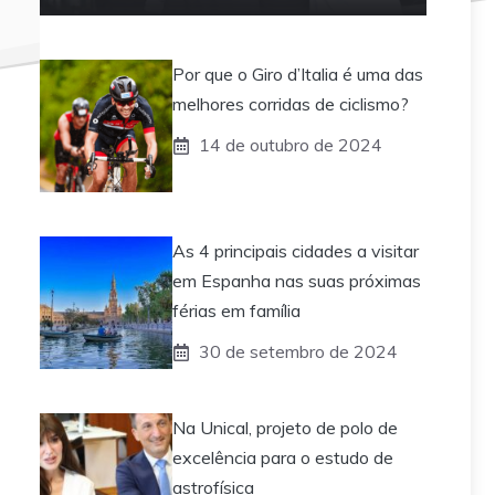
Por que o Giro d’Italia é uma das
melhores corridas de ciclismo?
14 de outubro de 2024
As 4 principais cidades a visitar
em Espanha nas suas próximas
férias em família
30 de setembro de 2024
Na Unical, projeto de polo de
excelência para o estudo de
astrofísica