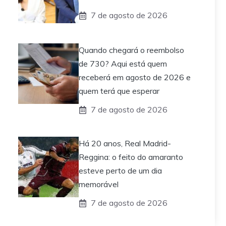
7 de agosto de 2026
Quando chegará o reembolso
de 730? Aqui está quem
receberá em agosto de 2026 e
quem terá que esperar
7 de agosto de 2026
Há 20 anos, Real Madrid-
Reggina: o feito do amaranto
esteve perto de um dia
memorável
7 de agosto de 2026