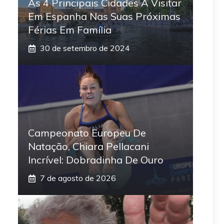
As 4 Principais Cidades A Visitar
Em Espanha Nas Suas Próximas
Férias Em Família
30 de setembro de 2024
Campeonato Europeu De
Natação, Chiara Pellacani
Incrível: Dobradinha De Ouro
7 de agosto de 2026