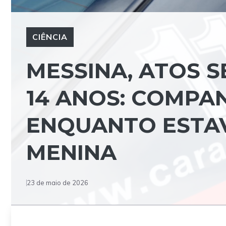
CIÊNCIA
MESSINA, ATOS 
14 ANOS: COMPA
ENQUANTO ESTA
MENINA
23 de maio de 2026