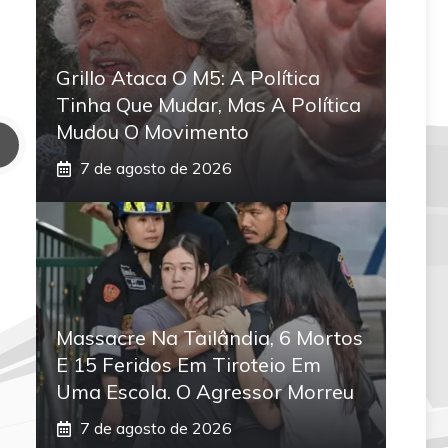
Grillo Ataca O M5: A Política
Tinha Que Mudar, Mas A Política
Mudou O Movimento
7 de agosto de 2026
Massacre Na Tailândia, 6 Mortos
E 15 Feridos Em Tiroteio Em
Uma Escola. O Agressor Morreu
7 de agosto de 2026