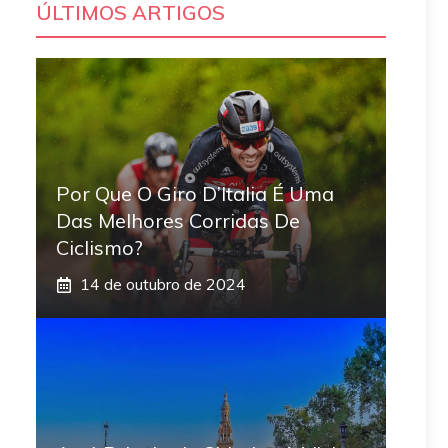
ÚLTIMOS ARTIGOS
Por Que O Giro D’Italia É Uma
Das Melhores Corridas De
Ciclismo?
14 de outubro de 2024