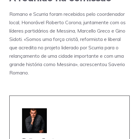
Romano e Scurria foram recebidos pelo coordenador
local, Honorável Roberto Corona, juntamente com os
líderes partidários de Messina, Marcello Greco e Gino
Sidoti. «Somos uma força cristã, reformista e liberal
que acredita no projeto liderado por Scurria para o
relançamento de uma cidade importante e com uma
grande história como Messina», acrescentou Saverio
Romano.