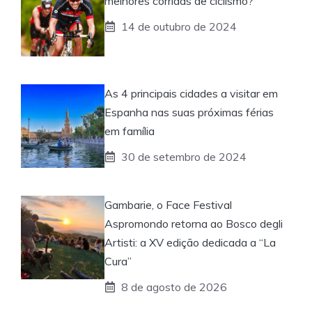
melhores corridas de ciclismo?
14 de outubro de 2024
As 4 principais cidades a visitar em
Espanha nas suas próximas férias
em família
30 de setembro de 2024
Gambarie, o Face Festival
Aspromondo retorna ao Bosco degli
Artisti: a XV edição dedicada a “La
Cura”
8 de agosto de 2026