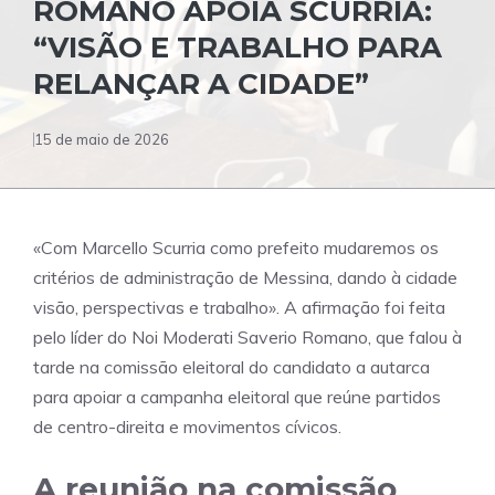
ROMANO APOIA SCURRIA:
“VISÃO E TRABALHO PARA
RELANÇAR A CIDADE”
15 de maio de 2026
«Com Marcello Scurria como prefeito mudaremos os
critérios de administração de Messina, dando à cidade
visão, perspectivas e trabalho». A afirmação foi feita
pelo líder do Noi Moderati Saverio Romano, que falou à
tarde na comissão eleitoral do candidato a autarca
para apoiar a campanha eleitoral que reúne partidos
de centro-direita e movimentos cívicos.
A reunião na comissão