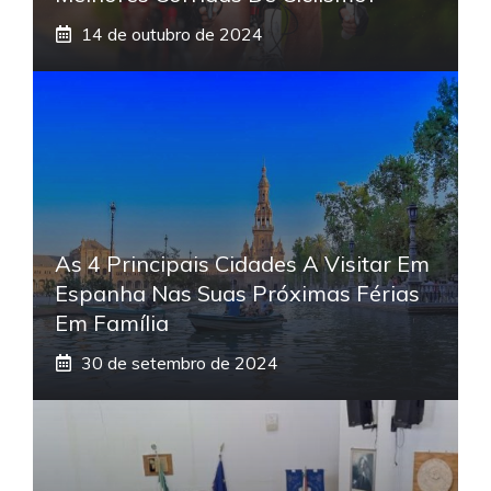
14 de outubro de 2024
As 4 Principais Cidades A Visitar Em
Espanha Nas Suas Próximas Férias
Em Família
30 de setembro de 2024