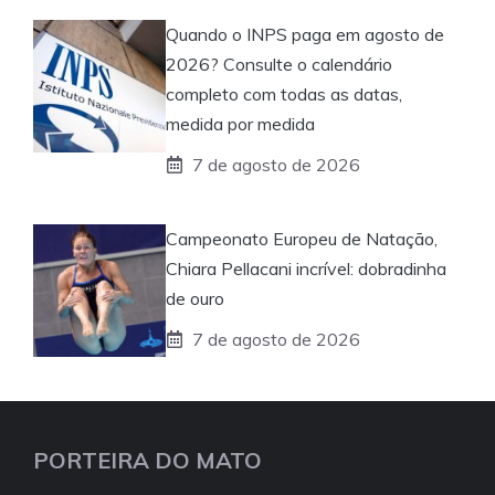
Quando o INPS paga em agosto de
2026? Consulte o calendário
completo com todas as datas,
medida por medida
7 de agosto de 2026
Campeonato Europeu de Natação,
Chiara Pellacani incrível: dobradinha
de ouro
7 de agosto de 2026
PORTEIRA DO MATO