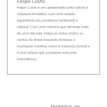
Felipe Costa
Felipe Costa é um apaixonado pela cultura e
natureza brasileira, com uma ampla
experiência em jornalismo ambiental e
cultural. Com uma carreira que abrange mais
de uma década, Felipe já visitou todos os
cantos do Brasil trazendo histórias e
revelações inéditas sobre a natureza incrível e
a rica cultura que compõem este país
maravilhoso.
Hantavírus: um