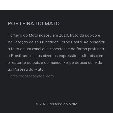
PORTEIRA DO MATO
Porteira do Mato nasceu em 2010, fruto da paixão e
inquietação de seu fundador, Felipe Costa. Ao observar
a falta de um canal que conectasse de forma profunda
o Brasil rural e suas diversas expressões culturais com
o restante do país e do mundo, Felipe decidiu dar vida
ao Porteira do Mato.
PorteiradoMato@aol.com
© 2023 Porteira do Mato