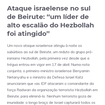
Ataque israelense no sul
de Beirute: “um líder de
alto escalão do Hezbollah
foi atingido”
Um novo ataque israelense atingiu à noite os
subúrbios ao sul de Beirute, um reduto do grupo pró-
iraniano Hezbollah, pela primeira vez desde que a
trégua entrou em vigor em 17 de abril. Numa nota
conjunta, o primeiro-ministro israelense Benyamin
Netanyahu e o ministro da Defesa Israel Katz
anunciaram que «as IDF atacaram o comandante da
força Radwan da organização terrorista Hezbollah em
Beirute, para eliminá-lo. Nenhum terrorista goza de
imunidade: o longo braço de Israel capturará todos os