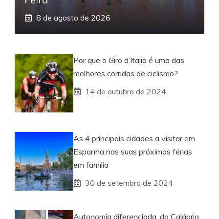
8 de agosto de 2026
Por que o Giro d’Italia é uma das
melhores corridas de ciclismo?
14 de outubro de 2024
As 4 principais cidades a visitar em
Espanha nas suas próximas férias
em família
30 de setembro de 2024
Autonomia diferenciada, da Calábria