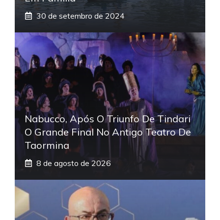
30 de setembro de 2024
Nabucco, Após O Triunfo De Tindari
O Grande Final No Antigo Teatro De
Taormina
8 de agosto de 2026