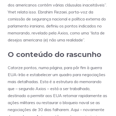
dos americanos contém várias cláusulas inaceitáveis”.
Ynet relata isso. Ebrahim Rezaei, porta-voz da
comissão de segurança nacional e política externa do
parlamento iraniano, definiu os pontos indicados no
memorando, revelado pela Axios, como uma “lista de
desejos americana (e) não uma realidade”.
O conteúdo do rascunho
Catorze pontos, numa página, para pôr fim à guerra
EUA-Irão e estabelecer um quadro para negociações
mais detalhadas. Esta é a estrutura do memorando
que – segundo Axios – está a ser trabalhado,
destinado a permitir aos EUA retomar rapidamente as
ações militares ou restaurar o bloqueio naval se as
negociações de 30 dias falharem. Aqui – novamente