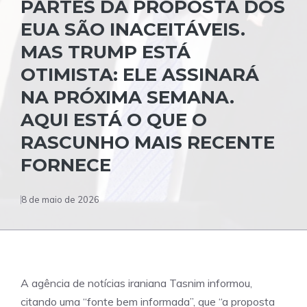
PARTES DA PROPOSTA DOS
EUA SÃO INACEITÁVEIS.
MAS TRUMP ESTÁ
OTIMISTA: ELE ASSINARÁ
NA PRÓXIMA SEMANA.
AQUI ESTÁ O QUE O
RASCUNHO MAIS RECENTE
FORNECE
8 de maio de 2026
A agência de notícias iraniana Tasnim informou,
citando uma “fonte bem informada”, que “a proposta