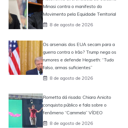
Minasi contra o manifesto do
Movimento pela Equidade Territorial
8 de agosto de 2026
Os arsenais dos EUA secam para a
guerra contra o Irão? Trump nega os
rumores e defende Hegseth: “Tudo
falso, armas suficientes”
8 de agosto de 2026
Rometta dá risada: Chiara Anicito
conquista público e fala sobre o
fenômeno “Cammela” VÍDEO
8 de agosto de 2026