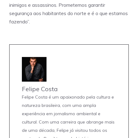
inimigos e assassinos. Prometemos garantir
segurança aos habitantes do norte e é o que estamos
fazendo”.
Felipe Costa
Felipe Costa é um apaixonado pela cultura e
natureza brasileira, com uma ampla
experiência em jornalismo ambiental e
cultural. Com uma carreira que abrange mais
de uma década, Felipe já visitou todos os