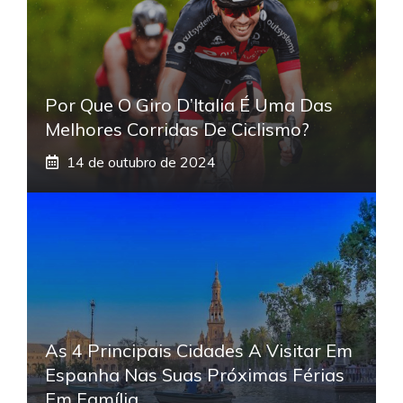
Por Que O Giro D’Italia É Uma Das
Melhores Corridas De Ciclismo?
14 de outubro de 2024
As 4 Principais Cidades A Visitar Em
Espanha Nas Suas Próximas Férias
Em Família