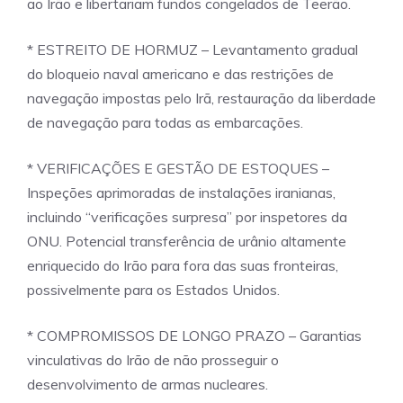
ao Irão e libertariam fundos congelados de Teerão.
* ESTREITO DE HORMUZ – Levantamento gradual
do bloqueio naval americano e das restrições de
navegação impostas pelo Irã, restauração da liberdade
de navegação para todas as embarcações.
* VERIFICAÇÕES E GESTÃO DE ESTOQUES –
Inspeções aprimoradas de instalações iranianas,
incluindo “verificações surpresa” por inspetores da
ONU. Potencial transferência de urânio altamente
enriquecido do Irão para fora das suas fronteiras,
possivelmente para os Estados Unidos.
* COMPROMISSOS DE LONGO PRAZO – Garantias
vinculativas do Irão de não prosseguir o
desenvolvimento de armas nucleares.