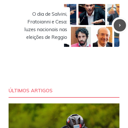
O dia de Salvini,
Fratoianni e Cesa:
luzes nacionais nas
eleições de Reggio
ÚLTIMOS ARTIGOS