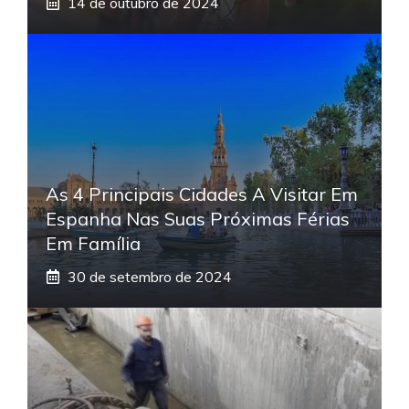
14 de outubro de 2024
As 4 Principais Cidades A Visitar Em
Espanha Nas Suas Próximas Férias
Em Família
30 de setembro de 2024