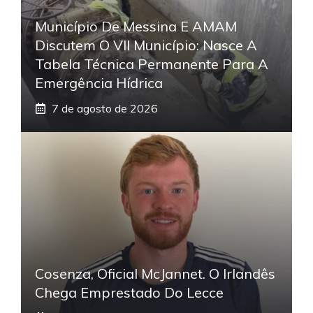
Município De Messina E AMAM
Discutem O VII Município: Nasce A
Tabela Técnica Permanente Para A
Emergência Hídrica
7 de agosto de 2026
Cosenza, Oficial McJannet. O Irlandês
Chega Emprestado Do Lecce