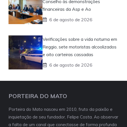
Conselho às demonstrações
financeiras da Asp e Ao
6 de agosto de 2026
Verificações sobre a vida noturna em
Reggio, sete motoristas alcoolizados
e oito carteiras cassadas
6 de agosto de 2026
PORTEIRA DO MATO
Porteira do Mato nasceu em 2010, fruto da paixão e
inquietação de seu fundador, Felipe Costa. Ao observar
a falta de um canal que conectasse de forma profunda