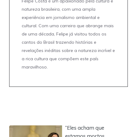
Felipe Costa é um apaixonado pela cultura e
natureza brasileira, com uma ampla
experiência em jornalismo ambiental e
cultural. Com uma carreira que abrange mais
de uma década, Felipe já visitou todos os
cantos do Brasil trazendo histórias e
revelações inéditas sobre a natureza incrível e
a rica cultura que compõem este país
maravilhoso.
“Eles acham que
estamos mortos,