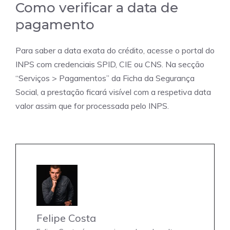
Como verificar a data de
pagamento
Para saber a data exata do crédito, acesse o portal do
INPS com credenciais SPID, CIE ou CNS. Na secção
“Serviços > Pagamentos” da Ficha da Segurança
Social, a prestação ficará visível com a respetiva data
valor assim que for processada pelo INPS.
Felipe Costa