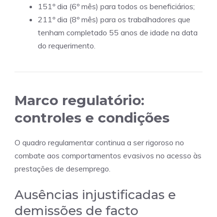
151º dia (6º mês) para todos os beneficiários;
211º dia (8º mês) para os trabalhadores que
tenham completado 55 anos de idade na data
do requerimento.
Marco regulatório:
controles e condições
O quadro regulamentar continua a ser rigoroso no
combate aos comportamentos evasivos no acesso às
prestações de desemprego.
Ausências injustificadas e
demissões de facto