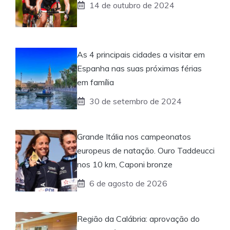
14 de outubro de 2024
As 4 principais cidades a visitar em
Espanha nas suas próximas férias
em família
30 de setembro de 2024
Grande Itália nos campeonatos
europeus de natação. Ouro Taddeucci
nos 10 km, Caponi bronze
6 de agosto de 2026
Região da Calábria: aprovação do