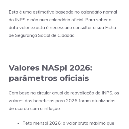
Esta é uma estimativa baseada no calendário normal
do INPS e não num calendário oficial. Para saber a
data valor exacta é necessário consultar a sua Ficha
de Segurança Social de Cidadão.
Valores NASpI 2026:
parâmetros oficiais
Com base na circular anual de reavaliação do INPS, os
valores dos benefícios para 2026 foram atualizados
de acordo com a inflação.
Teto mensal 2026: o valor bruto máximo que