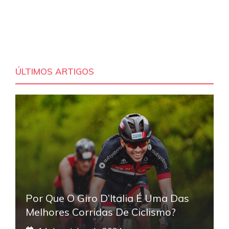
ÚLTIMOS ARTIGOS
Por Que O Giro D’Italia É Uma Das
Melhores Corridas De Ciclismo?