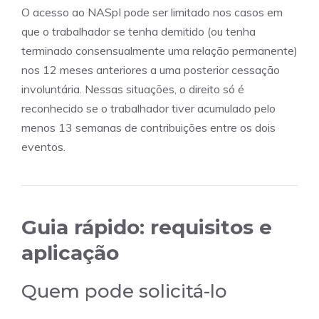
O acesso ao NASpI pode ser limitado nos casos em
que o trabalhador se tenha demitido (ou tenha
terminado consensualmente uma relação permanente)
nos 12 meses anteriores a uma posterior cessação
involuntária. Nessas situações, o direito só é
reconhecido se o trabalhador tiver acumulado pelo
menos 13 semanas de contribuições entre os dois
eventos.
Guia rápido: requisitos e
aplicação
Quem pode solicitá-lo