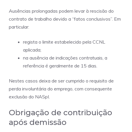
Ausências prolongadas podem levar à rescisão do
contrato de trabalho devido a “fatos conclusivos”. Em
particular:
regista o limite estabelecido pela CCNL
aplicada;
na ausência de indicações contratuais, a
referência é geralmente de 15 dias.
Nestes casos deixa de ser cumprido o requisito de
perda involuntária do emprego, com consequente
exclusão do NASpI.
Obrigação de contribuição
após demissão