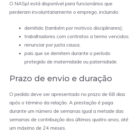
O NASpI está disponível para funcionários que
perderam involuntariamente o emprego, incluindo:
demitido (também por motivos disciplinares);
trabalhadores com contratos a termo vencidos;
renunciar por justa causa;
pais que se demitem durante o período
protegido de maternidade ou paternidade.
Prazo de envio e duração
O pedido deve ser apresentado no prazo de 68 dias
após o término da relação. A prestação é paga
durante um número de semanas igual a metade das
semanas de contribuição dos últimos quatro anos, até
um máximo de 24 meses.