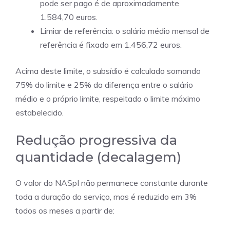
pode ser pago é de aproximadamente
1.584,70 euros.
Limiar de referência: o salário médio mensal de
referência é fixado em 1.456,72 euros.
Acima deste limite, o subsídio é calculado somando
75% do limite e 25% da diferença entre o salário
médio e o próprio limite, respeitado o limite máximo
estabelecido.
Redução progressiva da
quantidade (decalagem)
O valor do NASpI não permanece constante durante
toda a duração do serviço, mas é reduzido em 3%
todos os meses a partir de: