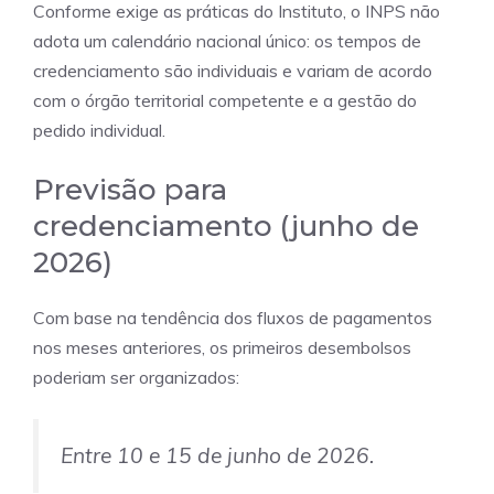
Conforme exige as práticas do Instituto, o INPS não
adota um calendário nacional único: os tempos de
credenciamento são individuais e variam de acordo
com o órgão territorial competente e a gestão do
pedido individual.
Previsão para
credenciamento (junho de
2026)
Com base na tendência dos fluxos de pagamentos
nos meses anteriores, os primeiros desembolsos
poderiam ser organizados:
Entre 10 e 15 de junho de 2026.