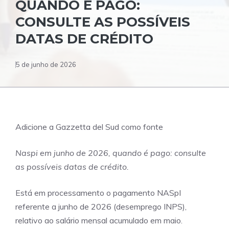
QUANDO É PAGO:
CONSULTE AS POSSÍVEIS
DATAS DE CRÉDITO
5 de junho de 2026
Adicione a Gazzetta del Sud como fonte
Naspi em junho de 2026, quando é pago: consulte
as possíveis datas de crédito.
Está em processamento o pagamento NASpI
referente a junho de 2026 (desemprego INPS),
relativo ao salário mensal acumulado em maio.