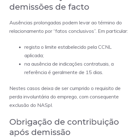
demissões de facto
Ausências prolongadas podem levar ao término do
relacionamento por “fatos conclusivos”. Em particular:
regista o limite estabelecido pela CCNL
aplicada;
na ausência de indicações contratuais, a
referência é geralmente de 15 dias.
Nestes casos deixa de ser cumprido o requisito de
perda involuntária do emprego, com consequente
exclusão do NASpI.
Obrigação de contribuição
após demissão