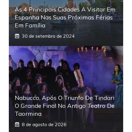
As 4 Principais Cidades A Visitar Em
Espanha Nas Suas Próximas Férias
Em Família
30 de setembro de 2024
Nabucco, Após O Triunfo De Tindari
O Grande Final No Antigo Teatro De
Taormina
8 de agosto de 2026