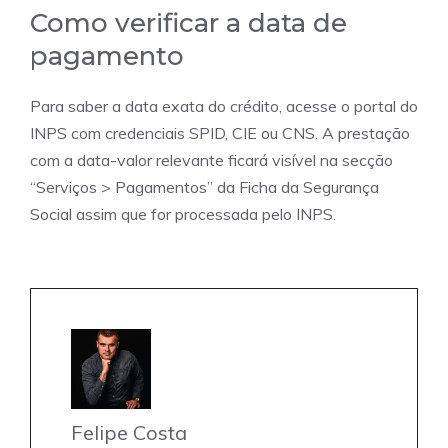
Como verificar a data de
pagamento
Para saber a data exata do crédito, acesse o portal do
INPS com credenciais SPID, CIE ou CNS. A prestação
com a data-valor relevante ficará visível na secção
“Serviços > Pagamentos” da Ficha da Segurança
Social assim que for processada pelo INPS.
Felipe Costa