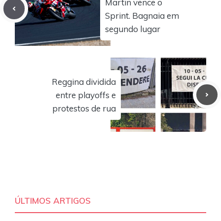
Martin vence o
Sprint. Bagnaia em
segundo lugar
Reggina dividida
entre playoffs e
protestos de rua
ÚLTIMOS ARTIGOS