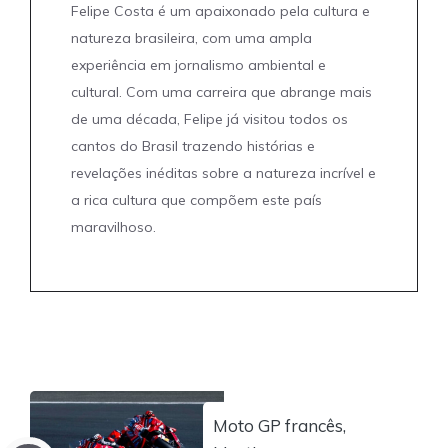
Felipe Costa é um apaixonado pela cultura e
natureza brasileira, com uma ampla
experiência em jornalismo ambiental e
cultural. Com uma carreira que abrange mais
de uma década, Felipe já visitou todos os
cantos do Brasil trazendo histórias e
revelações inéditas sobre a natureza incrível e
a rica cultura que compõem este país
maravilhoso.
Moto GP francês,