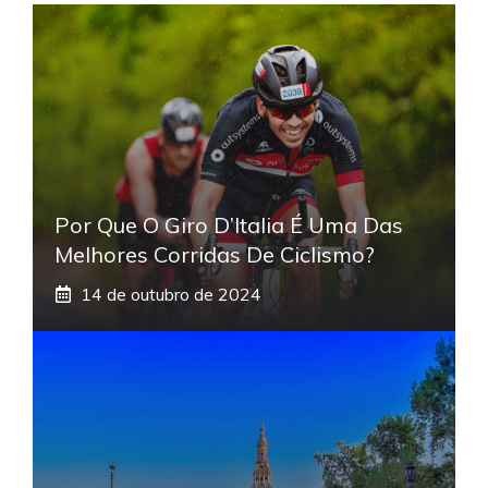
Por Que O Giro D’Italia É Uma Das
Melhores Corridas De Ciclismo?
14 de outubro de 2024