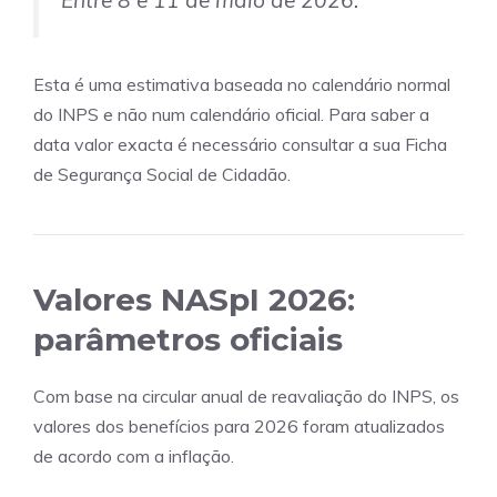
Entre 8 e 11 de maio de 2026.
Esta é uma estimativa baseada no calendário normal
do INPS e não num calendário oficial. Para saber a
data valor exacta é necessário consultar a sua Ficha
de Segurança Social de Cidadão.
Valores NASpI 2026:
parâmetros oficiais
Com base na circular anual de reavaliação do INPS, os
valores dos benefícios para 2026 foram atualizados
de acordo com a inflação.