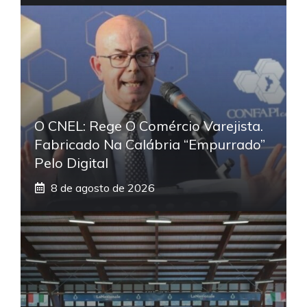
O CNEL: Rege O Comércio Varejista.
Fabricado Na Calábria “empurrado”
Pelo Digital
8 de agosto de 2026