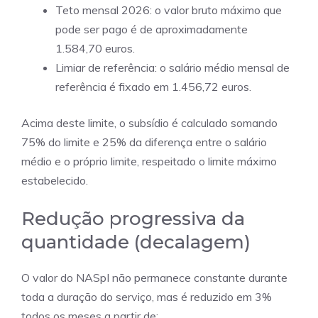
Teto mensal 2026: o valor bruto máximo que
pode ser pago é de aproximadamente
1.584,70 euros.
Limiar de referência: o salário médio mensal de
referência é fixado em 1.456,72 euros.
Acima deste limite, o subsídio é calculado somando
75% do limite e 25% da diferença entre o salário
médio e o próprio limite, respeitado o limite máximo
estabelecido.
Redução progressiva da
quantidade (decalagem)
O valor do NASpI não permanece constante durante
toda a duração do serviço, mas é reduzido em 3%
todos os meses a partir de: