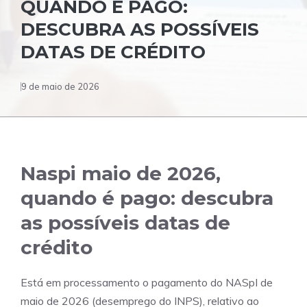
QUANDO É PAGO:
DESCUBRA AS POSSÍVEIS
DATAS DE CRÉDITO
9 de maio de 2026
Naspi maio de 2026,
quando é pago: descubra
as possíveis datas de
crédito
Está em processamento o pagamento do NASpI de
maio de 2026 (desemprego do INPS), relativo ao