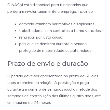
O NASpI está disponível para funcionários que
perderam involuntariamente o emprego, incluindo:
demitido (também por motivos disciplinares);
trabalhadores com contratos a termo vencidos;
renunciar por justa causa;
pais que se demitem durante o período
protegido de maternidade ou paternidade.
Prazo de envio e duração
O pedido deve ser apresentado no prazo de 68 dias
após o término da relação. A prestação é paga
durante um número de semanas igual a metade das
semanas de contribuição dos últimos quatro anos, até
um máximo de 24 meses.