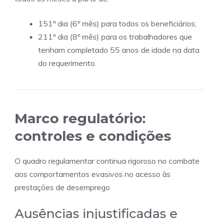
151º dia (6º mês) para todos os beneficiários;
211º dia (8º mês) para os trabalhadores que
tenham completado 55 anos de idade na data
do requerimento.
Marco regulatório:
controles e condições
O quadro regulamentar continua rigoroso no combate
aos comportamentos evasivos no acesso às
prestações de desemprego.
Ausências injustificadas e