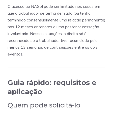
O acesso ao NASpI pode ser limitado nos casos em
que o trabalhador se tenha demitido (ou tenha
terminado consensualmente uma relação permanente)
nos 12 meses anteriores a uma posterior cessação
involuntária. Nessas situações, o direito só é
reconhecido se o trabalhador tiver acumulado pelo
menos 13 semanas de contribuições entre os dois
eventos.
Guia rápido: requisitos e
aplicação
Quem pode solicitá-lo