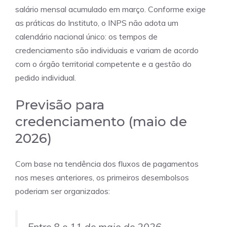
salário mensal acumulado em março. Conforme exige
as práticas do Instituto, o INPS não adota um
calendário nacional único: os tempos de
credenciamento são individuais e variam de acordo
com o órgão territorial competente e a gestão do
pedido individual.
Previsão para
credenciamento (maio de
2026)
Com base na tendência dos fluxos de pagamentos
nos meses anteriores, os primeiros desembolsos
poderiam ser organizados: