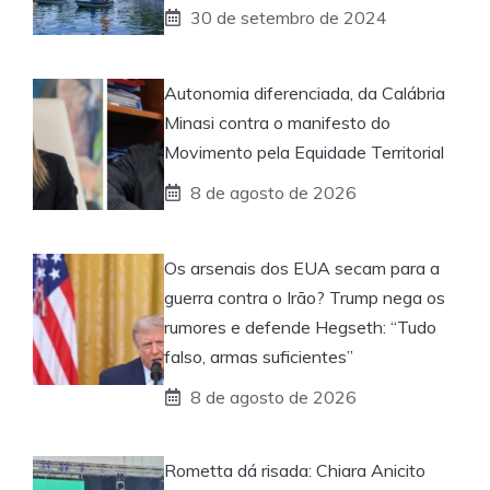
30 de setembro de 2024
Autonomia diferenciada, da Calábria
Minasi contra o manifesto do
Movimento pela Equidade Territorial
8 de agosto de 2026
Os arsenais dos EUA secam para a
guerra contra o Irão? Trump nega os
rumores e defende Hegseth: “Tudo
falso, armas suficientes”
8 de agosto de 2026
Rometta dá risada: Chiara Anicito