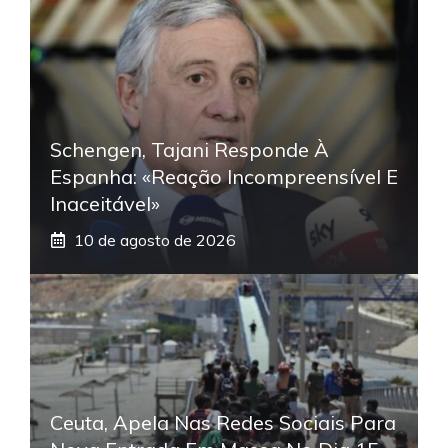
Schengen, Tajani Responde À
Espanha: «Reação Incompreensível E
Inaceitável»
10 de agosto de 2026
Ceuta, Apela Nas Redes Sociais Para