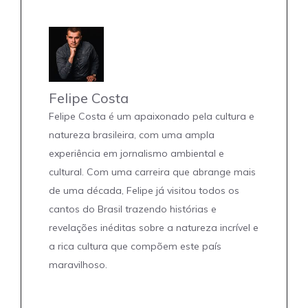
Felipe Costa
Felipe Costa é um apaixonado pela cultura e
natureza brasileira, com uma ampla
experiência em jornalismo ambiental e
cultural. Com uma carreira que abrange mais
de uma década, Felipe já visitou todos os
cantos do Brasil trazendo histórias e
revelações inéditas sobre a natureza incrível e
a rica cultura que compõem este país
maravilhoso.