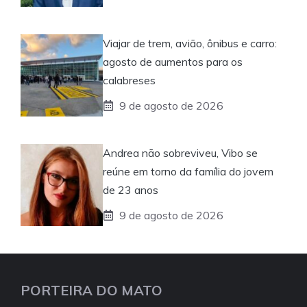
Viajar de trem, avião, ônibus e carro:
agosto de aumentos para os
calabreses
9 de agosto de 2026
Andrea não sobreviveu, Vibo se
reúne em torno da família do jovem
de 23 anos
9 de agosto de 2026
PORTEIRA DO MATO