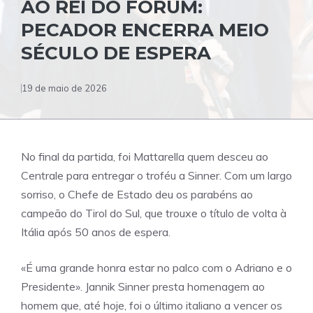
AO REI DO FÓRUM:
PECADOR ENCERRA MEIO
SÉCULO DE ESPERA
19 de maio de 2026
No final da partida, foi Mattarella quem desceu ao
Centrale para entregar o troféu a Sinner. Com um largo
sorriso, o Chefe de Estado deu os parabéns ao
campeão do Tirol do Sul, que trouxe o título de volta à
Itália após 50 anos de espera.
«É uma grande honra estar no palco com o Adriano e o
Presidente». Jannik Sinner presta homenagem ao
homem que, até hoje, foi o último italiano a vencer os