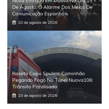
Nova Entrada Em Massa No Dia 15
De Agosto: O Alarme Dos Meios De
Comunicação Espanhóis
10 de agosto de 2026
Roseto Capo Spulico, Caminhão
Pegando Fogo No Túnel Nuova106:
Trânsito Paralisado
10 de agosto de 2026