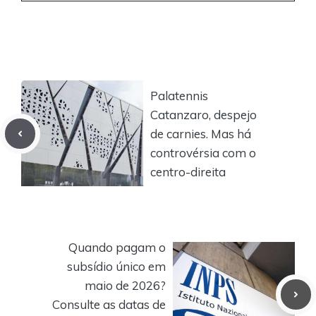
Palatennis
Catanzaro, despejo
de carnies. Mas há
controvérsia com o
centro-direita
Quando pagam o
subsídio único em
maio de 2026?
Consulte as datas de