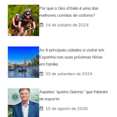
Por que o Giro d’Italia é uma das
melhores corridas de ciclismo?
14 de outubro de 2024
As 4 principais cidades a visitar em
Espanha nas suas próximas férias
em família
30 de setembro de 2024
Aqueles “quatro Giannis” que falaram
de esporte
10 de agosto de 2026