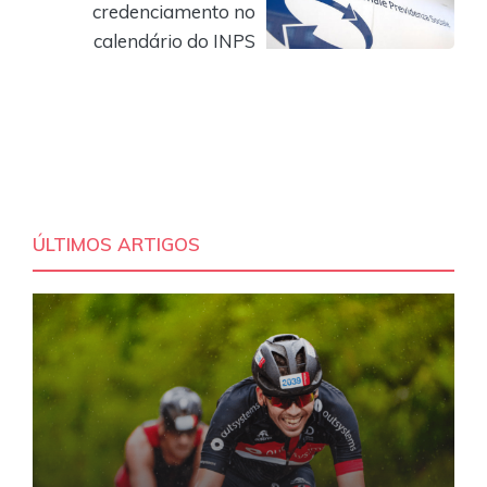
credenciamento no
calendário do INPS
ÚLTIMOS ARTIGOS