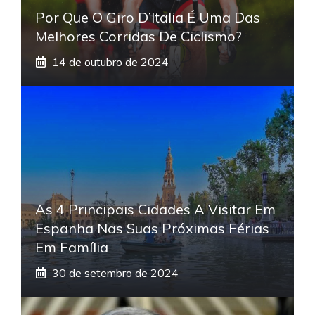
Por Que O Giro D’Italia É Uma Das
Melhores Corridas De Ciclismo?
14 de outubro de 2024
As 4 Principais Cidades A Visitar Em
Espanha Nas Suas Próximas Férias
Em Família
30 de setembro de 2024