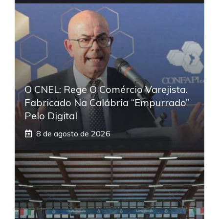
O CNEL: Rege O Comércio Varejista.
Fabricado Na Calábria “empurrado”
Pelo Digital
8 de agosto de 2026