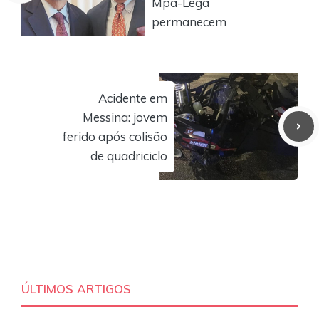
Mpa-Lega
permanecem
Acidente em
Messina: jovem
ferido após colisão
de quadriciclo
ÚLTIMOS ARTIGOS