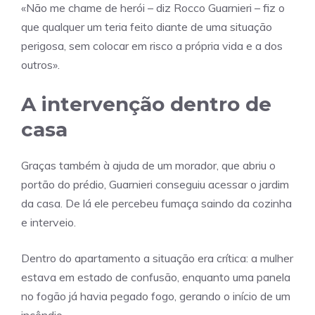
«Não me chame de herói – diz Rocco Guarnieri – fiz o
que qualquer um teria feito diante de uma situação
perigosa, sem colocar em risco a própria vida e a dos
outros».
A intervenção dentro de
casa
Graças também à ajuda de um morador, que abriu o
portão do prédio, Guarnieri conseguiu acessar o jardim
da casa. De lá ele percebeu fumaça saindo da cozinha
e interveio.
Dentro do apartamento a situação era crítica: a mulher
estava em estado de confusão, enquanto uma panela
no fogão já havia pegado fogo, gerando o início de um