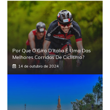
Por Que O Giro D’Italia É Uma Das
Melhores Corridas De Ciclismo?
14 de outubro de 2024