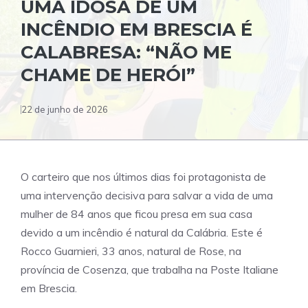
UMA IDOSA DE UM
INCÊNDIO EM BRESCIA É
CALABRESA: “NÃO ME
CHAME DE HERÓI”
22 de junho de 2026
O carteiro que nos últimos dias foi protagonista de
uma intervenção decisiva para salvar a vida de uma
mulher de 84 anos que ficou presa em sua casa
devido a um incêndio é natural da Calábria. Este é
Rocco Guarnieri, 33 anos, natural de Rose, na
província de Cosenza, que trabalha na Poste Italiane
em Brescia.