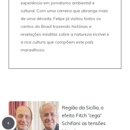
experiência em jornalismo ambiental e
cultural. Com uma carreira que abrange mais
de uma década, Felipe já visitou todos os
cantos do Brasil trazendo histórias e
revelações inéditas sobre a natureza incrível e
a rica cultura que compõem este país
maravilhoso.
Região da Sicília, o
efeito Fitch “cega”
Schifani: as tensões