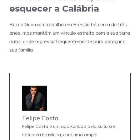
esquecer a Calábria
Rocco Guarnieri trabalha em Brescia há cerca de três
anos, mas mantém um vínculo estreito com a sua terra
natal, onde regressa frequentemente para abraçar a
sua família.
Felipe Costa
Felipe Costa é um apaixonado pela cultura e
natureza brasileira, com uma ampla