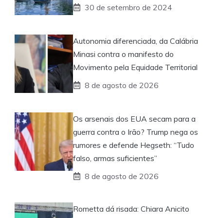
30 de setembro de 2024
Autonomia diferenciada, da Calábria
Minasi contra o manifesto do
Movimento pela Equidade Territorial
8 de agosto de 2026
Os arsenais dos EUA secam para a
guerra contra o Irão? Trump nega os
rumores e defende Hegseth: “Tudo
falso, armas suficientes”
8 de agosto de 2026
Rometta dá risada: Chiara Anicito