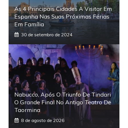
As 4 Principais Cidades A Visitar Em
Espanha Nas Suas Próximas Férias
Em Família
30 de setembro de 2024
Nabucco, Após O Triunfo De Tindari
O Grande Final No Antigo Teatro De
Taormina
8 de agosto de 2026