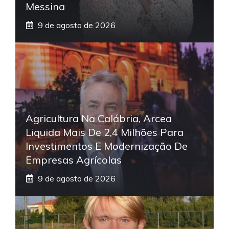
Messina
9 de agosto de 2026
Agricultura Na Calábria, Arcea
Liquida Mais De 2,4 Milhões Para
Investimentos E Modernização De
Empresas Agrícolas
9 de agosto de 2026