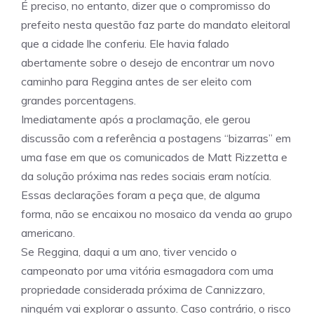
É preciso, no entanto, dizer que o compromisso do
prefeito nesta questão faz parte do mandato eleitoral
que a cidade lhe conferiu. Ele havia falado
abertamente sobre o desejo de encontrar um novo
caminho para Reggina antes de ser eleito com
grandes porcentagens.
Imediatamente após a proclamação, ele gerou
discussão com a referência a postagens “bizarras” em
uma fase em que os comunicados de Matt Rizzetta e
da solução próxima nas redes sociais eram notícia.
Essas declarações foram a peça que, de alguma
forma, não se encaixou no mosaico da venda ao grupo
americano.
Se Reggina, daqui a um ano, tiver vencido o
campeonato por uma vitória esmagadora com uma
propriedade considerada próxima de Cannizzaro,
ninguém vai explorar o assunto. Caso contrário, o risco