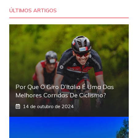
ÚLTIMOS ARTIGOS
Por Que O Giro D’Italia É Uma Das
Melhores Corridas De Ciclismo?
14 de outubro de 2024