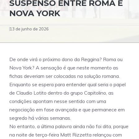
SUSPENSO ENTRE ROMA E
NOVA YORK
13 de junho de 2026
De onde virá o próximo dono da Reggina? Roma ou
Nova York? A sensação é que neste momento as
fichas deveriam ser colocadas na solução romana.
Enquanto se espera para entender qual seria o papel
de Claudio Lotito dentro do grupo Capitolino, as
condições apontam nesse sentido com uma
negociação em fase avançada e que permanece em
segredo há várias semanas.
No entanto, a última palavra ainda não foi dita, porque
na noite de terça-feira Matt Rizzetta relançou com