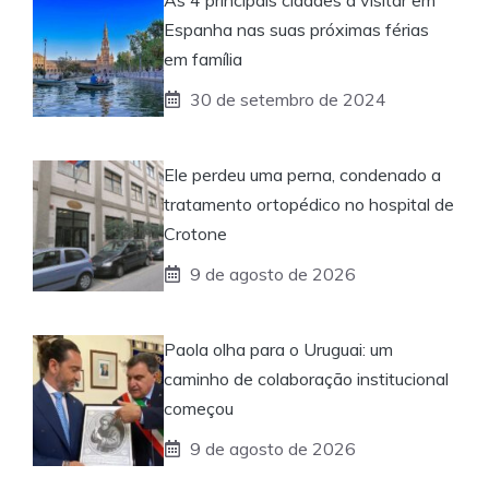
Espanha nas suas próximas férias
em família
30 de setembro de 2024
Ele perdeu uma perna, condenado a
tratamento ortopédico no hospital de
Crotone
9 de agosto de 2026
Paola olha para o Uruguai: um
caminho de colaboração institucional
começou
9 de agosto de 2026