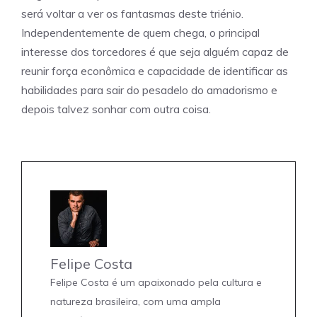
será voltar a ver os fantasmas deste triénio.
Independentemente de quem chega, o principal
interesse dos torcedores é que seja alguém capaz de
reunir força econômica e capacidade de identificar as
habilidades para sair do pesadelo do amadorismo e
depois talvez sonhar com outra coisa.
Felipe Costa
Felipe Costa é um apaixonado pela cultura e
natureza brasileira, com uma ampla