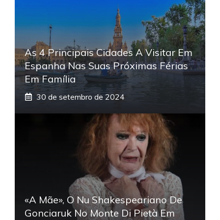
As 4 Principais Cidades A Visitar Em
Espanha Nas Suas Próximas Férias
Em Família
30 de setembro de 2024
«A Mãe», O Nu Shakespeariano De
Gonciaruk No Monte Di Pietà Em