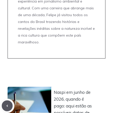
experiência em jornalismo ambiental e
cultural. Com uma carreira que abrange mais
de uma década, Felipe já visitou todos os
cantos do Brasil trazendo histórias e
revelações inéditas sobre a natureza incrível e
a rica cultura que compõem este país
maravilhoso.
Naspi em junho de
2026, quando é
pago: aqui estão as
possíveis datas de