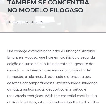
TAMBÉM SE CONCENTRA
NO MODELO FILOGASO
26 de setembro de 2025
Um começo extraordinário para a Fundação Antonio
Emanuele Augusa, que hoje em dia iniciou a segunda
edição do curso de alto treinamento de “gerente de
impacto social verde” com uma nova proposta de
formação, ainda mais direcionada e atenciosa aos
desafios contemporâneos: sustentabilidade, mudança
climática, justiça social, geopolítica energética e
renováveis ​​enérgicas. With the essential contribution
of Randstad Italy, who first believed in the birth of this