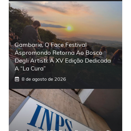
Gambarie, O Face Festival
Aspromondo Retorna Ao Bosco
Degli Artisti: A XV Edição Dedicada
A “La Cura”
8 de agosto de 2026