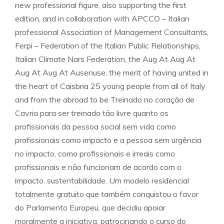
new professional figure, also supporting the first
edition, and in collaboration with APCCO – Italian
professional Association of Management Consultants,
Ferpi – Federation of the Italian Public Relationships,
Italian Climate Nars Federation, the Aug At Aug At
Aug At Aug At Ausenuse, the merit of having united in
the heart of Caisbria 25 young people from all of Italy
and from the abroad to be Treinado no coração de
Cavria para ser treinado tão livre quanto os
profissionais da pessoa social sem vida como
profissionais como impacto e a pessoa sem urgência
no impacto, como profissionais e irreais como
profissionais e não funcionam de acordo com o
impacto. sustentabilidade. Um modelo residencial
totalmente gratuito que também conquistou o favor
do Parlamento Europeu, que decidiu apoiar
moralmente a iniciativa, patrocinando o curso do