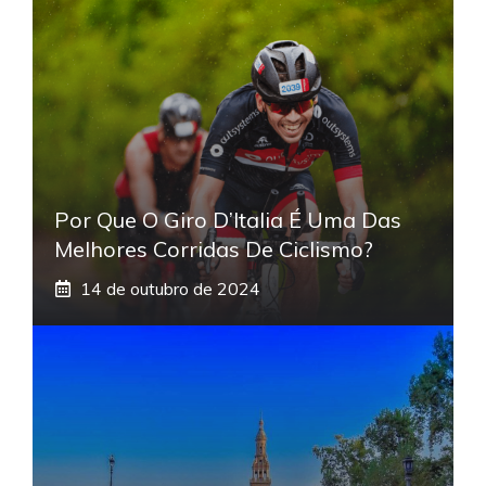
Por Que O Giro D’Italia É Uma Das
Melhores Corridas De Ciclismo?
14 de outubro de 2024