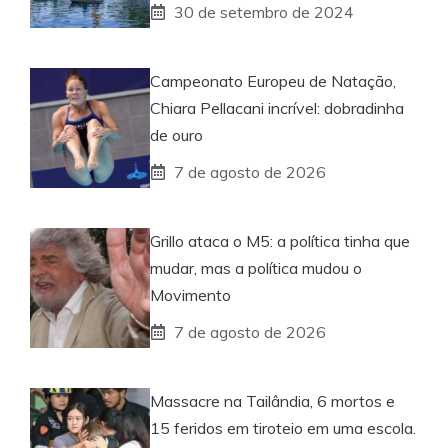
30 de setembro de 2024
Campeonato Europeu de Natação,
Chiara Pellacani incrível: dobradinha
de ouro
7 de agosto de 2026
Grillo ataca o M5: a política tinha que
mudar, mas a política mudou o
Movimento
7 de agosto de 2026
Massacre na Tailândia, 6 mortos e
15 feridos em tiroteio em uma escola.