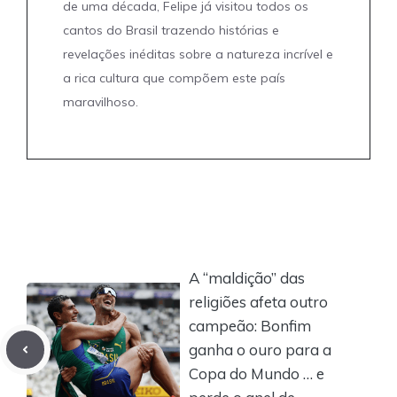
de uma década, Felipe já visitou todos os
cantos do Brasil trazendo histórias e
revelações inéditas sobre a natureza incrível e
a rica cultura que compõem este país
maravilhoso.
A “maldição” das
religiões afeta outro
campeão: Bonfim
ganha o ouro para a
Copa do Mundo … e