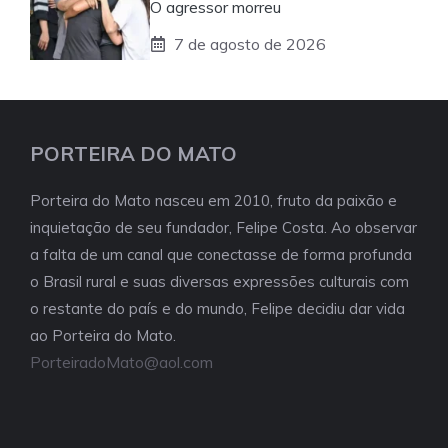
O agressor morreu
7 de agosto de 2026
PORTEIRA DO MATO
Porteira do Mato nasceu em 2010, fruto da paixão e
inquietação de seu fundador, Felipe Costa. Ao observar
a falta de um canal que conectasse de forma profunda
o Brasil rural e suas diversas expressões culturais com
o restante do país e do mundo, Felipe decidiu dar vida
ao Porteira do Mato.
PorteiradoMato@aol.com