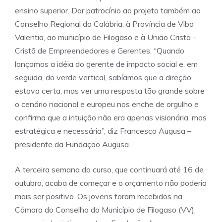
ensino superior. Dar patrocínio ao projeto também ao
Conselho Regional da Calábria, à Província de Vibo
Valentia, ao município de Filogaso e à União Cristã -
Cristã de Empreendedores e Gerentes. “Quando
lançamos a idéia do gerente de impacto social e, em
seguida, do verde vertical, sabíamos que a direção
estava certa, mas ver uma resposta tão grande sobre
o cenário nacional e europeu nos enche de orgulho e
confirma que a intuição não era apenas visionária, mas
estratégica e necessária”, diz Francesco Augusa –
presidente da Fundação Augusa.
A terceira semana do curso, que continuará até 16 de
outubro, acaba de começar e o orçamento não poderia
mais ser positivo. Os jovens foram recebidos na
Câmara do Conselho do Município de Filogaso (VV),