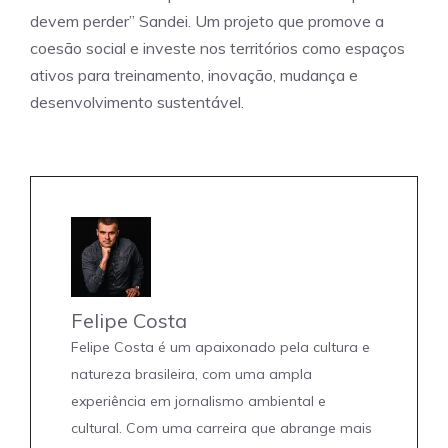
devem perder” Sandei. Um projeto que promove a
coesão social e investe nos territórios como espaços
ativos para treinamento, inovação, mudança e
desenvolvimento sustentável.
Felipe Costa
Felipe Costa é um apaixonado pela cultura e
natureza brasileira, com uma ampla
experiência em jornalismo ambiental e
cultural. Com uma carreira que abrange mais