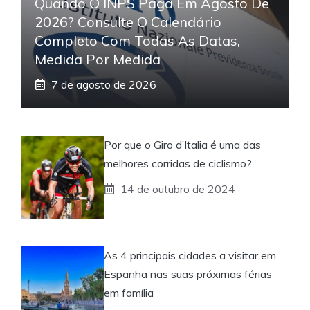
Quando O INPS Paga Em Agosto De
2026? Consulte O Calendário
Completo Com Todas As Datas,
Medida Por Medida
7 de agosto de 2026
Por que o Giro d’Italia é uma das
melhores corridas de ciclismo?
14 de outubro de 2024
As 4 principais cidades a visitar em
Espanha nas suas próximas férias
em família