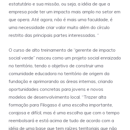
estatutário e sua missão, ou seja, a idéia de que a
empresa pode ter um impacto mais amplo no setor em
que opera. Até agora, não é mais uma faculdade, é
uma necessidade criar valor muito além do círculo
restrito das principais partes interessadas. “
O curso de alto treinamento de “gerente de impacto
social verde” nasceu como um projeto social enraizado
no território, tendo o objetivo de construir uma
comunidade educadora no território de origem da
fundação e aprimorando as áreas internas, criando
oportunidades concretas para jovens e novos
modelos de desenvolvimento local. “Trazer alta
formação para Filogaso é uma escolha importante,
corajosa e difícil, mas é uma escolha que com o tempo
reembolsará e está acima de tudo de acordo com a
idéia de uma base que tem raízes territoriais que não