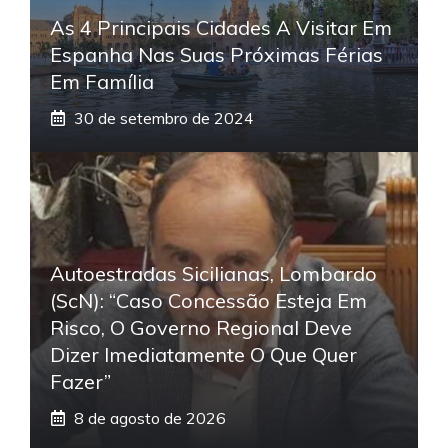
As 4 Principais Cidades A Visitar Em
Espanha Nas Suas Próximas Férias
Em Família
30 de setembro de 2024
Autoestradas Sicilianas, Lombardo
(ScN): “Caso Concessão Esteja Em
Risco, O Governo Regional Deve
Dizer Imediatamente O Que Quer
Fazer”
8 de agosto de 2026