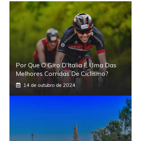
Por Que O Giro D’Italia É Uma Das
Melhores Corridas De Ciclismo?
14 de outubro de 2024