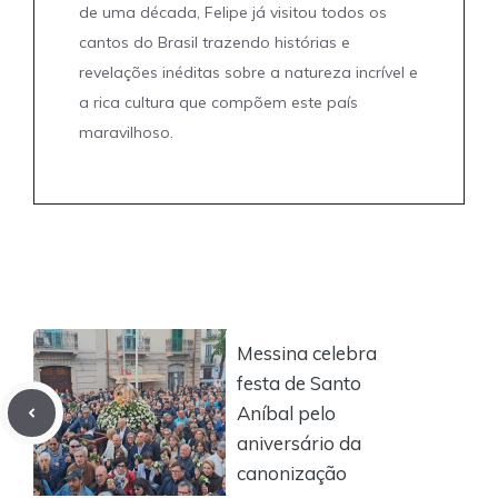
de uma década, Felipe já visitou todos os
cantos do Brasil trazendo histórias e
revelações inéditas sobre a natureza incrível e
a rica cultura que compõem este país
maravilhoso.
Messina celebra
festa de Santo
Aníbal pelo
aniversário da
canonização