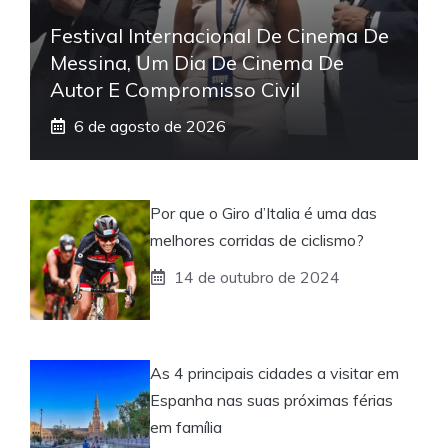
Festival Internacional De Cinema De
Messina, Um Dia De Cinema De
Autor E Compromisso Civil
6 de agosto de 2026
Por que o Giro d’Italia é uma das
melhores corridas de ciclismo?
14 de outubro de 2024
As 4 principais cidades a visitar em
Espanha nas suas próximas férias
em família