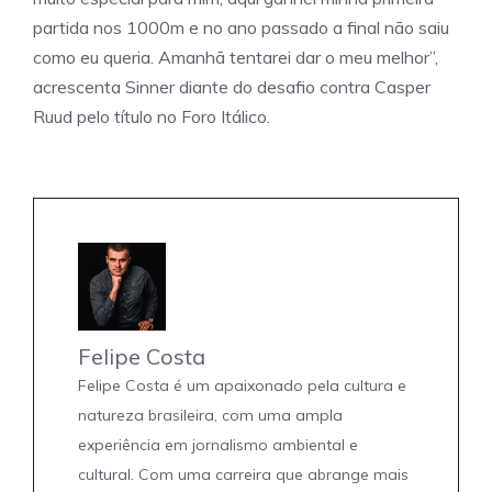
partida nos 1000m e no ano passado a final não saiu
como eu queria. Amanhã tentarei dar o meu melhor”,
acrescenta Sinner diante do desafio contra Casper
Ruud pelo título no Foro Itálico.
Felipe Costa
Felipe Costa é um apaixonado pela cultura e
natureza brasileira, com uma ampla
experiência em jornalismo ambiental e
cultural. Com uma carreira que abrange mais