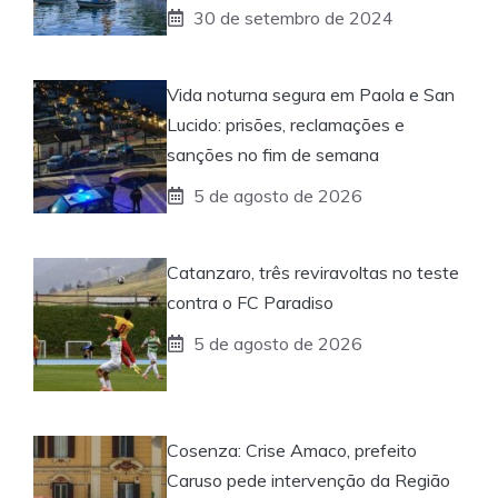
30 de setembro de 2024
Vida noturna segura em Paola e San
Lucido: prisões, reclamações e
sanções no fim de semana
5 de agosto de 2026
Catanzaro, três reviravoltas no teste
contra o FC Paradiso
5 de agosto de 2026
Cosenza: Crise Amaco, prefeito
Caruso pede intervenção da Região