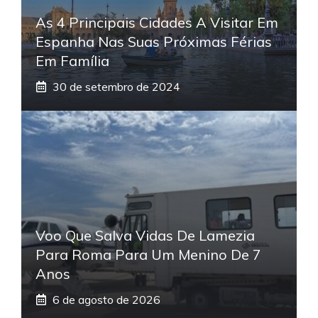
As 4 Principais Cidades A Visitar Em
Espanha Nas Suas Próximas Férias
Em Família
30 de setembro de 2024
Voo Que Salva Vidas De Lamezia
Para Roma Para Um Menino De 7
Anos
6 de agosto de 2026