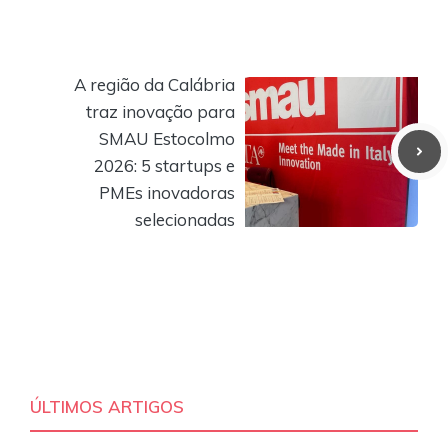
A região da Calábria
traz inovação para
SMAU Estocolmo
2026: 5 startups e
PMEs inovadoras
selecionadas
ÚLTIMOS ARTIGOS