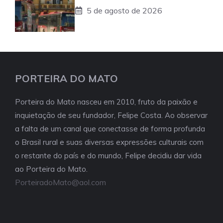
5 de agosto de 2026
PORTEIRA DO MATO
Porteira do Mato nasceu em 2010, fruto da paixão e
inquietação de seu fundador, Felipe Costa. Ao observar
a falta de um canal que conectasse de forma profunda
o Brasil rural e suas diversas expressões culturais com
o restante do país e do mundo, Felipe decidiu dar vida
ao Porteira do Mato.
PorteiradoMato@aol.com