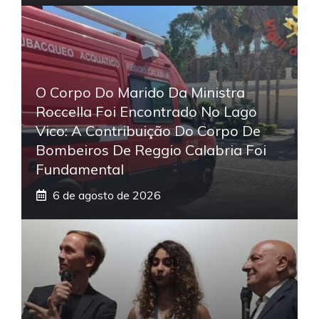
O Corpo Do Marido Da Ministra
Roccella Foi Encontrado No Lago
Vico: A Contribuição Do Corpo De
Bombeiros De Reggio Calabria Foi
Fundamental
6 de agosto de 2026