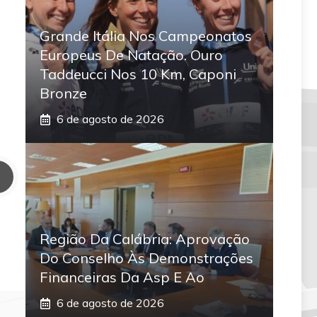
Grande Itália Nos Campeonatos
Europeus De Natação. Ouro
Taddeucci Nos 10 Km, Caponi
Bronze
6 de agosto de 2026
Região Da Calábria: Aprovação
Do Conselho Às Demonstrações
Financeiras Da Asp E Ao
6 de agosto de 2026