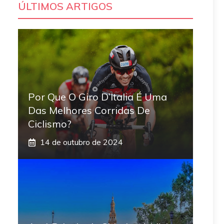
ÚLTIMOS ARTIGOS
Por Que O Giro D’Italia É Uma
Das Melhores Corridas De
Ciclismo?
14 de outubro de 2024