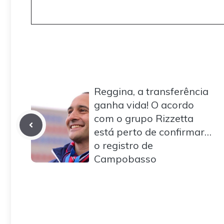
Reggina, a transferência
ganha vida! O acordo
com o grupo Rizzetta
está perto de confirmar…
o registro de
Campobasso