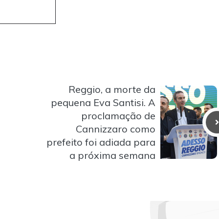
Reggio, a morte da
pequena Eva Santisi. A
proclamação de
Cannizzaro como
prefeito foi adiada para
a próxima semana