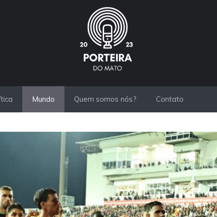
ítica
Mundo
Quem somos nós?
Contato