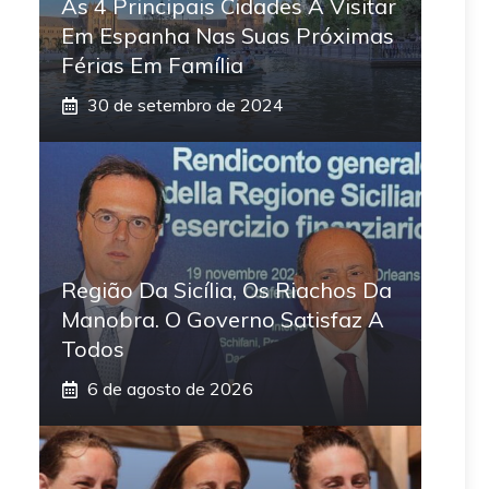
As 4 Principais Cidades A Visitar
Em Espanha Nas Suas Próximas
Férias Em Família
30 de setembro de 2024
Região Da Sicília, Os Riachos Da
Manobra. O Governo Satisfaz A
Todos
6 de agosto de 2026