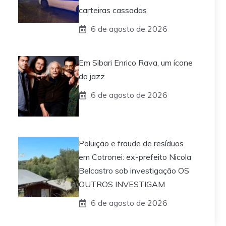
carteiras cassadas
6 de agosto de 2026
Em Sibari Enrico Rava, um ícone
do jazz
6 de agosto de 2026
Poluição e fraude de resíduos
em Cotronei: ex-prefeito Nicola
Belcastro sob investigação OS
OUTROS INVESTIGAM
6 de agosto de 2026