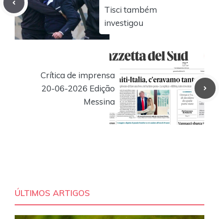
Tisci também
investigou
Crítica de imprensa
20-06-2026 Edição
Messina
ÚLTIMOS ARTIGOS