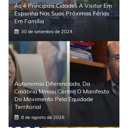
As 4 Principais Cidades A Visitar Em
Espanha Nas Suas Próximas Férias
Em Família
30 de setembro de 2024
Autonomia Diferenciada, Da
Calábria Minasi Contra O Manifesto
Do Movimento Pela Equidade
Territorial
8 de agosto de 2026