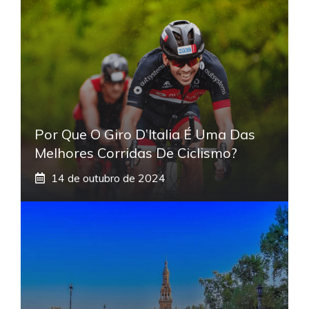
Por Que O Giro D’Italia É Uma Das
Melhores Corridas De Ciclismo?
14 de outubro de 2024