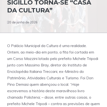
SIGILLÒ TORNA-SE “CASA
DA CULTURA”
20 de junho de 2026
O Palácio Municipal da Cultura é uma realidade.
Ontem, ao meio-dia em ponto, a fita foi cortada em
um Corso Mazzini lotado pelo prefeito Michele Tripodi
junto com Massimo Bray, diretor do Instituto de
Enciclopédia Italiana Treccani, ex-Ministro do
Patrimônio, Atividades Culturais e Turismo. Foi Don
Pino Demasi quem abençoou o local. “Hoje
escrevemos a história deste maravilhoso livro
chamado Polistena; – disse, entre outras coisas, o
prefeito Michele Tripodi – contra as previsões de quem