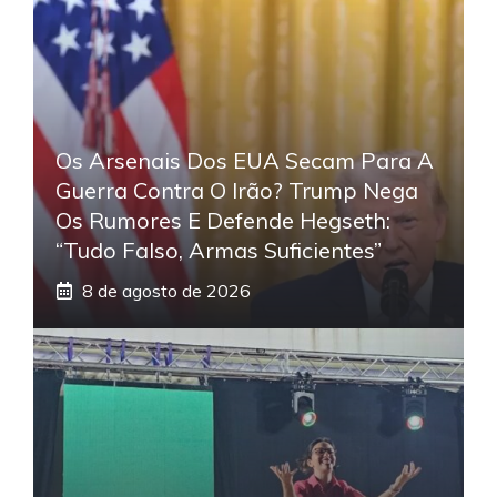
Os Arsenais Dos EUA Secam Para A
Guerra Contra O Irão? Trump Nega
Os Rumores E Defende Hegseth:
“Tudo Falso, Armas Suficientes”
8 de agosto de 2026