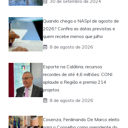
30 de setembro de 2024
Quando chega o NASpI de agosto de
2026? Confira as datas previstas e
quem recebe menos que julho
8 de agosto de 2026
Esporte na Calábria, recursos
recordes de até 4,6 milhões: CONI
aplaude a Região e premia 214
projetos
8 de agosto de 2026
Cosenza, Ferdinando De Marco eleito
para o Conselho como presidente do