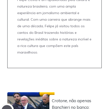
natureza brasileira, com uma ampla
experiência em jornalismo ambiental e
cultural. Com uma carreira que abrange mais
de uma década, Felipe já visitou todos os
cantos do Brasil trazendo histórias e
revelações inéditas sobre a natureza incrível e
a rica cultura que compõem este país
maravilhoso.
Crotone, não apenas
Banchieri no banco: