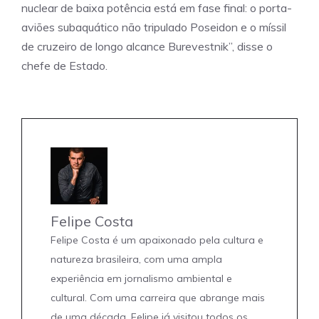
nuclear de baixa potência está em fase final: o porta-
aviões subaquático não tripulado Poseidon e o míssil
de cruzeiro de longo alcance Burevestnik”, disse o
chefe de Estado.
Felipe Costa
Felipe Costa é um apaixonado pela cultura e
natureza brasileira, com uma ampla
experiência em jornalismo ambiental e
cultural. Com uma carreira que abrange mais
de uma década, Felipe já visitou todos os