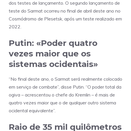
dos testes de lançamento. O segundo lançamento de
teste do Sarmat ocorreu no final de abril deste ano no
Cosmódromo de Plesetsk, após um teste realizado em
2022.
Putin: «Poder quatro
vezes maior que os
sistemas ocidentais»
“No final deste ano, o Sarmat será realmente colocado
em serviço de combate”, disse Putin. “O poder total da
ogiva – acrescentou o chefe do Kremlin – é mais de
quatro vezes maior que o de qualquer outro sistema
ocidental equivalente”.
Raio de 35 mil quilômetros