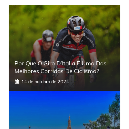
Por Que O Giro D’Italia É Uma Das
Melhores Corridas De Ciclismo?
14 de outubro de 2024