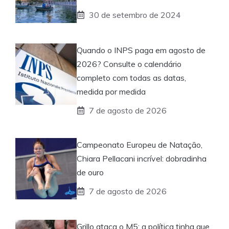
30 de setembro de 2024
Quando o INPS paga em agosto de
2026? Consulte o calendário
completo com todas as datas,
medida por medida
7 de agosto de 2026
Campeonato Europeu de Natação,
Chiara Pellacani incrível: dobradinha
de ouro
7 de agosto de 2026
Grillo ataca o M5: a política tinha que