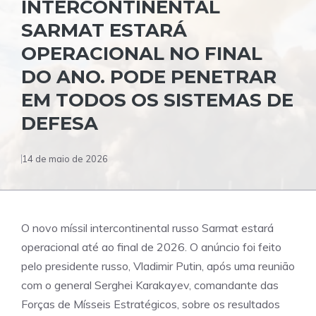
INTERCONTINENTAL
SARMAT ESTARÁ
OPERACIONAL NO FINAL
DO ANO. PODE PENETRAR
EM TODOS OS SISTEMAS DE
DEFESA
14 de maio de 2026
O novo míssil intercontinental russo Sarmat estará
operacional até ao final de 2026. O anúncio foi feito
pelo presidente russo, Vladimir Putin, após uma reunião
com o general Serghei Karakayev, comandante das
Forças de Mísseis Estratégicos, sobre os resultados