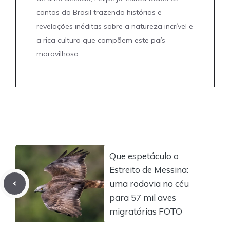
cantos do Brasil trazendo histórias e
revelações inéditas sobre a natureza incrível e
a rica cultura que compõem este país
maravilhoso.
Que espetáculo o
Estreito de Messina:
uma rodovia no céu
para 57 mil aves
migratórias FOTO