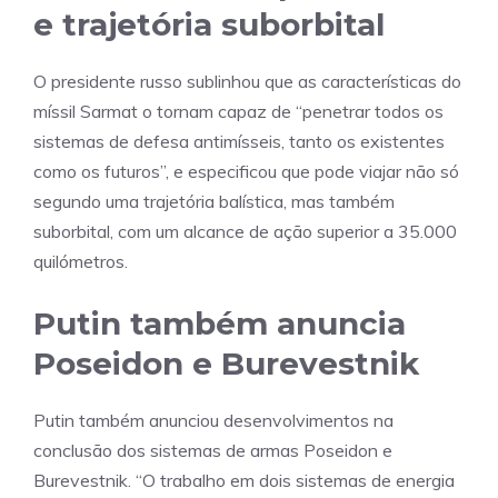
e trajetória suborbital
O presidente russo sublinhou que as características do
míssil Sarmat o tornam capaz de “penetrar todos os
sistemas de defesa antimísseis, tanto os existentes
como os futuros”, e especificou que pode viajar não só
segundo uma trajetória balística, mas também
suborbital, com um alcance de ação superior a 35.000
quilómetros.
Putin também anuncia
Poseidon e Burevestnik
Putin também anunciou desenvolvimentos na
conclusão dos sistemas de armas Poseidon e
Burevestnik. “O trabalho em dois sistemas de energia