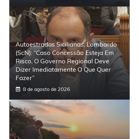
Autoestradas Sicilianas, Lombardo
(ScN): “Caso Concessão Esteja Em
Risco, O Governo Regional Deve
Dizer Imediatamente O Que Quer
Fazer”
8 de agosto de 2026