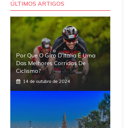
ÚLTIMOS ARTIGOS
Por Que O Giro D’Italia É Uma
Das Melhores Corridas De
Ciclismo?
14 de outubro de 2024