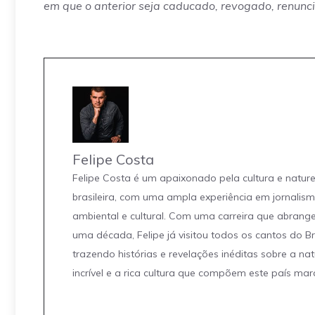
em que o anterior seja caducado, revogado, renunci
Felipe Costa
Felipe Costa é um apaixonado pela cultura e natur
brasileira, com uma ampla experiência em jornalis
ambiental e cultural. Com uma carreira que abrang
uma década, Felipe já visitou todos os cantos do Br
trazendo histórias e revelações inéditas sobre a na
incrível e a rica cultura que compõem este país mar