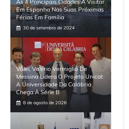
As 4 Principais Cidades A Visitar
Em Espanha Nas Suas Próximas
Férias Em Família
30 de setembro de 2024
Vôlei, Valerio Vermiglio De
Messina Lidera O Projeto Unical:
A Universidade Da Calábria
Chega À Série B
8 de agosto de 2026