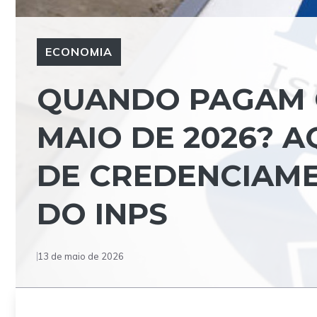
ECONOMIA
QUANDO PAGAM O
MAIO DE 2026? A
DE CREDENCIAM
DO INPS
13 de maio de 2026