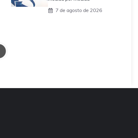
7 de agosto de 2026