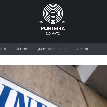
ítica
Mundo
Quem somos nós?
Contato