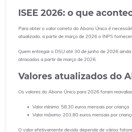
ISEE 2026: o que acontec
Para obter o valor correto do Abono Único é necessár
atualizado, a partir de março de 2026 o INPS fornece
Quem entregar o DSU até 30 de junho de 2026 ainda t
atrasados ​​a partir de março de 2026.
Valores atualizados do
Os valores do Abono Único para 2026 foram reavalia
Valor mínimo: 58,30 euros mensais por criança
Valor máximo: 203,80 euros mensais por crianç
O valor efetivamente devido depende de vários fatores