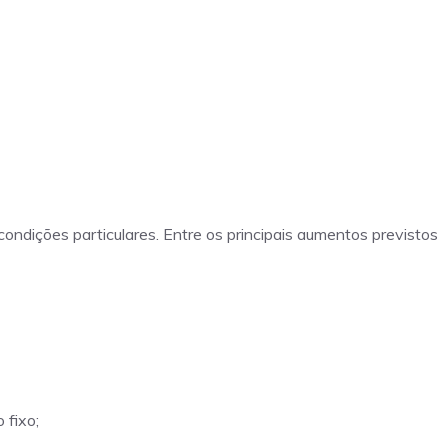
ondições particulares. Entre os principais aumentos previstos
 fixo;