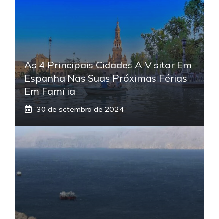
As 4 Principais Cidades A Visitar Em
Espanha Nas Suas Próximas Férias
Em Família
30 de setembro de 2024