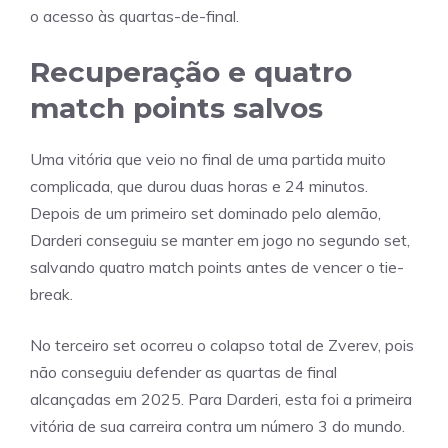
o acesso às quartas-de-final.
Recuperação e quatro
match points salvos
Uma vitória que veio no final de uma partida muito
complicada, que durou duas horas e 24 minutos.
Depois de um primeiro set dominado pelo alemão,
Darderi conseguiu se manter em jogo no segundo set,
salvando quatro match points antes de vencer o tie-
break.
No terceiro set ocorreu o colapso total de Zverev, pois
não conseguiu defender as quartas de final
alcançadas em 2025. Para Darderi, esta foi a primeira
vitória de sua carreira contra um número 3 do mundo.