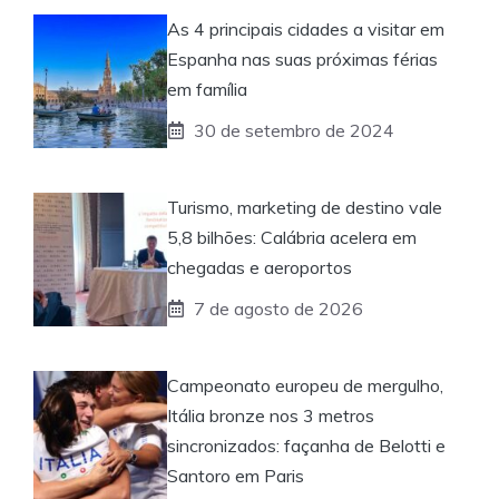
As 4 principais cidades a visitar em
Espanha nas suas próximas férias
em família
30 de setembro de 2024
Turismo, marketing de destino vale
5,8 bilhões: Calábria acelera em
chegadas e aeroportos
7 de agosto de 2026
Campeonato europeu de mergulho,
Itália bronze nos 3 metros
sincronizados: façanha de Belotti e
Santoro em Paris