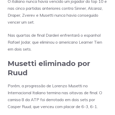
O italiano nunca havia vencido um jogador do top 10 e
nas cinco partidas anteriores contra Sinner, Alcaraz,
Draper, Zverev e Musetti nunca havia conseguido
vencer um set.
Nas quartas de final Darderi enfrentará o espanhol
Rafael Jodar, que eliminou o americano Learner Tien
em dois sets.
Musetti eliminado por
Ruud
Porém, a progressão de Lorenzo Musetti no
Internacional Italiano termina nas oitavas de final. O
camisa 8 da ATP foi derrotado em dois sets por
Casper Ruud, que venceu com placar de 6-3, 6-1.