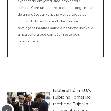
experiência em jornalismo ambiental e
cultural. Com uma carreira que abrange mais
de uma década, Felipe já visitou todos os
cantos do Brasil trazendo histórias e
revelações inéditas sobre a natureza incrível e
a rica cultura que compõem este país
maravilhoso.
Bilateral Itália-EUA,
Rubio na Farnesina
recebe de Tajani o
documento sobre