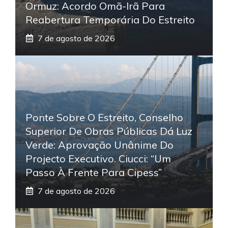
Ormuz: Acordo Omã-Irã Para
Reabertura Temporária Do Estreito
7 de agosto de 2026
Ponte Sobre O Estreito, Conselho
Superior De Obras Públicas Dá Luz
Verde: Aprovação Unânime Do
Projecto Executivo. Ciucci: “Um
Passo À Frente Para Cipess”
7 de agosto de 2026