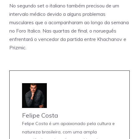
No segundo set o italiano também precisou de um
intervalo médico devido a alguns problemas
musculares que o acompanharam ao longo da semana
no Foro Italico. Nas quartas de final, o norueguês
enfrentará o vencedor da partida entre Khachanov e
Prizmic.
Felipe Costa
Felipe Costa é um apaixonado pela cultura e
natureza brasileira, com uma ampla