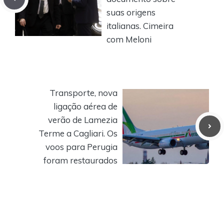
suas origens
italianas. Cimeira
com Meloni
Transporte, nova
ligação aérea de
verão de Lamezia
Terme a Cagliari. Os
voos para Perugia
foram restaurados