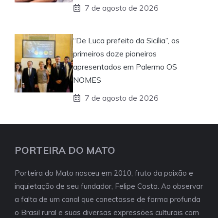
7 de agosto de 2026
“De Luca prefeito da Sicília”, os
primeiros doze pioneiros
apresentados em Palermo OS
NOMES
7 de agosto de 2026
PORTEIRA DO MATO
Porteira do Mato nasceu em 2010, fruto da paixão e
inquietação de seu fundador, Felipe Costa. Ao observar
a falta de um canal que conectasse de forma profunda
o Brasil rural e suas diversas expressões culturais com