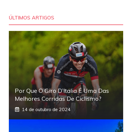
ÚLTIMOS ARTIGOS
Por Que O Giro D’Italia É Uma Das
Melhores Corridas De Ciclismo?
14 de outubro de 2024