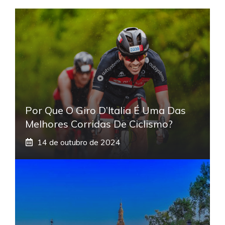
Por Que O Giro D’Italia É Uma Das
Melhores Corridas De Ciclismo?
14 de outubro de 2024