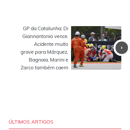
GP da Catalunha: Di
Giannantonio vence.
Acidente muito
grave para Márquez,
Bagnaia, Marini e
Zarco também caem
ÚLTIMOS ARTIGOS