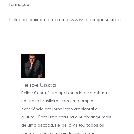
formação.
Link para baixar o programa: www.convegnosalute.it
Felipe Costa
Felipe Costa é um apaixonado pela cultura e
natureza brasileira, com uma ampla
experiência em jornalismo ambiental e
cultural. Com uma carreira que abrange mais
de uma década, Felipe já visitou todos os
cantos do Brasil trazendo histórias e