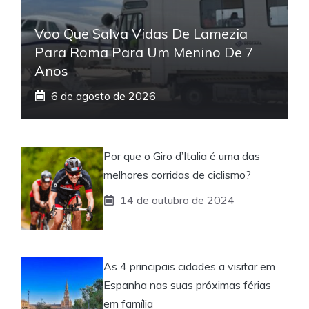
Voo Que Salva Vidas De Lamezia
Para Roma Para Um Menino De 7
Anos
6 de agosto de 2026
Por que o Giro d’Italia é uma das
melhores corridas de ciclismo?
14 de outubro de 2024
As 4 principais cidades a visitar em
Espanha nas suas próximas férias
em família