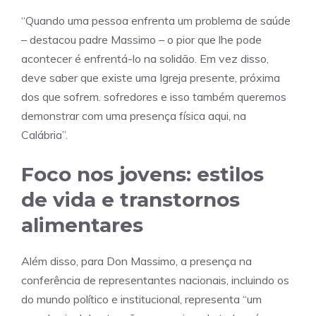
“Quando uma pessoa enfrenta um problema de saúde
– destacou padre Massimo – o pior que lhe pode
acontecer é enfrentá-lo na solidão. Em vez disso,
deve saber que existe uma Igreja presente, próxima
dos que sofrem. sofredores e isso também queremos
demonstrar com uma presença física aqui, na
Calábria”.
Foco nos jovens: estilos
de vida e transtornos
alimentares
Além disso, para Don Massimo, a presença na
conferência de representantes nacionais, incluindo os
do mundo político e institucional, representa “um