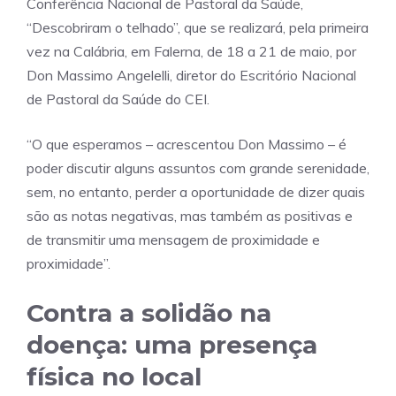
Conferência Nacional de Pastoral da Saúde,
“Descobriram o telhado”, que se realizará, pela primeira
vez na Calábria, em Falerna, de 18 a 21 de maio, por
Don Massimo Angelelli, diretor do Escritório Nacional
de Pastoral da Saúde do CEI.
“O que esperamos – acrescentou Don Massimo – é
poder discutir alguns assuntos com grande serenidade,
sem, no entanto, perder a oportunidade de dizer quais
são as notas negativas, mas também as positivas e
de transmitir uma mensagem de proximidade e
proximidade”.
Contra a solidão na
doença: uma presença
física no local