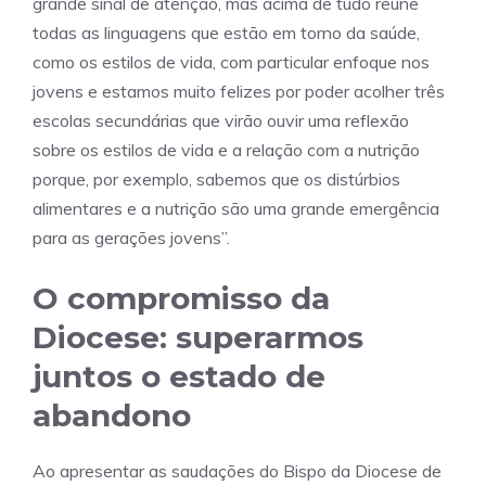
grande sinal de atenção, mas acima de tudo reúne
todas as linguagens que estão em torno da saúde,
como os estilos de vida, com particular enfoque nos
jovens e estamos muito felizes por poder acolher três
escolas secundárias que virão ouvir uma reflexão
sobre os estilos de vida e a relação com a nutrição
porque, por exemplo, sabemos que os distúrbios
alimentares e a nutrição são uma grande emergência
para as gerações jovens”.
O compromisso da
Diocese: superarmos
juntos o estado de
abandono
Ao apresentar as saudações do Bispo da Diocese de