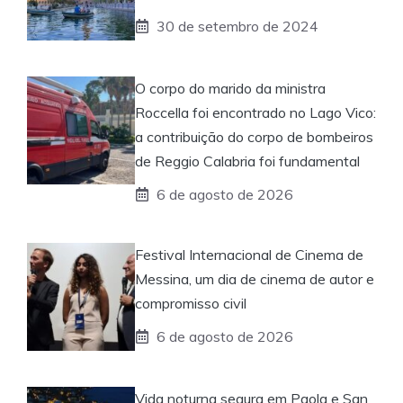
30 de setembro de 2024
O corpo do marido da ministra
Roccella foi encontrado no Lago Vico:
a contribuição do corpo de bombeiros
de Reggio Calabria foi fundamental
6 de agosto de 2026
Festival Internacional de Cinema de
Messina, um dia de cinema de autor e
compromisso civil
6 de agosto de 2026
Vida noturna segura em Paola e San