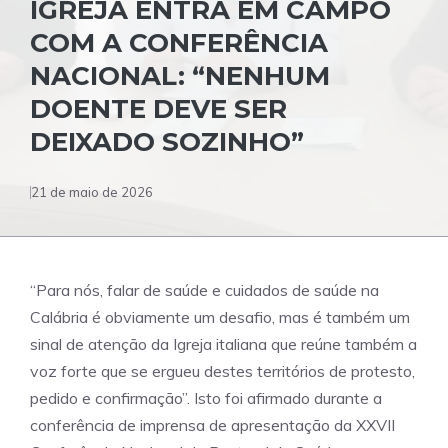
IGREJA ENTRA EM CAMPO
COM A CONFERÊNCIA
NACIONAL: “NENHUM
DOENTE DEVE SER
DEIXADO SOZINHO”
21 de maio de 2026
“Para nós, falar de saúde e cuidados de saúde na
Calábria é obviamente um desafio, mas é também um
sinal de atenção da Igreja italiana que reúne também a
voz forte que se ergueu destes territórios de protesto,
pedido e confirmação”. Isto foi afirmado durante a
conferência de imprensa de apresentação da XXVII