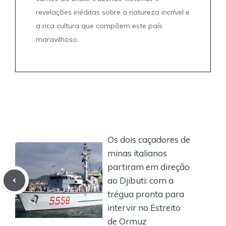
revelações inéditas sobre a natureza incrível e
a rica cultura que compõem este país
maravilhoso.
Os dois caçadores de
minas italianos
partiram em direção
ao Djibuti: com a
trégua pronta para
intervir no Estreito
de Ormuz