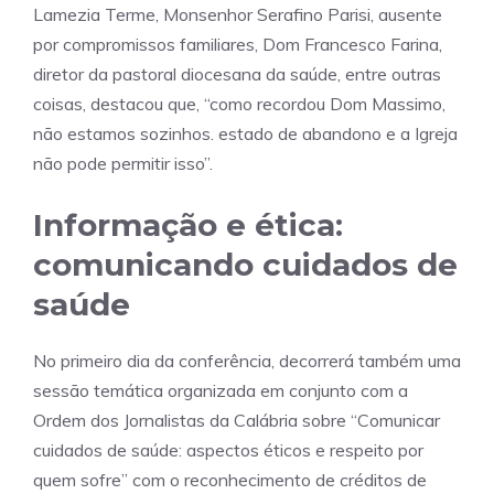
Lamezia Terme, Monsenhor Serafino Parisi, ausente
por compromissos familiares, Dom Francesco Farina,
diretor da pastoral diocesana da saúde, entre outras
coisas, destacou que, “como recordou Dom Massimo,
não estamos sozinhos. estado de abandono e a Igreja
não pode permitir isso”.
Informação e ética:
comunicando cuidados de
saúde
No primeiro dia da conferência, decorrerá também uma
sessão temática organizada em conjunto com a
Ordem dos Jornalistas da Calábria sobre “Comunicar
cuidados de saúde: aspectos éticos e respeito por
quem sofre” com o reconhecimento de créditos de