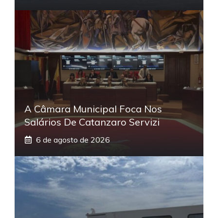
A Câmara Municipal Foca Nos
Salários De Catanzaro Servizi
6 de agosto de 2026