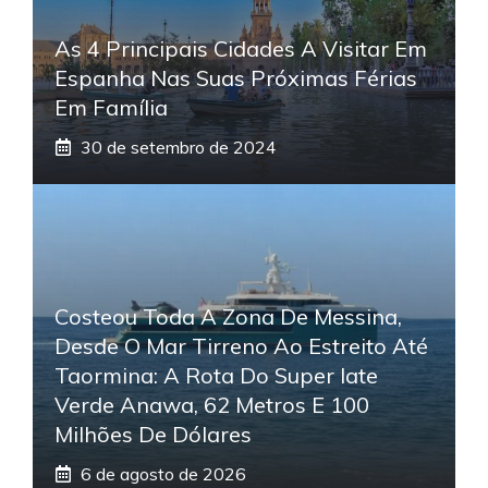
As 4 Principais Cidades A Visitar Em
Espanha Nas Suas Próximas Férias
Em Família
30 de setembro de 2024
Costeou Toda A Zona De Messina,
Desde O Mar Tirreno Ao Estreito Até
Taormina: A Rota Do Super Iate
Verde Anawa, 62 Metros E 100
Milhões De Dólares
6 de agosto de 2026