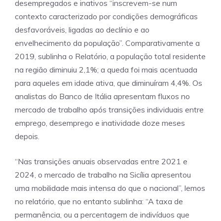
desempregados e inativos “inscrevem-se num
contexto caracterizado por condições demográficas
desfavoráveis, ligadas ao declínio e ao
envelhecimento da população”. Comparativamente a
2019, sublinha o Relatório, a população total residente
na região diminuiu 2,1%; a queda foi mais acentuada
para aqueles em idade ativa, que diminuíram 4,4%. Os
analistas do Banco de Itália apresentam fluxos no
mercado de trabalho após transições individuais entre
emprego, desemprego e inatividade doze meses
depois.
“Nas transições anuais observadas entre 2021 e
2024, o mercado de trabalho na Sicília apresentou
uma mobilidade mais intensa do que o nacional”, lemos
no relatório, que no entanto sublinha: “A taxa de
permanência, ou a percentagem de indivíduos que