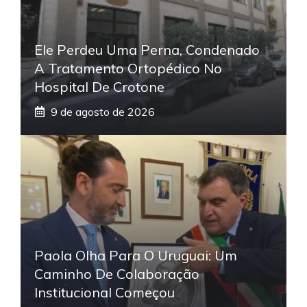
Ele Perdeu Uma Perna, Condenado
A Tratamento Ortopédico No
Hospital De Crotone
9 de agosto de 2026
Paola Olha Para O Uruguai: Um
Caminho De Colaboração
Institucional Começou