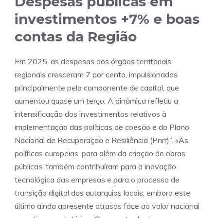
Despesas públicas em
investimentos +7% e boas
contas da Região
Em 2025, as despesas dos órgãos territoriais
regionais cresceram 7 por cento, impulsionadas
principalmente pela componente de capital, que
aumentou quase um terço. A dinâmica refletiu a
intensificação dos investimentos relativos à
implementação das políticas de coesão e do Plano
Nacional de Recuperação e Resiliência (Pnrr)”. «As
políticas europeias, para além da criação de obras
públicas, também contribuíram para a inovação
tecnológica das empresas e para o processo de
transição digital das autarquias locais, embora este
último ainda apresente atrasos face ao valor nacional