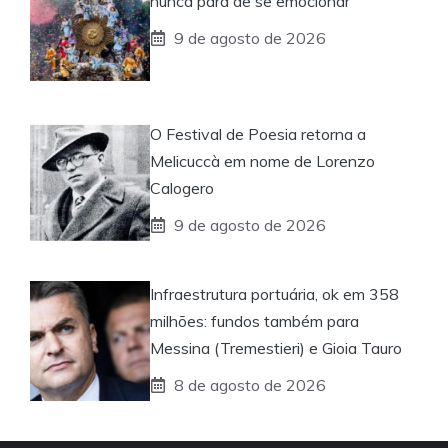
nunca para de se emocionar
9 de agosto de 2026
O Festival de Poesia retorna a
Melicuccà em nome de Lorenzo
Calogero
9 de agosto de 2026
Infraestrutura portuária, ok em 358
milhões: fundos também para
Messina (Tremestieri) e Gioia Tauro
8 de agosto de 2026