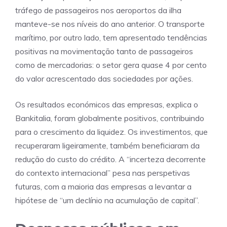
tráfego de passageiros nos aeroportos da ilha
manteve-se nos níveis do ano anterior. O transporte
marítimo, por outro lado, tem apresentado tendências
positivas na movimentação tanto de passageiros
como de mercadorias: o setor gera quase 4 por cento
do valor acrescentado das sociedades por ações.
Os resultados económicos das empresas, explica o
Bankitalia, foram globalmente positivos, contribuindo
para o crescimento da liquidez. Os investimentos, que
recuperaram ligeiramente, também beneficiaram da
redução do custo do crédito. A “incerteza decorrente
do contexto internacional” pesa nas perspetivas
futuras, com a maioria das empresas a levantar a
hipótese de “um declínio na acumulação de capital”.