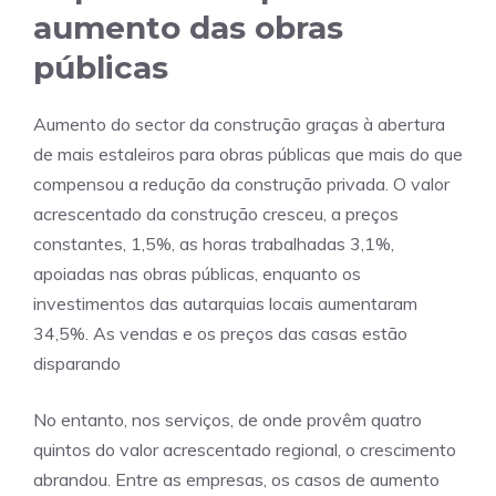
aumento das obras
públicas
Aumento do sector da construção graças à abertura
de mais estaleiros para obras públicas que mais do que
compensou a redução da construção privada. O valor
acrescentado da construção cresceu, a preços
constantes, 1,5%, as horas trabalhadas 3,1%,
apoiadas nas obras públicas, enquanto os
investimentos das autarquias locais aumentaram
34,5%. As vendas e os preços das casas estão
disparando
No entanto, nos serviços, de onde provêm quatro
quintos do valor acrescentado regional, o crescimento
abrandou. Entre as empresas, os casos de aumento