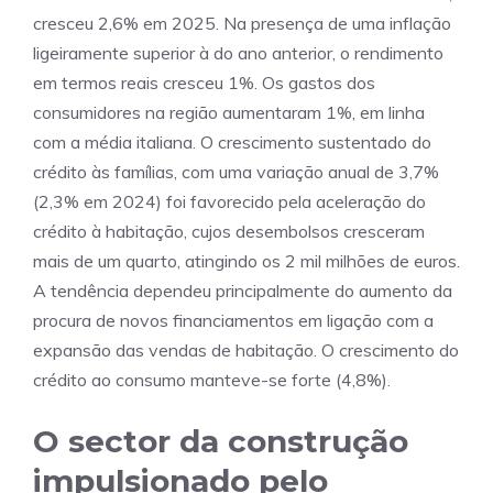
cresceu 2,6% em 2025. Na presença de uma inflação
ligeiramente superior à do ano anterior, o rendimento
em termos reais cresceu 1%. Os gastos dos
consumidores na região aumentaram 1%, em linha
com a média italiana. O crescimento sustentado do
crédito às famílias, com uma variação anual de 3,7%
(2,3% em 2024) foi favorecido pela aceleração do
crédito à habitação, cujos desembolsos cresceram
mais de um quarto, atingindo os 2 mil milhões de euros.
A tendência dependeu principalmente do aumento da
procura de novos financiamentos em ligação com a
expansão das vendas de habitação. O crescimento do
crédito ao consumo manteve-se forte (4,8%).
O sector da construção
impulsionado pelo