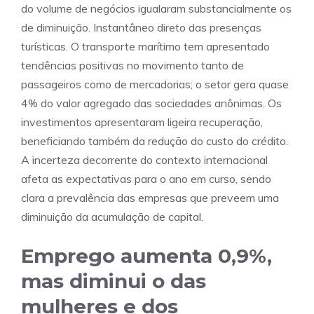
do volume de negócios igualaram substancialmente os
de diminuição. Instantâneo direto das presenças
turísticas. O transporte marítimo tem apresentado
tendências positivas no movimento tanto de
passageiros como de mercadorias; o setor gera quase
4% do valor agregado das sociedades anônimas. Os
investimentos apresentaram ligeira recuperação,
beneficiando também da redução do custo do crédito.
A incerteza decorrente do contexto internacional
afeta as expectativas para o ano em curso, sendo
clara a prevalência das empresas que preveem uma
diminuição da acumulação de capital.
Emprego aumenta 0,9%,
mas diminui o das
mulheres e dos