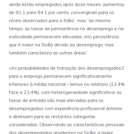
ainda estão empregados após doze meses, aumentou
de 91,1 para 94,1 por cento, convergindo para os
níveis observados para a Itália”, mas “ao mesmo
tempo, as taxas de permanência no desemprego e na
inatividade permanecem elevadas; isto persistência,
que é maior na Sicília devido ao desemprego, mas
também caracteriza as outras áreas”.
«As probabilidades de transição dos desempregados3
para o emprego permanecem significativamente
inferiores à média nacional – lemos no relatório (13,4%
face a 21,4%), com heterogeneidade significativa: as
taxas de entrada são mais elevadas para os
desempregados com experiência profissional anterior
e diminuem para as restantes categorias
consideradas. Observando as características pessoais
dos desempregados residentes na Sicília, a maior