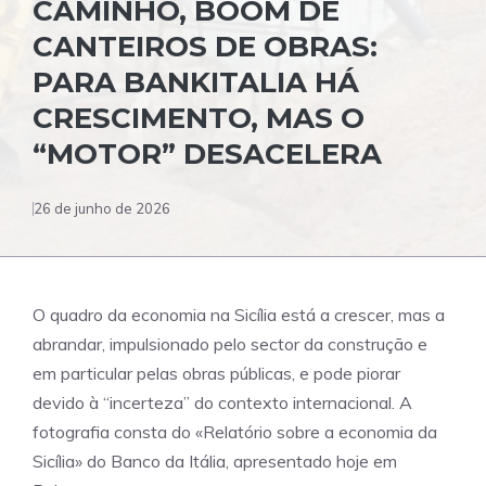
CAMINHO, BOOM DE
CANTEIROS DE OBRAS:
PARA BANKITALIA HÁ
CRESCIMENTO, MAS O
“MOTOR” DESACELERA
26 de junho de 2026
O quadro da economia na Sicília está a crescer, mas a
abrandar, impulsionado pelo sector da construção e
em particular pelas obras públicas, e pode piorar
devido à “incerteza” do contexto internacional. A
fotografia consta do «Relatório sobre a economia da
Sicília» do Banco da Itália, apresentado hoje em