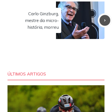
Carlo Ginzburg,
mestre da micro-
história, morreu
ÚLTIMOS ARTIGOS