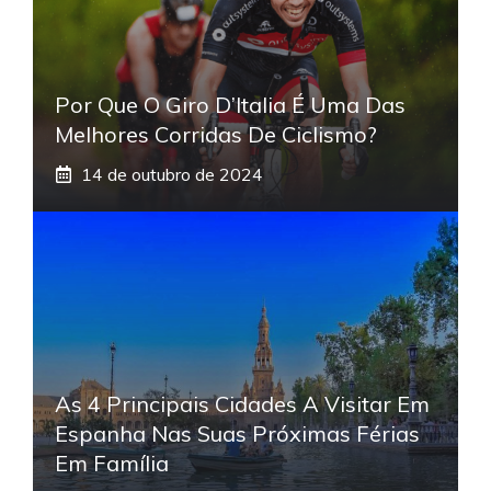
Por Que O Giro D’Italia É Uma Das
Melhores Corridas De Ciclismo?
14 de outubro de 2024
As 4 Principais Cidades A Visitar Em
Espanha Nas Suas Próximas Férias
Em Família