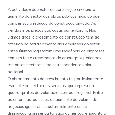
A actividade do sector da construção cresceu: o
aumento do sector das obras públicas mais do que
compensou a redução da construção privada. As
vendas e os preços das casas aumentaram. Nos
últimos anos, o crescimento da construção tem-se
refletido no fortalecimento das empresas do setor;
estes últimos registaram uma incidência de empresas
com um forte crescimento do emprego superior aos
restantes sectores e ao correspondente valor
nacional.
O abrandamento do crescimento foi particularmente
evidente no sector dos serviços, que representa
quatro quintos do valor acrescentado regional. Entre
as empresas, os casos de aumento do volume de
negócios igualaram substancialmente os de
diminuição: a presença turística aumentou, enquanto o