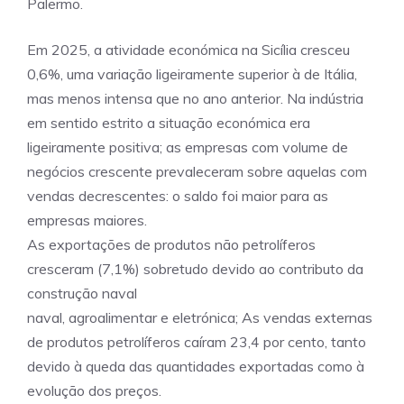
Palermo.
Em 2025, a atividade económica na Sicília cresceu
0,6%, uma variação ligeiramente superior à de Itália,
mas menos intensa que no ano anterior. Na indústria
em sentido estrito a situação económica era
ligeiramente positiva; as empresas com volume de
negócios crescente prevaleceram sobre aquelas com
vendas decrescentes: o saldo foi maior para as
empresas maiores.
As exportações de produtos não petrolíferos
cresceram (7,1%) sobretudo devido ao contributo da
construção naval
naval, agroalimentar e eletrónica; As vendas externas
de produtos petrolíferos caíram 23,4 por cento, tanto
devido à queda das quantidades exportadas como à
evolução dos preços.