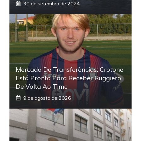
30 de setembro de 2024
Mercado De Transferências: Crotone
Está Pronto Para Receber Ruggiero
De Volta Ao Time
9 de agosto de 2026