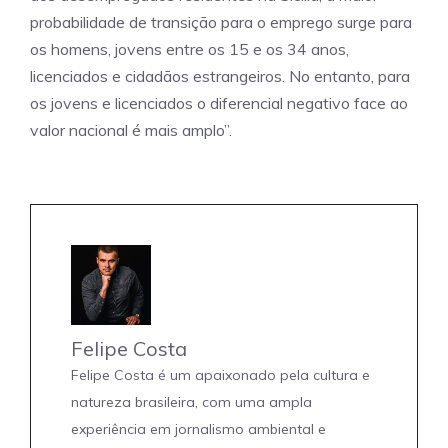
probabilidade de transição para o emprego surge para
os homens, jovens entre os 15 e os 34 anos,
licenciados e cidadãos estrangeiros. No entanto, para
os jovens e licenciados o diferencial negativo face ao
valor nacional é mais amplo”.
Felipe Costa
Felipe Costa é um apaixonado pela cultura e
natureza brasileira, com uma ampla
experiência em jornalismo ambiental e