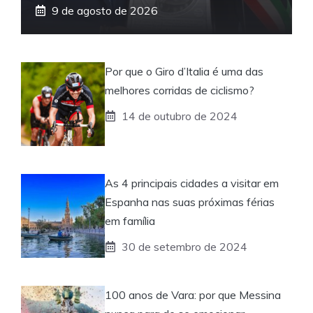
9 de agosto de 2026
Por que o Giro d’Italia é uma das
melhores corridas de ciclismo?
14 de outubro de 2024
As 4 principais cidades a visitar em
Espanha nas suas próximas férias
em família
30 de setembro de 2024
100 anos de Vara: por que Messina