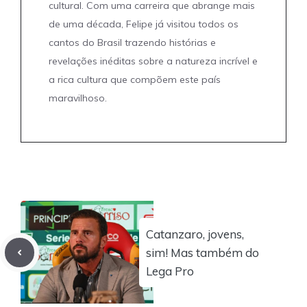
cultural. Com uma carreira que abrange mais
de uma década, Felipe já visitou todos os
cantos do Brasil trazendo histórias e
revelações inéditas sobre a natureza incrível e
a rica cultura que compõem este país
maravilhoso.
Catanzaro, jovens,
sim! Mas também do
Lega Pro