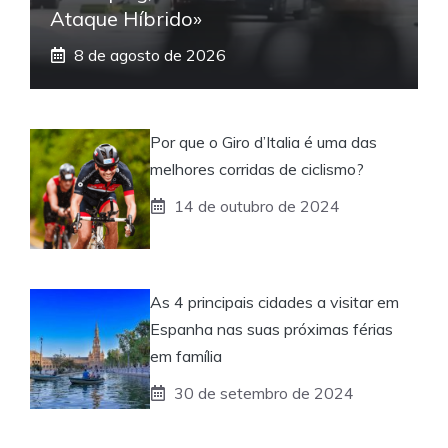
Ataque Híbrido»
8 de agosto de 2026
Por que o Giro d’Italia é uma das
melhores corridas de ciclismo?
14 de outubro de 2024
As 4 principais cidades a visitar em
Espanha nas suas próximas férias
em família
30 de setembro de 2024