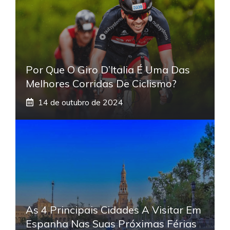
Por Que O Giro D’Italia É Uma Das
Melhores Corridas De Ciclismo?
14 de outubro de 2024
As 4 Principais Cidades A Visitar Em
Espanha Nas Suas Próximas Férias