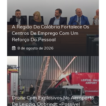
A Região Da Calábria Fortalece Os
Centros De Emprego Com Um
Reforço Do Pessoal
8 de agosto de 2026
Drone Com Explosivos No Aeroporto
De Leipzig, Dobrindt: «Possível