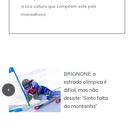
a rica cultura que compõem este país
maravilhoso.
BRIGNONE, a
estrada olímpica é
difícil, mas não
desiste: “Sinto falta
da montanha”