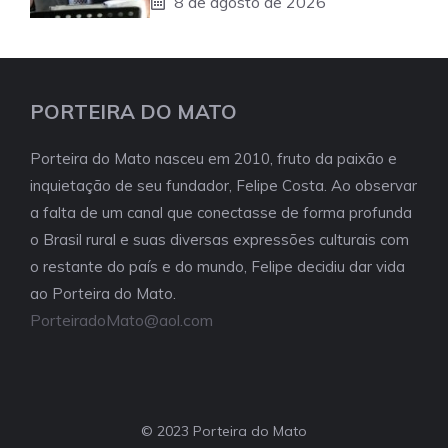
8 de agosto de 2026
PORTEIRA DO MATO
Porteira do Mato nasceu em 2010, fruto da paixão e
inquietação de seu fundador, Felipe Costa. Ao observar
a falta de um canal que conectasse de forma profunda
o Brasil rural e suas diversas expressões culturais com
o restante do país e do mundo, Felipe decidiu dar vida
ao Porteira do Mato.
PorteiradoMato@aol.com
© 2023 Porteira do Mato