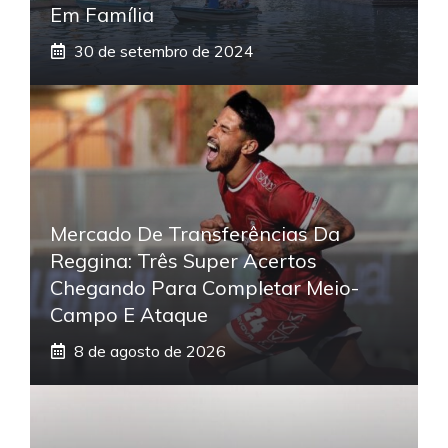
Em Família
30 de setembro de 2024
Mercado De Transferências Da
Reggina: Três Super Acertos
Chegando Para Completar Meio-
Campo E Ataque
8 de agosto de 2026