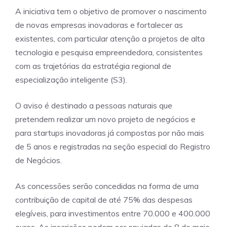
A iniciativa tem o objetivo de promover o nascimento
de novas empresas inovadoras e fortalecer as
existentes, com particular atenção a projetos de alta
tecnologia e pesquisa empreendedora, consistentes
com as trajetórias da estratégia regional de
especialização inteligente (S3).
O aviso é destinado a pessoas naturais que
pretendem realizar um novo projeto de negócios e
para startups inovadoras já compostas por não mais
de 5 anos e registradas na seção especial do Registro
de Negócios.
As concessões serão concedidas na forma de uma
contribuição de capital de até 75% das despesas
elegíveis, para investimentos entre 70.000 e 400.000