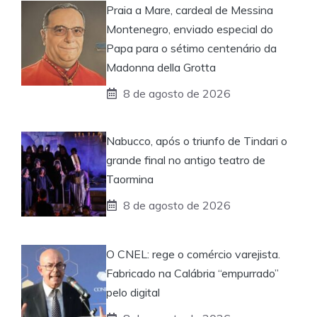
Praia a Mare, cardeal de Messina
Montenegro, enviado especial do
Papa para o sétimo centenário da
Madonna della Grotta
8 de agosto de 2026
Nabucco, após o triunfo de Tindari o
grande final no antigo teatro de
Taormina
8 de agosto de 2026
O CNEL: rege o comércio varejista.
Fabricado na Calábria “empurrado”
pelo digital