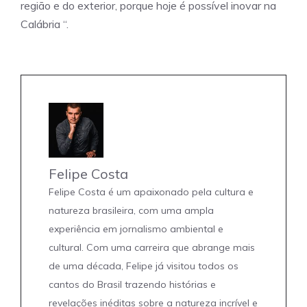
região e do exterior, porque hoje é possível inovar na
Calábria “.
Felipe Costa
Felipe Costa é um apaixonado pela cultura e
natureza brasileira, com uma ampla
experiência em jornalismo ambiental e
cultural. Com uma carreira que abrange mais
de uma década, Felipe já visitou todos os
cantos do Brasil trazendo histórias e
revelações inéditas sobre a natureza incrível e