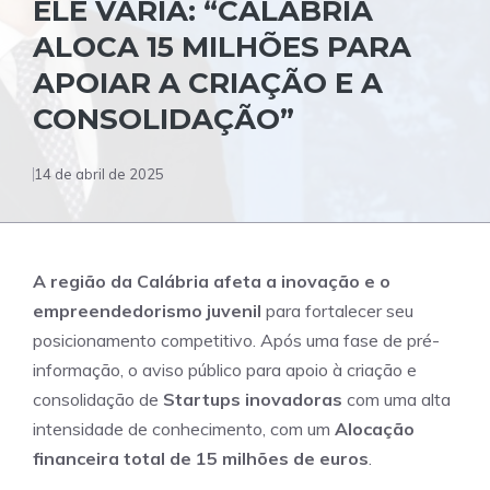
ELE VARIA: “CALABRIA
ALOCA 15 MILHÕES PARA
APOIAR A CRIAÇÃO E A
CONSOLIDAÇÃO”
14 de abril de 2025
A região da Calábria afeta a inovação e o
empreendedorismo juvenil
para fortalecer seu
posicionamento competitivo. Após uma fase de pré-
informação, o aviso público para apoio à criação e
consolidação de
Startups inovadoras
com uma alta
intensidade de conhecimento, com um
Alocação
financeira total de 15 milhões de euros
.