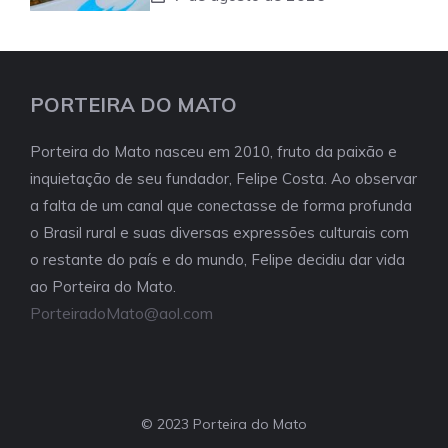
PORTEIRA DO MATO
Porteira do Mato nasceu em 2010, fruto da paixão e
inquietação de seu fundador, Felipe Costa. Ao observar
a falta de um canal que conectasse de forma profunda
o Brasil rural e suas diversas expressões culturais com
o restante do país e do mundo, Felipe decidiu dar vida
ao Porteira do Mato.
PorteiradoMato@aol.com
© 2023 Porteira do Mato