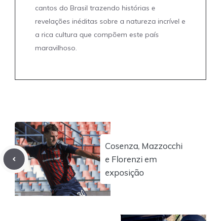
cantos do Brasil trazendo histórias e
revelações inéditas sobre a natureza incrível e
a rica cultura que compõem este país
maravilhoso.
Cosenza, Mazzocchi
e Florenzi em
exposição