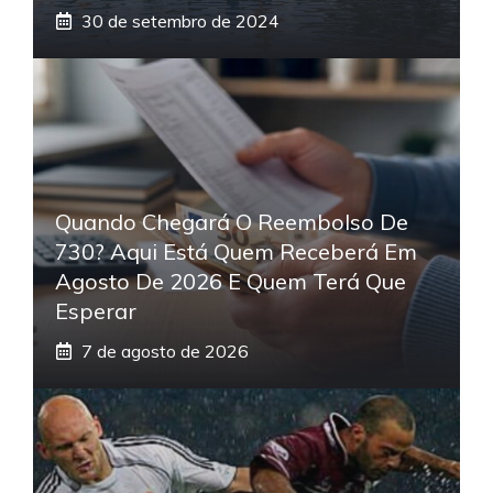
30 de setembro de 2024
Quando Chegará O Reembolso De
730? Aqui Está Quem Receberá Em
Agosto De 2026 E Quem Terá Que
Esperar
7 de agosto de 2026