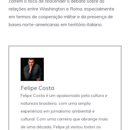
correm o risco de reacender o debate sobre as
relações entre Washington e Roma, especialmente
em termos de cooperação militar e da presença de
bases norte-americanas em território italiano.
Felipe Costa
Felipe Costa é um apaixonado pela cultura e
natureza brasileira, com uma ampla
experiência em jornalismo ambiental e
cultural. Com uma carreira que abrange mais
de uma década, Felipe já visitou todos os