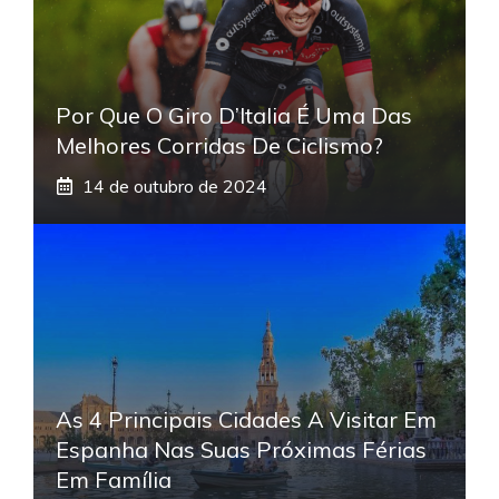
Por Que O Giro D’Italia É Uma Das
Melhores Corridas De Ciclismo?
14 de outubro de 2024
As 4 Principais Cidades A Visitar Em
Espanha Nas Suas Próximas Férias
Em Família