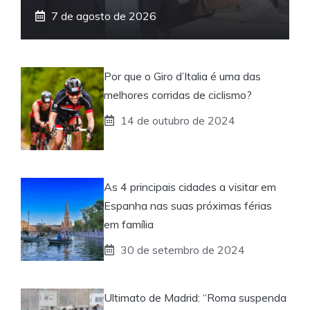
7 de agosto de 2026
Por que o Giro d’Italia é uma das
melhores corridas de ciclismo?
14 de outubro de 2024
As 4 principais cidades a visitar em
Espanha nas suas próximas férias
em família
30 de setembro de 2024
Ultimato de Madrid: “Roma suspenda