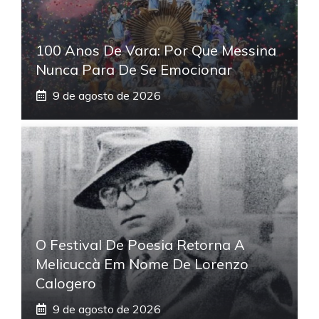
100 Anos De Vara: Por Que Messina
Nunca Para De Se Emocionar
9 de agosto de 2026
O Festival De Poesia Retorna A
Melicuccà Em Nome De Lorenzo
Calogero
9 de agosto de 2026