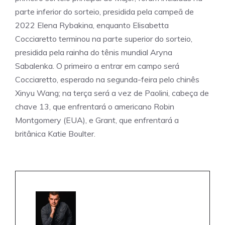
parte inferior do sorteio, presidida pela campeã de
2022 Elena Rybakina, enquanto Elisabetta
Cocciaretto terminou na parte superior do sorteio,
presidida pela rainha do tênis mundial Aryna
Sabalenka. O primeiro a entrar em campo será
Cocciaretto, esperado na segunda-feira pelo chinês
Xinyu Wang; na terça será a vez de Paolini, cabeça de
chave 13, que enfrentará o americano Robin
Montgomery (EUA), e Grant, que enfrentará a
britânica Katie Boulter.