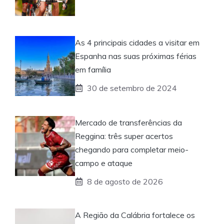
As 4 principais cidades a visitar em
Espanha nas suas próximas férias
em família
30 de setembro de 2024
Mercado de transferências da
Reggina: três super acertos
chegando para completar meio-
campo e ataque
8 de agosto de 2026
A Região da Calábria fortalece os