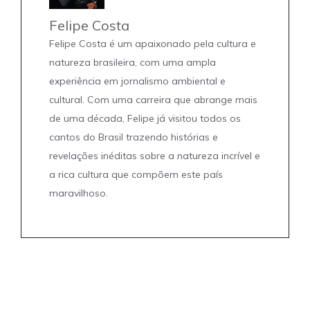
Felipe Costa
Felipe Costa é um apaixonado pela cultura e
natureza brasileira, com uma ampla
experiência em jornalismo ambiental e
cultural. Com uma carreira que abrange mais
de uma década, Felipe já visitou todos os
cantos do Brasil trazendo histórias e
revelações inéditas sobre a natureza incrível e
a rica cultura que compõem este país
maravilhoso.