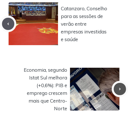
Catanzaro, Conselho
para as sessões de
verão entre
empresas investidas
e saúde
Economia, segundo
Istat Sul melhora
(+0,6%): PIB e
emprego crescem
mais que Centro-
Norte