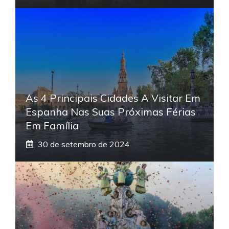
As 4 Principais Cidades A Visitar Em
Espanha Nas Suas Próximas Férias
Em Família
30 de setembro de 2024