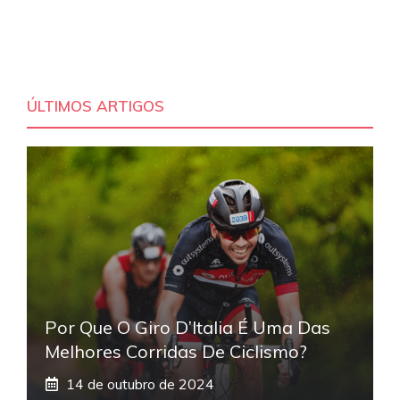
ÚLTIMOS ARTIGOS
Por Que O Giro D’Italia É Uma Das
Melhores Corridas De Ciclismo?
14 de outubro de 2024