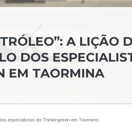
TRÓLEO”: A LIÇÃO 
LO DOS ESPECIALIS
N EM TAORMINA
los especialistas da Thinkingreen em Taormina.