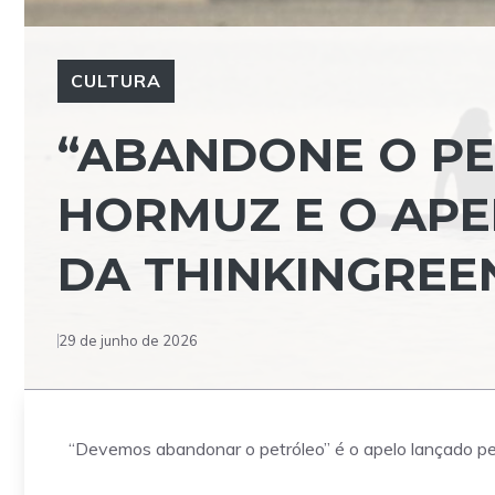
CULTURA
“ABANDONE O PE
HORMUZ E O APE
DA THINKINGREE
29 de junho de 2026
“Devemos abandonar o petróleo” é o apelo lançado pe