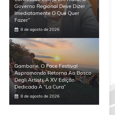
Governo Regional Deve Dizer
Imediatamente O Que Quer
Fazer”
8 de agosto de 2026
Gambarie, O Face Festival
Aspromondo Retorna Ao Bosco
Degli Artisti: A XV Edição
Dedicada A “La Cura”
8 de agosto de 2026