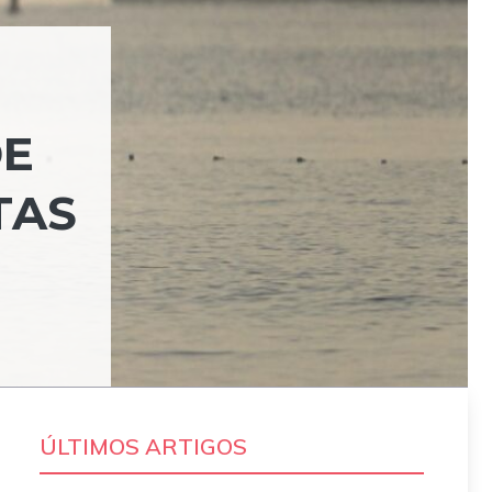
DE
TAS
ÚLTIMOS ARTIGOS