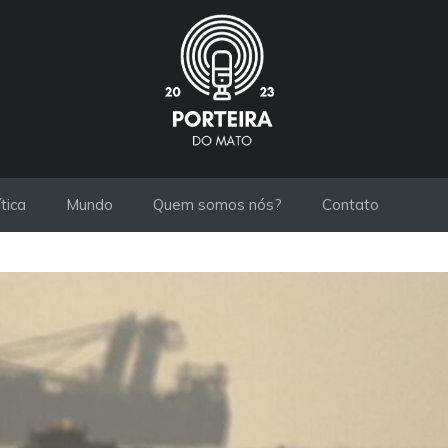
ítica
Mundo
Quem somos nós?
Contato