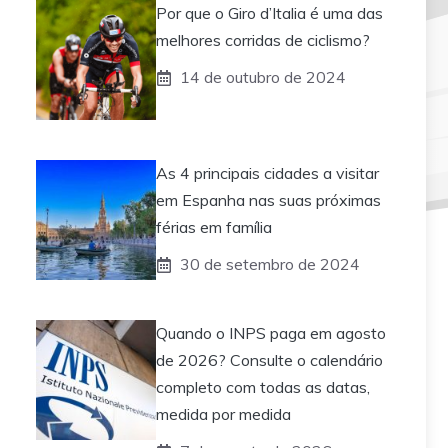
Por que o Giro d’Italia é uma das
melhores corridas de ciclismo?
14 de outubro de 2024
As 4 principais cidades a visitar
em Espanha nas suas próximas
férias em família
30 de setembro de 2024
Quando o INPS paga em agosto
de 2026? Consulte o calendário
completo com todas as datas,
medida por medida