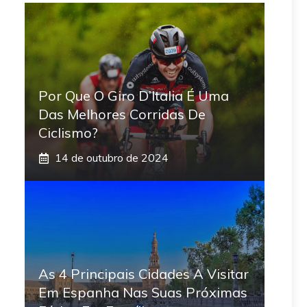
Por Que O Giro D’Italia É Uma
Das Melhores Corridas De
Ciclismo?
14 de outubro de 2024
As 4 Principais Cidades A Visitar
Em Espanha Nas Suas Próximas