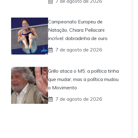
7 de agosto de 2026
Campeonato Europeu de
Natação, Chiara Pellacani
incrível: dobradinha de ouro
7 de agosto de 2026
Grillo ataca o M5: a política tinha
que mudar, mas a política mudou
o Movimento
7 de agosto de 2026