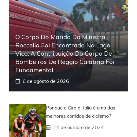
O Corpo Do Marido Da Ministra
Roccella Foi Encontrado No Lago
Vico: A Contribuição Do Corpo De
Bombeiros De Reggio Calabria Foi
Fundamental
6 de agosto de 2026
Por que o Giro d’Italia é uma das
melhores corridas de ciclismo?
14 de outubro de 2024