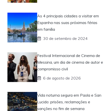
As 4 principais cidades a visitar em
Espanha nas suas próximas férias
em família
30 de setembro de 2024
Festival Internacional de Cinema de
Messina, um dia de cinema de autor e
compromisso civil
6 de agosto de 2026
Vida noturna segura em Paola e San
Lucido: prisões, reclamações e
sanções no fim de semana