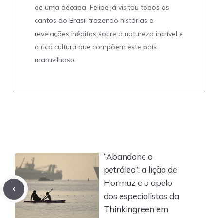
de uma década, Felipe já visitou todos os
cantos do Brasil trazendo histórias e
revelações inéditas sobre a natureza incrível e
a rica cultura que compõem este país
maravilhoso.
“Abandone o
petróleo”: a lição de
Hormuz e o apelo
dos especialistas da
Thinkingreen em