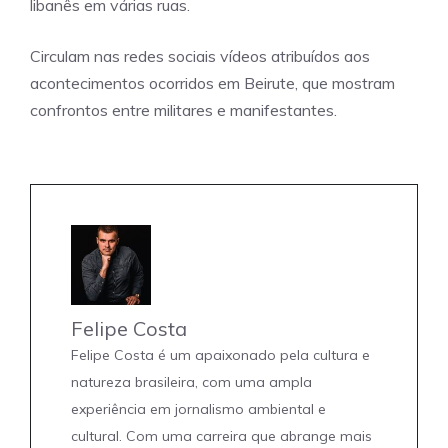
libanês em várias ruas.
Circulam nas redes sociais vídeos atribuídos aos
acontecimentos ocorridos em Beirute, que mostram
confrontos entre militares e manifestantes.
Felipe Costa
Felipe Costa é um apaixonado pela cultura e
natureza brasileira, com uma ampla
experiência em jornalismo ambiental e
cultural. Com uma carreira que abrange mais