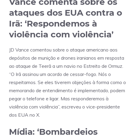
Vance comenta sobre os
ataques dos EUA contra o
Irã: ‘Respondemos à
violência com violência’
JD Vance comentou sobre o ataque americano aos
depósitos de munição e drones iranianos em resposta
ao ataque de Teerã a um navio no Estreito de Ormuz.
“O Irã assinou um acordo de cessar-fogo. Nós o
respeitamos. Se eles tiverem objeções à forma como o
memorando de entendimento é implementado, podem
pegar o telefone e ligar. Mas responderemos à
violência com violência”, escreveu o vice-presidente
dos EUA no X.
Mídia: ‘Bombardeios