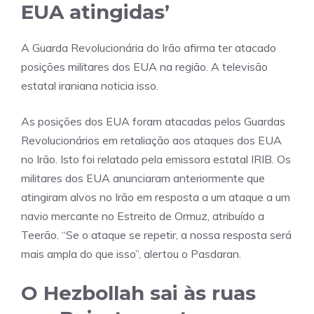
EUA atingidas’
A Guarda Revolucionária do Irão afirma ter atacado
posições militares dos EUA na região. A televisão
estatal iraniana noticia isso.
As posições dos EUA foram atacadas pelos Guardas
Revolucionários em retaliação aos ataques dos EUA
no Irão. Isto foi relatado pela emissora estatal IRIB. Os
militares dos EUA anunciaram anteriormente que
atingiram alvos no Irão em resposta a um ataque a um
navio mercante no Estreito de Ormuz, atribuído a
Teerão. “Se o ataque se repetir, a nossa resposta será
mais ampla do que isso”, alertou o Pasdaran.
O Hezbollah sai às ruas