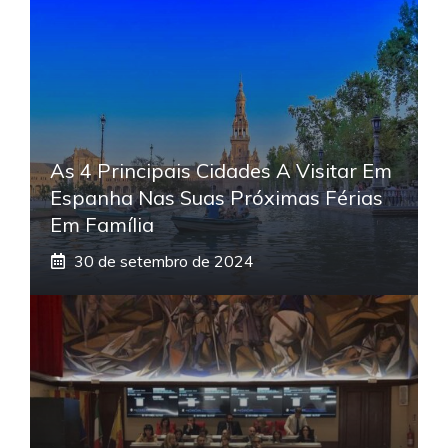
As 4 Principais Cidades A Visitar Em
Espanha Nas Suas Próximas Férias
Em Família
30 de setembro de 2024