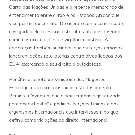
Carta das Nações Unidas e o recente memorando de
entendimento entre o Irão e os Estados Unidos que
visa pôr fim ao conflito. De acordo com o comunicado,
divulgado pela televisão estatal, os ataques tiveram
como alvo instalações de vigilância costeira; A
declaração também sublinhou que as forças armadas
lançaram ações retaliatórias contra alvos ligados aos
EUA, exercendo o seu direito à autodefesa.
Por último, a nota do Ministério dos Negócios
Estrangeiros iraniano instou os estados do Golfo
Pérsico a “evitarem que o seu território seja utilizado
para ações hostis” e pediu às Nações Unidas e aos
organismos internacionais que interviessem no que
definiu como violações do direito internacional.