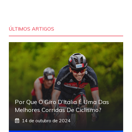
ÚLTIMOS ARTIGOS
Por Que O Giro D’Italia É Uma Das
Melhores Corridas De Ciclismo?
14 de outubro de 2024