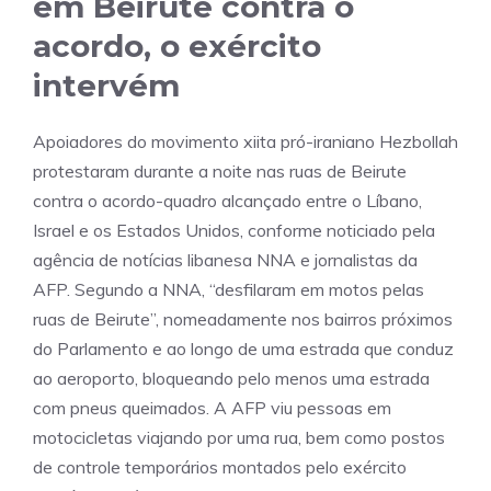
em Beirute contra o
acordo, o exército
intervém
Apoiadores do movimento xiita pró-iraniano Hezbollah
protestaram durante a noite nas ruas de Beirute
contra o acordo-quadro alcançado entre o Líbano,
Israel e os Estados Unidos, conforme noticiado pela
agência de notícias libanesa NNA e jornalistas da
AFP. Segundo a NNA, “desfilaram em motos pelas
ruas de Beirute”, nomeadamente nos bairros próximos
do Parlamento e ao longo de uma estrada que conduz
ao aeroporto, bloqueando pelo menos uma estrada
com pneus queimados. A AFP viu pessoas em
motocicletas viajando por uma rua, bem como postos
de controle temporários montados pelo exército