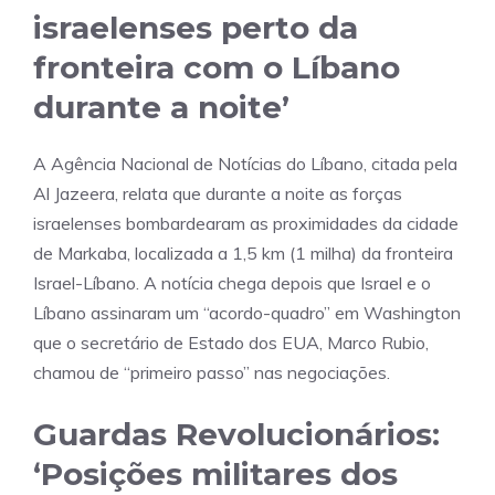
israelenses perto da
fronteira com o Líbano
durante a noite’
A Agência Nacional de Notícias do Líbano, citada pela
Al Jazeera, relata que durante a noite as forças
israelenses bombardearam as proximidades da cidade
de Markaba, localizada a 1,5 km (1 milha) da fronteira
Israel-Líbano. A notícia chega depois que Israel e o
Líbano assinaram um “acordo-quadro” em Washington
que o secretário de Estado dos EUA, Marco Rubio,
chamou de “primeiro passo” nas negociações.
Guardas Revolucionários:
‘Posições militares dos