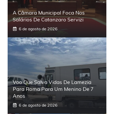
A Câmara Municipal Foca Nos
Salários De Catanzaro Servizi
6 de agosto de 2026
Voo Que Salva Vidas De Lamezia
Para Roma Para Um Menino De 7
Anos
6 de agosto de 2026