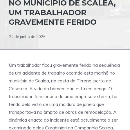
NO MUNICÍPIO DE SCALEA,
UM TRABALHADOR
GRAVEMENTE FERIDO
22 de junho de 2026
Um trabalhador ficou gravemente ferido na sequência
de um acidente de trabalho ocorrido esta manhã no
município de Scalea, na costa do Tirreno, perto de
Cosenza. A vida do homem não está em perigo. O
trabalhador, funcionário de uma empresa externa, foi
ferido pelo vidro de uma moldura de janela que
transportava no âmbito de obras de remodelação. A
dinâmica exacta do incidente está actualmente a ser
examinada pelos Carabinieri da Companhia Scalea,