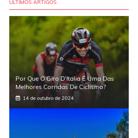
ÚLTIMOS ARTIGOS
Por Que O Giro D’Italia É Uma Das
Melhores Corridas De Ciclismo?
14 de outubro de 2024