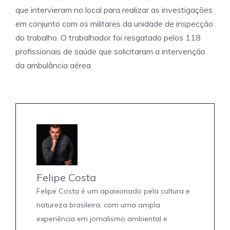
que intervieram no local para realizar as investigações
em conjunto com os militares da unidade de inspecção
do trabalho. O trabalhador foi resgatado pelos 118
profissionais de saúde que solicitaram a intervenção
da ambulância aérea.
Felipe Costa
Felipe Costa é um apaixonado pela cultura e
natureza brasileira, com uma ampla
experiência em jornalismo ambiental e