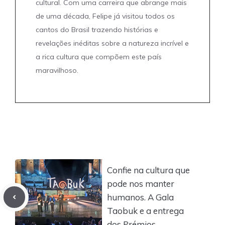
cultural. Com uma carreira que abrange mais
de uma década, Felipe já visitou todos os
cantos do Brasil trazendo histórias e
revelações inéditas sobre a natureza incrível e
a rica cultura que compõem este país
maravilhoso.
Confie na cultura que
pode nos manter
humanos. A Gala
Taobuk e a entrega
dos Prémios