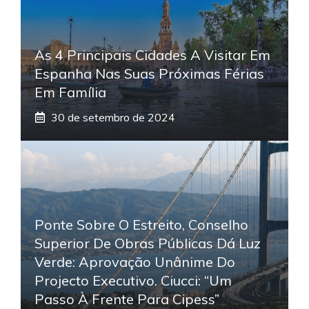
As 4 Principais Cidades A Visitar Em
Espanha Nas Suas Próximas Férias
Em Família
30 de setembro de 2024
Ponte Sobre O Estreito, Conselho
Superior De Obras Públicas Dá Luz
Verde: Aprovação Unânime Do
Projecto Executivo. Ciucci: “Um
Passo À Frente Para Cipess”