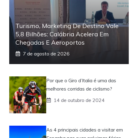
Turismo, Marketing De Destino Vale
5,8 Bilhões: Calábria Acelera Em
Chegadas E Aeroportos
7 de agosto de 2026
Por que o Giro d’Italia é uma das
melhores corridas de ciclismo?
14 de outubro de 2024
As 4 principais cidades a visitar em
Espanha nas suas próximas férias