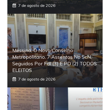
7 de agosto de 2026
Messina, O Novo Conselho
Metropolitano. 7 Assentos No ScN,
Seguidos Por FdI (3) E PD (2) TODOS
ELEITOS
7 de agosto de 2026