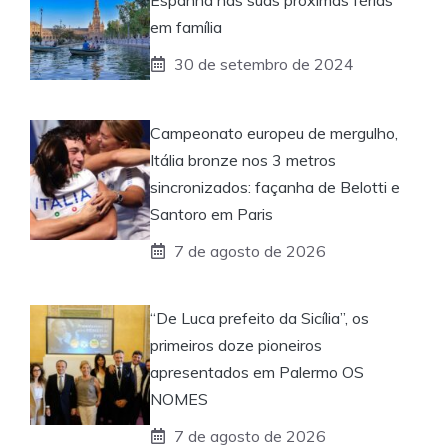
em família
30 de setembro de 2024
Campeonato europeu de mergulho,
Itália bronze nos 3 metros
sincronizados: façanha de Belotti e
Santoro em Paris
7 de agosto de 2026
“De Luca prefeito da Sicília”, os
primeiros doze pioneiros
apresentados em Palermo OS
NOMES
7 de agosto de 2026