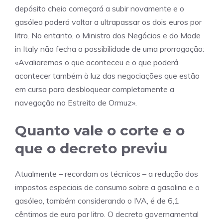
depósito cheio começará a subir novamente e o
gasóleo poderá voltar a ultrapassar os dois euros por
litro. No entanto, o Ministro dos Negócios e do Made
in Italy não fecha a possibilidade de uma prorrogação:
«Avaliaremos o que aconteceu e o que poderá
acontecer também à luz das negociações que estão
em curso para desbloquear completamente a
navegação no Estreito de Ormuz».
Quanto vale o corte e o
que o decreto previu
Atualmente – recordam os técnicos – a redução dos
impostos especiais de consumo sobre a gasolina e o
gasóleo, também considerando o IVA, é de 6,1
cêntimos de euro por litro. O decreto governamental