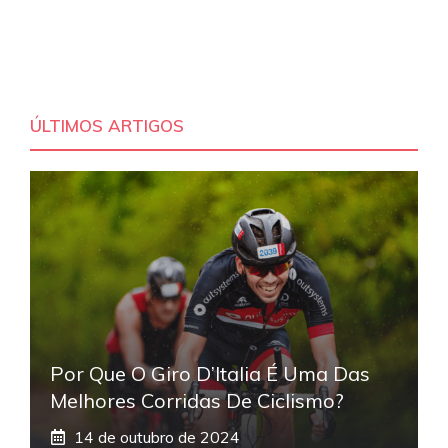
ÚLTIMOS ARTIGOS
Por Que O Giro D’Italia É Uma Das
Melhores Corridas De Ciclismo?
14 de outubro de 2024