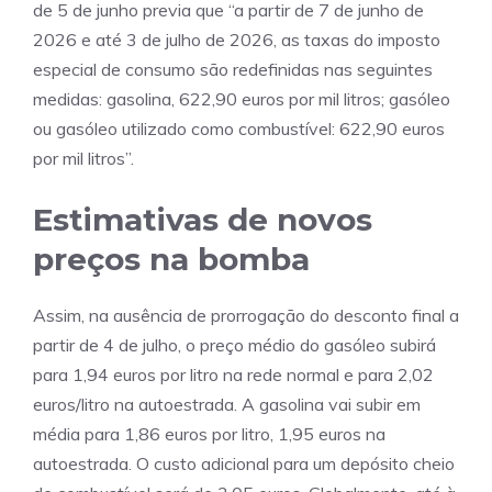
de 5 de junho previa que “a partir de 7 de junho de
2026 e até 3 de julho de 2026, as taxas do imposto
especial de consumo são redefinidas nas seguintes
medidas: gasolina, 622,90 euros por mil litros; gasóleo
ou gasóleo utilizado como combustível: 622,90 euros
por mil litros”.
Estimativas de novos
preços na bomba
Assim, na ausência de prorrogação do desconto final a
partir de 4 de julho, o preço médio do gasóleo subirá
para 1,94 euros por litro na rede normal e para 2,02
euros/litro na autoestrada. A gasolina vai subir em
média para 1,86 euros por litro, 1,95 euros na
autoestrada. O custo adicional para um depósito cheio