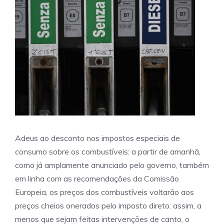
Adeus ao desconto nos impostos especiais de
consumo sobre os combustíveis: a partir de amanhã,
como já amplamente anunciado pelo governo, também
em linha com as recomendações da Comissão
Europeia, os preços dos combustíveis voltarão aos
preços cheios onerados pelo imposto direto: assim, a
menos que sejam feitas intervenções de canto, o