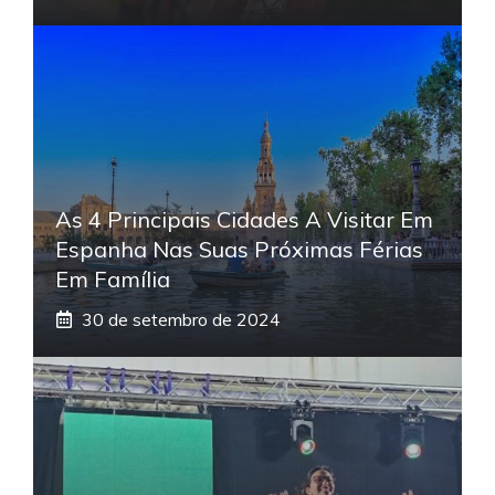
As 4 Principais Cidades A Visitar Em
Espanha Nas Suas Próximas Férias
Em Família
30 de setembro de 2024