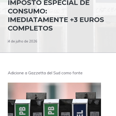
IMPOSTO ESPECIAL DE
CONSUMO:
IMEDIATAMENTE +3 EUROS
COMPLETOS
4 de julho de 2026
Adicione a Gazzetta del Sud como fonte