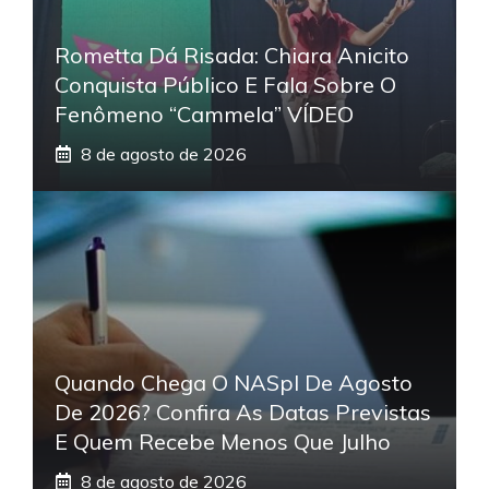
Rometta Dá Risada: Chiara Anicito
Conquista Público E Fala Sobre O
Fenômeno “Cammela” VÍDEO
8 de agosto de 2026
Quando Chega O NASpI De Agosto
De 2026? Confira As Datas Previstas
E Quem Recebe Menos Que Julho
8 de agosto de 2026