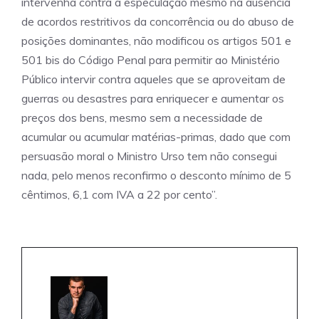
intervenha contra a especulação mesmo na ausência
de acordos restritivos da concorrência ou do abuso de
posições dominantes, não modificou os artigos 501 e
501 bis do Código Penal para permitir ao Ministério
Público intervir contra aqueles que se aproveitam de
guerras ou desastres para enriquecer e aumentar os
preços dos bens, mesmo sem a necessidade de
acumular ou acumular matérias-primas, dado que com
persuasão moral o Ministro Urso tem não consegui
nada, pelo menos reconfirmo o desconto mínimo de 5
cêntimos, 6,1 com IVA a 22 por cento”.