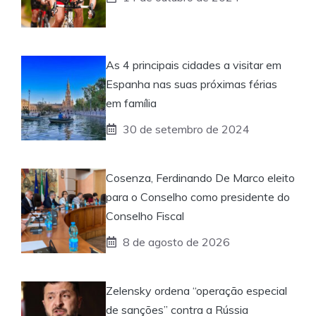
As 4 principais cidades a visitar em
Espanha nas suas próximas férias
em família
30 de setembro de 2024
Cosenza, Ferdinando De Marco eleito
para o Conselho como presidente do
Conselho Fiscal
8 de agosto de 2026
Zelensky ordena “operação especial
de sanções” contra a Rússia