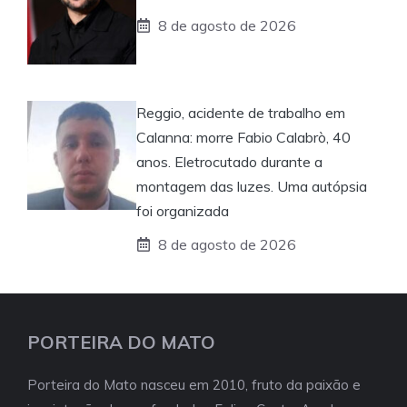
8 de agosto de 2026
Reggio, acidente de trabalho em
Calanna: morre Fabio Calabrò, 40
anos. Eletrocutado durante a
montagem das luzes. Uma autópsia
foi organizada
8 de agosto de 2026
PORTEIRA DO MATO
Porteira do Mato nasceu em 2010, fruto da paixão e