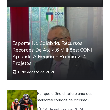
Esporte Na Calábria, Recursos
Recordes De Até 4,6 Milhões: CONI
Aplaude A Região E Premia 214
Projetos
8 de agosto de 2026
Por que o Giro d’Italia é uma das
melhores corridas de ciclismo?
14 de outubro de 2024