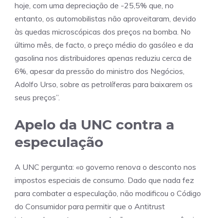
hoje, com uma depreciação de -25,5% que, no
entanto, os automobilistas não aproveitaram, devido
às quedas microscópicas dos preços na bomba. No
último mês, de facto, o preço médio do gasóleo e da
gasolina nos distribuidores apenas reduziu cerca de
6%, apesar da pressão do ministro dos Negócios,
Adolfo Urso, sobre as petrolíferas para baixarem os
seus preços”.
Apelo da UNC contra a
especulação
A UNC pergunta: «o governo renova o desconto nos
impostos especiais de consumo. Dado que nada fez
para combater a especulação, não modificou o Código
do Consumidor para permitir que o Antitrust