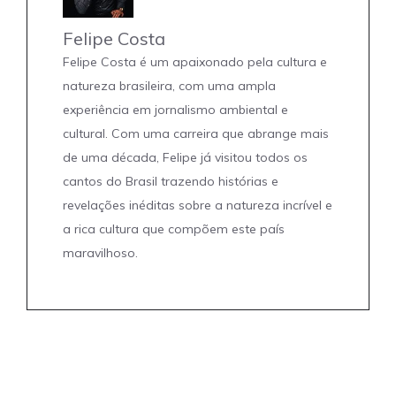
Felipe Costa
Felipe Costa é um apaixonado pela cultura e
natureza brasileira, com uma ampla
experiência em jornalismo ambiental e
cultural. Com uma carreira que abrange mais
de uma década, Felipe já visitou todos os
cantos do Brasil trazendo histórias e
revelações inéditas sobre a natureza incrível e
a rica cultura que compõem este país
maravilhoso.