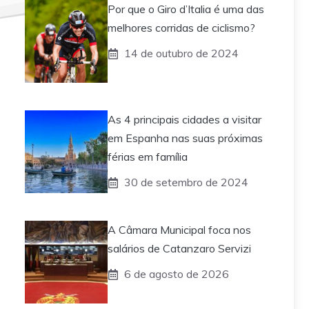
Por que o Giro d’Italia é uma das
melhores corridas de ciclismo?
14 de outubro de 2024
As 4 principais cidades a visitar
em Espanha nas suas próximas
férias em família
30 de setembro de 2024
A Câmara Municipal foca nos
salários de Catanzaro Servizi
6 de agosto de 2026