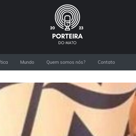
ítica
Mundo
Quem somos nós?
Contato