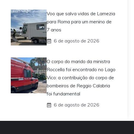
Voo que salva vidas de Lamezia
para Roma para um menino de
7 anos
6 de agosto de 2026
O corpo do marido da ministra
Roccella foi encontrado no Lago
Vico: a contribuição do corpo de
bombeiros de Reggio Calabria
foi fundamental
6 de agosto de 2026