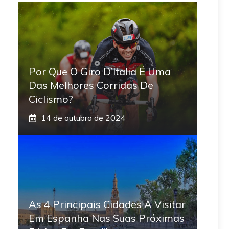
Por Que O Giro D’Italia É Uma
Das Melhores Corridas De
Ciclismo?
14 de outubro de 2024
As 4 Principais Cidades A Visitar
Em Espanha Nas Suas Próximas