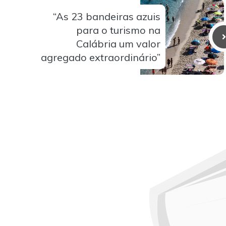
“As 23 bandeiras azuis
para o turismo na
Calábria um valor
agregado extraordinário”