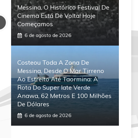
Messina, O Histórico Festival De
Cinema Está De Volta! Hoje
Começamos
6 de agosto de 2026
Costeou Toda A Zona De
Messina, Desde O Mar Tirreno
Ao Estreito Até Taormina: A
Rota Do Super Iate Verde
Anawa, 62 Metros E 100 Milhões
De Dólares
6 de agosto de 2026