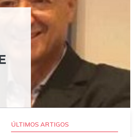
E
ÚLTIMOS ARTIGOS