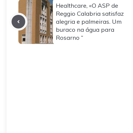
Healthcare, «O ASP de
Reggio Calabria satisfaz
alegria e palmeiras. Um
buraco na água para
Rosarno “