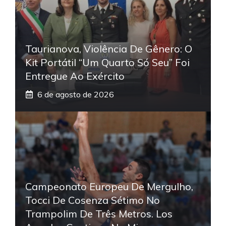
Taurianova, Violência De Gênero: O
Kit Portátil “Um Quarto Só Seu” Foi
Entregue Ao Exército
6 de agosto de 2026
Campeonato Europeu De Mergulho,
Tocci De Cosenza Sétimo No
Trampolim De Três Metros. Los