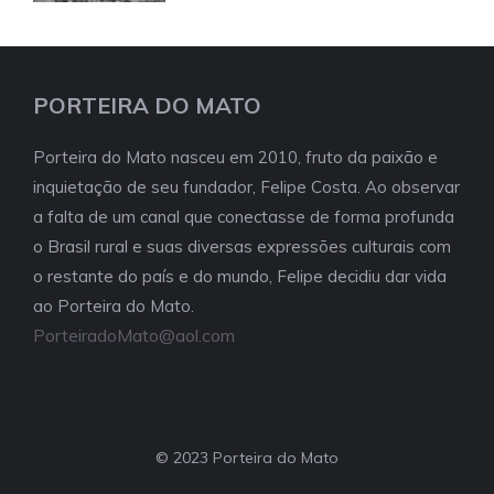
PORTEIRA DO MATO
Porteira do Mato nasceu em 2010, fruto da paixão e
inquietação de seu fundador, Felipe Costa. Ao observar
a falta de um canal que conectasse de forma profunda
o Brasil rural e suas diversas expressões culturais com
o restante do país e do mundo, Felipe decidiu dar vida
ao Porteira do Mato.
PorteiradoMato@aol.com
© 2023 Porteira do Mato