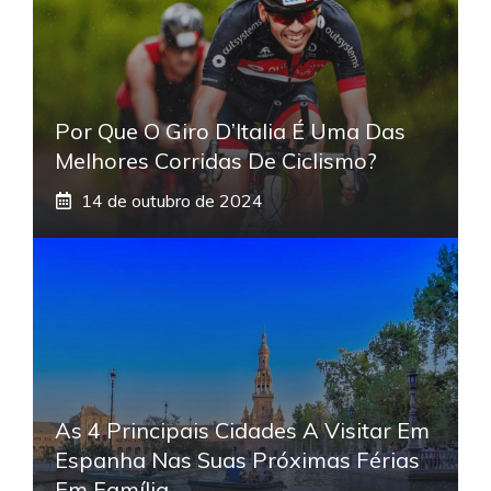
Por Que O Giro D’Italia É Uma Das
Melhores Corridas De Ciclismo?
14 de outubro de 2024
As 4 Principais Cidades A Visitar Em
Espanha Nas Suas Próximas Férias
Em Família