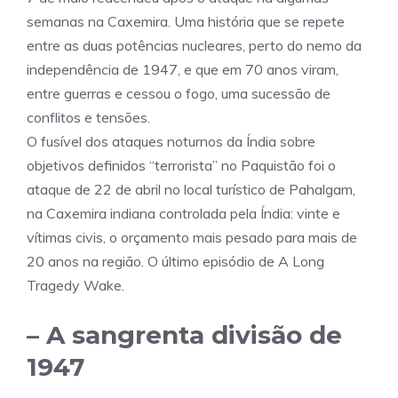
semanas na Caxemira. Uma história que se repete
entre as duas potências nucleares, perto do nemo da
independência de 1947, e que em 70 anos viram,
entre guerras e cessou o fogo, uma sucessão de
conflitos e tensões.
O fusível dos ataques noturnos da Índia sobre
objetivos definidos “terrorista” no Paquistão foi o
ataque de 22 de abril no local turístico de Pahalgam,
na Caxemira indiana controlada pela Índia: vinte e
vítimas civis, o orçamento mais pesado para mais de
20 anos na região. O último episódio de A Long
Tragedy Wake.
– A sangrenta divisão de
1947