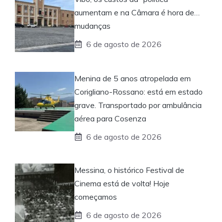
aumentam e na Câmara é hora de…
mudanças
6 de agosto de 2026
Menina de 5 anos atropelada em
Corigliano-Rossano: está em estado
grave. Transportado por ambulância
aérea para Cosenza
6 de agosto de 2026
Messina, o histórico Festival de
Cinema está de volta! Hoje
começamos
6 de agosto de 2026