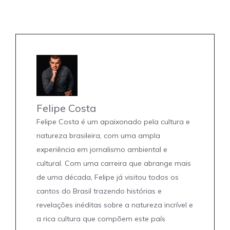
Felipe Costa
Felipe Costa é um apaixonado pela cultura e
natureza brasileira, com uma ampla
experiência em jornalismo ambiental e
cultural. Com uma carreira que abrange mais
de uma década, Felipe já visitou todos os
cantos do Brasil trazendo histórias e
revelações inéditas sobre a natureza incrível e
a rica cultura que compõem este país