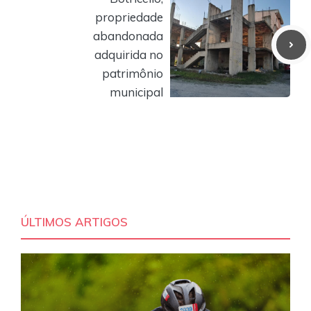
propriedade
abandonada
adquirida no
patrimônio
municipal
ÚLTIMOS ARTIGOS