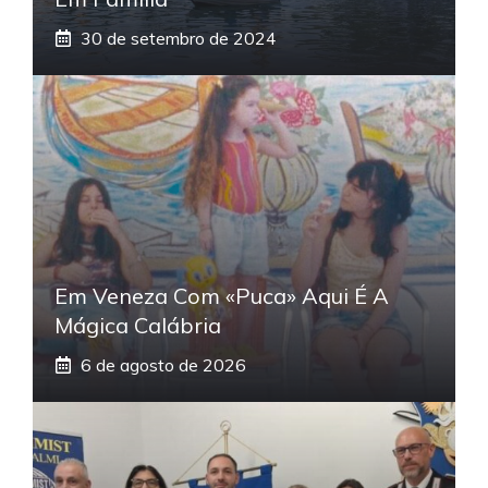
30 de setembro de 2024
Em Veneza Com «Puca» Aqui É A
Mágica Calábria
6 de agosto de 2026